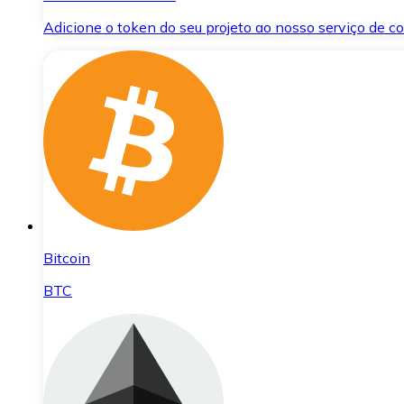
Adicione o token do seu projeto ao nosso serviço de 
Bitcoin
BTC