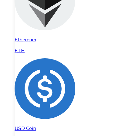
Ethereum
ETH
USD Coin