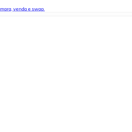
compra, venda e swap.