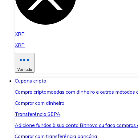
XRP
XRP
Ver tudo
Cupons cripto
Compre criptomoedas com dinheiro e outros métodos 
Comprar com dinheiro
Transferência SEPA
Adicione fundos à sua conta Bitnovo ou faça compras d
Comprar com transferência bancária