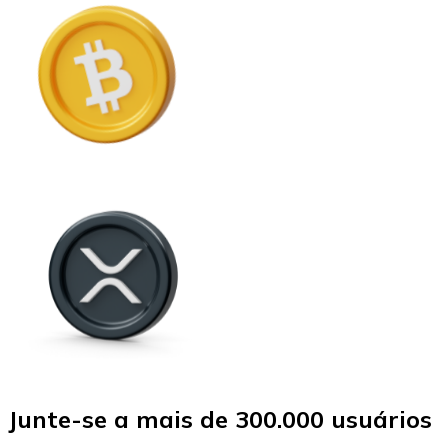
Junte-se a mais de 300.000 usuários