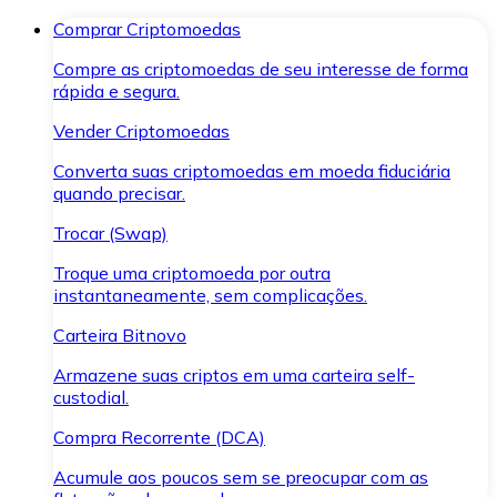
Comprar Criptomoedas
Compre as criptomoedas de seu interesse de forma
rápida e segura.
Vender Criptomoedas
Converta suas criptomoedas em moeda fiduciária
quando precisar.
Trocar (Swap)
Troque uma criptomoeda por outra
instantaneamente, sem complicações.
Carteira Bitnovo
Armazene suas criptos em uma carteira self-
custodial.
Compra Recorrente (DCA)
Acumule aos poucos sem se preocupar com as