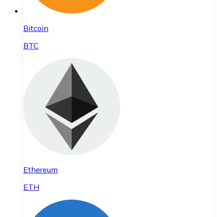
Bitcoin
BTC
Ethereum
ETH