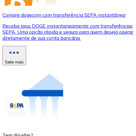
Compre dogecoin com transferência SEPA instantânea
Receba seus DOGE instantaneamente com transferências
SEPA. Uma opção rápida e segura para quem deseja operar
diretamente de sua conta bancária.
Sabe mais
Tem dúvidas?