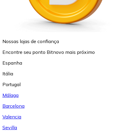
Nossas lojas de confiança
Encontre seu ponto Bitnovo mais próximo
Espanha
Itália
Portugal
Málaga
Barcelona
Valencia
Sevilla