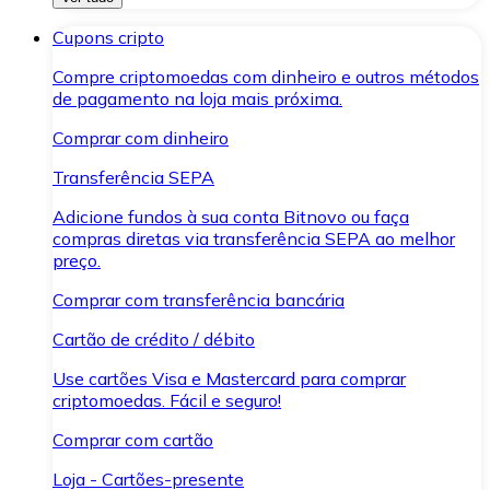
Cupons cripto
Compre criptomoedas com dinheiro e outros métodos
de pagamento na loja mais próxima.
Comprar com dinheiro
Transferência SEPA
Adicione fundos à sua conta Bitnovo ou faça
compras diretas via transferência SEPA ao melhor
preço.
Comprar com transferência bancária
Cartão de crédito / débito
Use cartões Visa e Mastercard para comprar
criptomoedas. Fácil e seguro!
Comprar com cartão
Loja - Cartões-presente