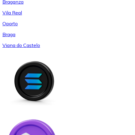
Braganza
Vila Real
Oporto
Braga
Viana do Castelo