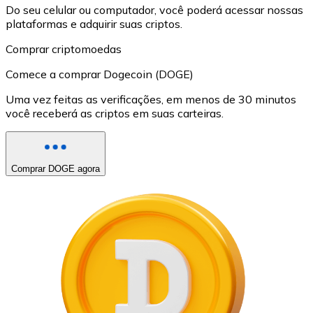
Do seu celular ou computador, você poderá acessar nossas
plataformas e adquirir suas criptos.
Comprar criptomoedas
Comece a comprar Dogecoin (DOGE)
Uma vez feitas as verificações, em menos de 30 minutos
você receberá as criptos em suas carteiras.
Comprar DOGE agora