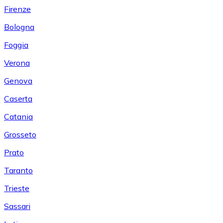
Firenze
Bologna
Foggia
Verona
Genova
Caserta
Catania
Grosseto
Prato
Taranto
Trieste
Sassari