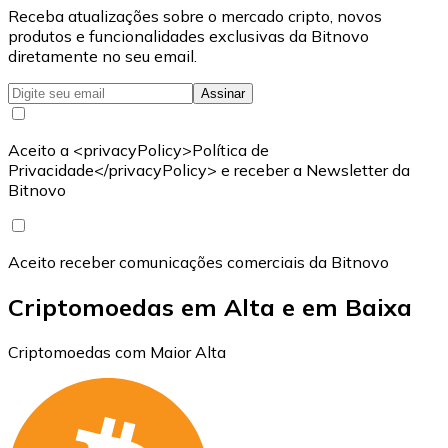
Receba atualizações sobre o mercado cripto, novos
produtos e funcionalidades exclusivas da Bitnovo
diretamente no seu email.
Assinar
Aceito a <privacyPolicy>Política de
Privacidade</privacyPolicy> e receber a Newsletter da
Bitnovo
Aceito receber comunicações comerciais da Bitnovo
Criptomoedas em Alta e em Baixa
Criptomoedas com Maior Alta