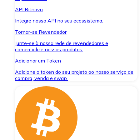
API Bitnovo
Integre nossa API no seu ecossistema.
Tornar-se Revendedor
Junte-se à nossa rede de revendedores e
comercialize nossos produtos.
Adicionar um Token
Adicione o token do seu projeto ao nosso serviço de
compra, venda e swap.