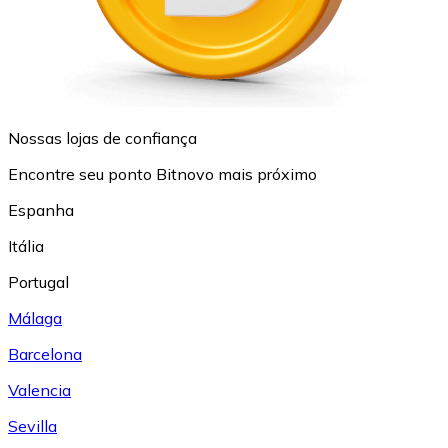
Nossas lojas de confiança
Encontre seu ponto Bitnovo mais próximo
Espanha
Itália
Portugal
Málaga
Barcelona
Valencia
Sevilla