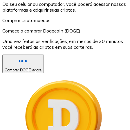
Do seu celular ou computador, você poderá acessar nossas
plataformas e adquirir suas criptos.
Comprar criptomoedas
Comece a comprar Dogecoin (DOGE)
Uma vez feitas as verificações, em menos de 30 minutos
você receberá as criptos em suas carteiras.
Comprar DOGE agora