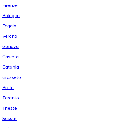
Firenze
Bologna
Foggia
Verona
Genova
Caserta
Catania
Grosseto
Prato
Taranto
Trieste
Sassari