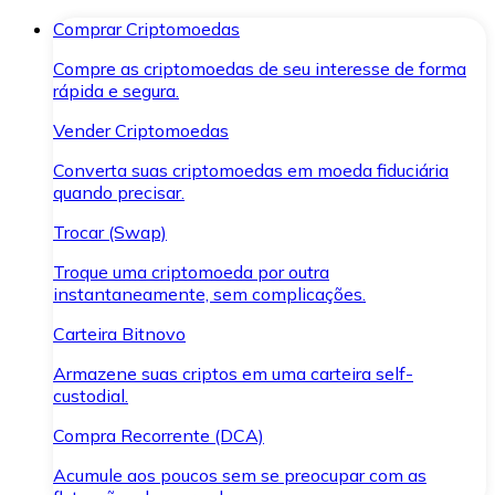
Comprar Criptomoedas
Compre as criptomoedas de seu interesse de forma
rápida e segura.
Vender Criptomoedas
Converta suas criptomoedas em moeda fiduciária
quando precisar.
Trocar (Swap)
Troque uma criptomoeda por outra
instantaneamente, sem complicações.
Carteira Bitnovo
Armazene suas criptos em uma carteira self-
custodial.
Compra Recorrente (DCA)
Acumule aos poucos sem se preocupar com as