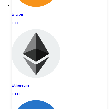
Bitcoin
BTC
Ethereum
ETH