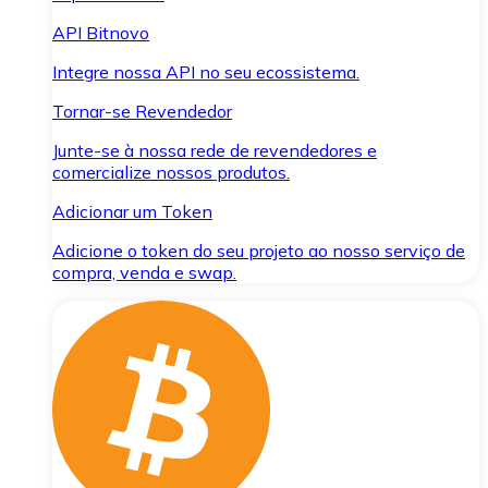
API Bitnovo
Integre nossa API no seu ecossistema.
Tornar-se Revendedor
Junte-se à nossa rede de revendedores e
comercialize nossos produtos.
Adicionar um Token
Adicione o token do seu projeto ao nosso serviço de
compra, venda e swap.