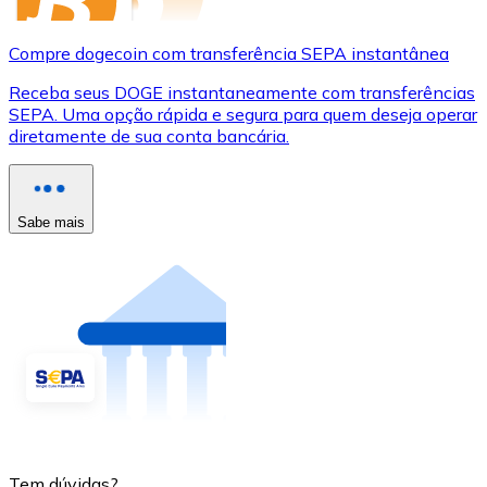
Compre dogecoin com transferência SEPA instantânea
Receba seus DOGE instantaneamente com transferências
SEPA. Uma opção rápida e segura para quem deseja operar
diretamente de sua conta bancária.
Sabe mais
Tem dúvidas?