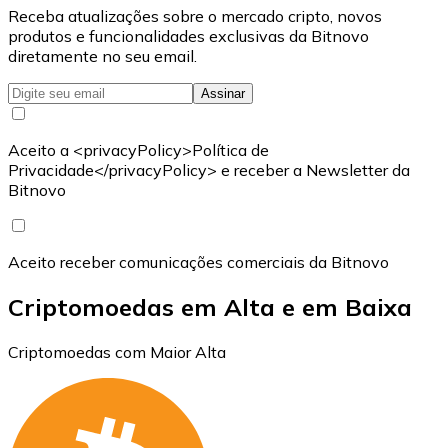
Receba atualizações sobre o mercado cripto, novos
produtos e funcionalidades exclusivas da Bitnovo
diretamente no seu email.
Assinar
Aceito a <privacyPolicy>Política de
Privacidade</privacyPolicy> e receber a Newsletter da
Bitnovo
Aceito receber comunicações comerciais da Bitnovo
Criptomoedas em Alta e em Baixa
Criptomoedas com Maior Alta