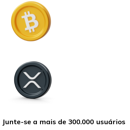
Junte-se a mais de 300.000 usuários