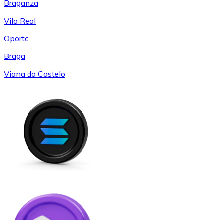
Braganza
Vila Real
Oporto
Braga
Viana do Castelo