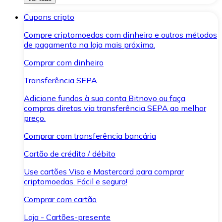
Cupons cripto
Compre criptomoedas com dinheiro e outros métodos
de pagamento na loja mais próxima.
Comprar com dinheiro
Transferência SEPA
Adicione fundos à sua conta Bitnovo ou faça
compras diretas via transferência SEPA ao melhor
preço.
Comprar com transferência bancária
Cartão de crédito / débito
Use cartões Visa e Mastercard para comprar
criptomoedas. Fácil e seguro!
Comprar com cartão
Loja - Cartões-presente