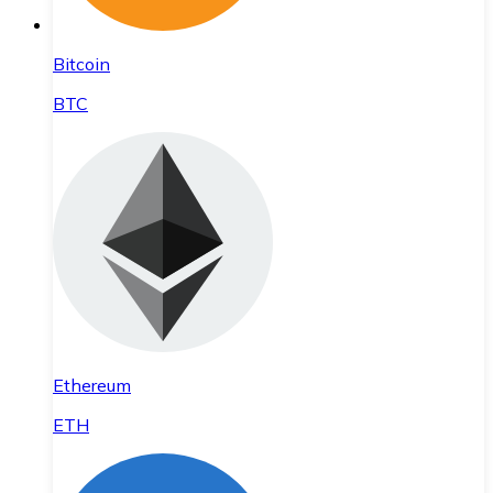
Bitcoin
BTC
Ethereum
ETH