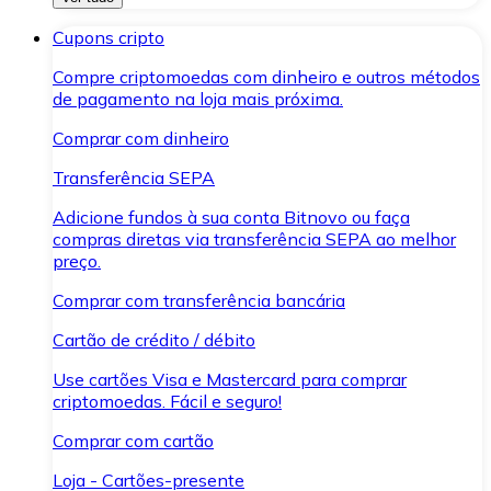
Cupons cripto
Compre criptomoedas com dinheiro e outros métodos
de pagamento na loja mais próxima.
Comprar com dinheiro
Transferência SEPA
Adicione fundos à sua conta Bitnovo ou faça
compras diretas via transferência SEPA ao melhor
preço.
Comprar com transferência bancária
Cartão de crédito / débito
Use cartões Visa e Mastercard para comprar
criptomoedas. Fácil e seguro!
Comprar com cartão
Loja - Cartões-presente