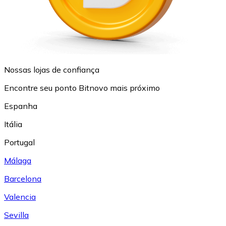
Nossas lojas de confiança
Encontre seu ponto Bitnovo mais próximo
Espanha
Itália
Portugal
Málaga
Barcelona
Valencia
Sevilla