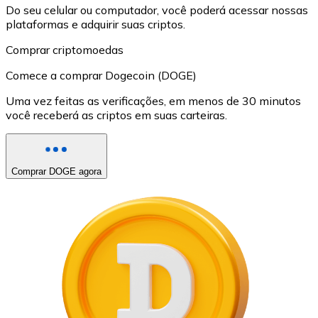
Do seu celular ou computador, você poderá acessar nossas
plataformas e adquirir suas criptos.
Comprar criptomoedas
Comece a comprar Dogecoin (DOGE)
Uma vez feitas as verificações, em menos de 30 minutos
você receberá as criptos em suas carteiras.
Comprar DOGE agora