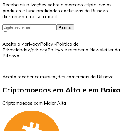
Receba atualizações sobre o mercado cripto, novos
produtos e funcionalidades exclusivas da Bitnovo
diretamente no seu email.
Assinar
Aceito a <privacyPolicy>Política de
Privacidade</privacyPolicy> e receber a Newsletter da
Bitnovo
Aceito receber comunicações comerciais da Bitnovo
Criptomoedas em Alta e em Baixa
Criptomoedas com Maior Alta