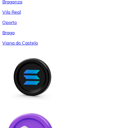
Braganza
Vila Real
Oporto
Braga
Viana do Castelo