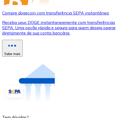
Compre dogecoin com transferência SEPA instantânea
Receba seus DOGE instantaneamente com transferências
SEPA. Uma opção rápida e segura para quem deseja operar
diretamente de sua conta bancária.
Sabe mais
Tem dúvidas?