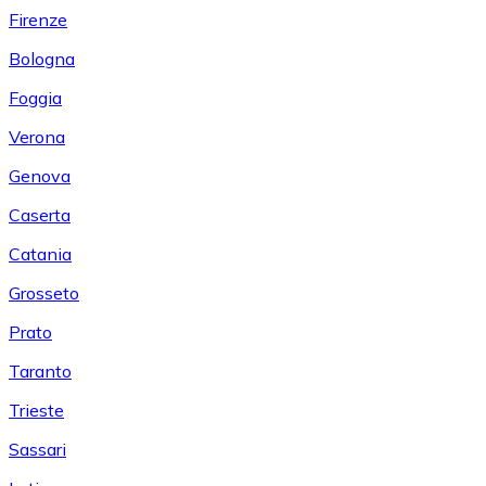
Firenze
Bologna
Foggia
Verona
Genova
Caserta
Catania
Grosseto
Prato
Taranto
Trieste
Sassari