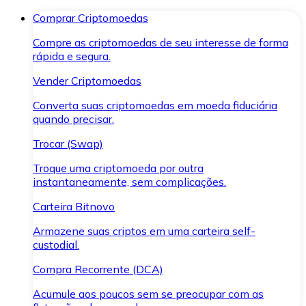
Comprar Criptomoedas
Compre as criptomoedas de seu interesse de forma
rápida e segura.
Vender Criptomoedas
Converta suas criptomoedas em moeda fiduciária
quando precisar.
Trocar (Swap)
Troque uma criptomoeda por outra
instantaneamente, sem complicações.
Carteira Bitnovo
Armazene suas criptos em uma carteira self-
custodial.
Compra Recorrente (DCA)
Acumule aos poucos sem se preocupar com as