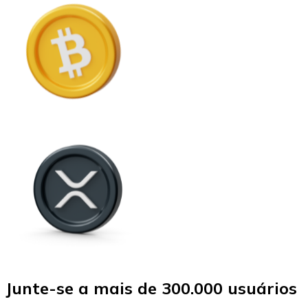
Junte-se a mais de 300.000 usuários