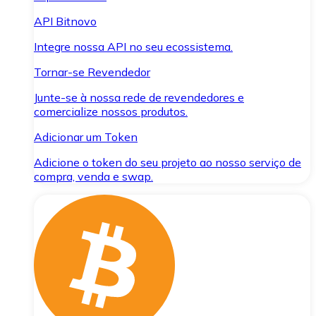
API Bitnovo
Integre nossa API no seu ecossistema.
Tornar-se Revendedor
Junte-se à nossa rede de revendedores e
comercialize nossos produtos.
Adicionar um Token
Adicione o token do seu projeto ao nosso serviço de
compra, venda e swap.