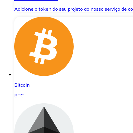
Adicione o token do seu projeto ao nosso serviço de 
Bitcoin
BTC