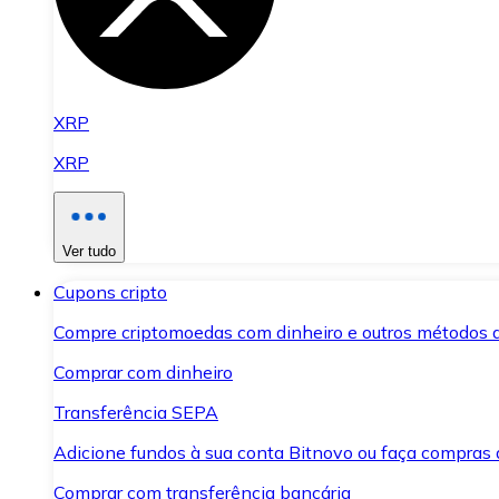
XRP
XRP
Ver tudo
Cupons cripto
Compre criptomoedas com dinheiro e outros métodos 
Comprar com dinheiro
Transferência SEPA
Adicione fundos à sua conta Bitnovo ou faça compras d
Comprar com transferência bancária