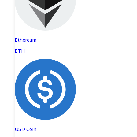
Ethereum
ETH
USD Coin