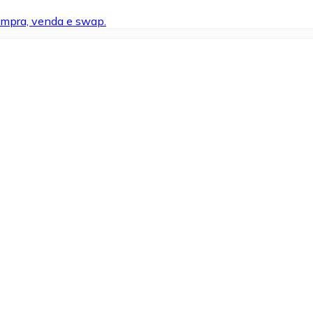
compra, venda e swap.