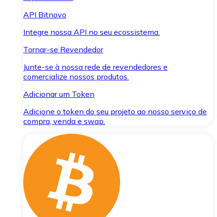
API Bitnovo
Integre nossa API no seu ecossistema.
Tornar-se Revendedor
Junte-se à nossa rede de revendedores e
comercialize nossos produtos.
Adicionar um Token
Adicione o token do seu projeto ao nosso serviço de
compra, venda e swap.