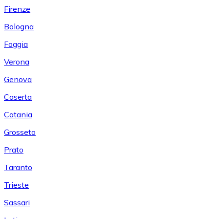
Firenze
Bologna
Foggia
Verona
Genova
Caserta
Catania
Grosseto
Prato
Taranto
Trieste
Sassari