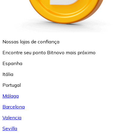
Nossas lojas de confiança
Encontre seu ponto Bitnovo mais próximo
Espanha
Itália
Portugal
Málaga
Barcelona
Valencia
Sevilla