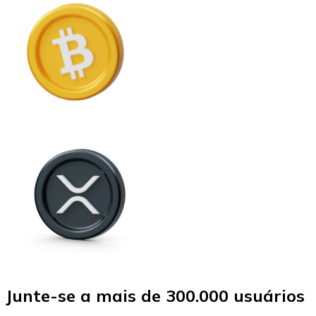
Junte-se a mais de 300.000 usuários