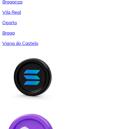
Braganza
Vila Real
Oporto
Braga
Viana do Castelo