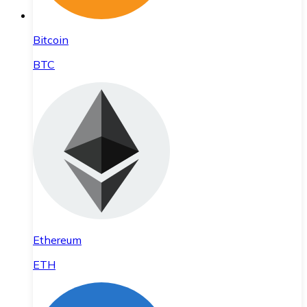
Bitcoin
BTC
Ethereum
ETH