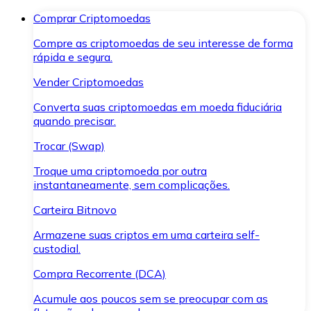
Comprar Criptomoedas
Compre as criptomoedas de seu interesse de forma
rápida e segura.
Vender Criptomoedas
Converta suas criptomoedas em moeda fiduciária
quando precisar.
Trocar (Swap)
Troque uma criptomoeda por outra
instantaneamente, sem complicações.
Carteira Bitnovo
Armazene suas criptos em uma carteira self-
custodial.
Compra Recorrente (DCA)
Acumule aos poucos sem se preocupar com as