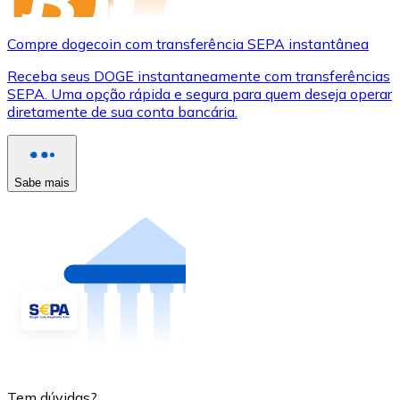
Compre dogecoin com transferência SEPA instantânea
Receba seus DOGE instantaneamente com transferências
SEPA. Uma opção rápida e segura para quem deseja operar
diretamente de sua conta bancária.
Sabe mais
Tem dúvidas?