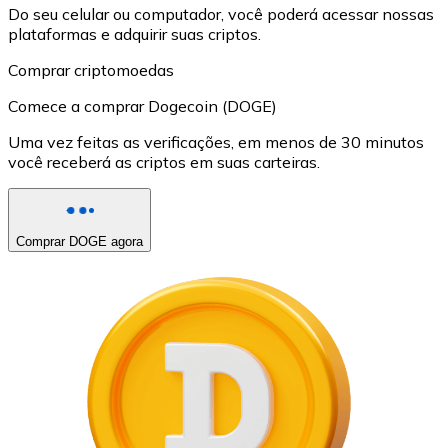
Do seu celular ou computador, você poderá acessar nossas
plataformas e adquirir suas criptos.
Comprar criptomoedas
Comece a comprar Dogecoin (DOGE)
Uma vez feitas as verificações, em menos de 30 minutos
você receberá as criptos em suas carteiras.
Comprar DOGE agora