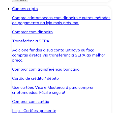
Cupons cripto
Compre criptomoedas com dinheiro e outros métodos
de pagamento na loja mais próxima.
Comprar com dinheiro
Transferência SEPA
Adicione fundos à sua conta Bitnovo ou faça
compras diretas via transferência SEPA ao melhor
preço.
Comprar com transferência bancária
Cartão de crédito / débito
Use cartões Visa e Mastercard para comprar
criptomoedas. Fácil e seguro!
Comprar com cartão
Loja - Cartões-presente