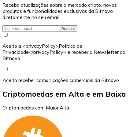
Receba atualizações sobre o mercado cripto, novos
produtos e funcionalidades exclusivas da Bitnovo
diretamente no seu email.
Assinar
Aceito a <privacyPolicy>Política de
Privacidade</privacyPolicy> e receber a Newsletter da
Bitnovo
Aceito receber comunicações comerciais da Bitnovo
Criptomoedas em Alta e em Baixa
Criptomoedas com Maior Alta