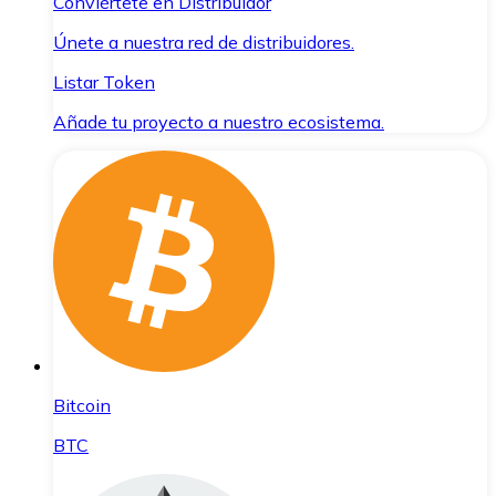
Conviértete en Distribuidor
Únete a nuestra red de distribuidores.
Listar Token
Añade tu proyecto a nuestro ecosistema.
Bitcoin
BTC