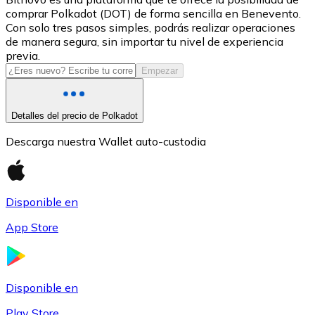
comprar Polkadot (DOT) de forma sencilla en Benevento.
USDC
Con solo tres pasos simples, podrás realizar operaciones
de manera segura, sin importar tu nivel de experiencia
previa.
Empezar
Detalles del precio de Polkadot
Descarga nuestra Wallet auto-custodia
Litecoin
Disponible en
LTC
App Store
Disponible en
Play Store