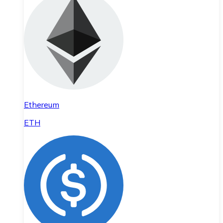
Ethereum
ETH