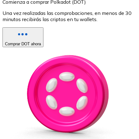
Comienza a comprar Polkadot (DOT)
Una vez realizadas las comprobaciones, en menos de 30
minutos recibirás las criptos en tu wallets.
Comprar DOT ahora