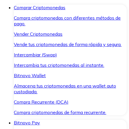
Comprar Criptomonedas
Compra criptomonedas con diferentes métodos de
pago.
Vender Criptomonedas
Vende tus criptomonedas de forma rápida y segura.
Intercambiar (Swap)
Intercambia tus criptomonedas al instante.
Bitnovo Wallet
Almacena tus criptomonedas en una wallet auto
custodiada.
Compra Recurrente (DCA)
Compra criptomonedas de forma recurrente.
Bitnovo Pay