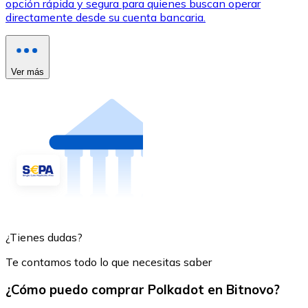
opción rápida y segura para quienes buscan operar
directamente desde su cuenta bancaria.
Ver más
¿Tienes dudas?
Te contamos todo lo que necesitas saber
¿Cómo puedo comprar Polkadot en Bitnovo?