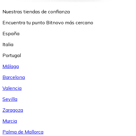
Nuestras tiendas de confianza
Encuentra tu punto Bitnovo más cercano
España
Italia
Portugal
Málaga
Barcelona
Valencia
Sevilla
Zaragoza
Murcia
Palma de Mallorca