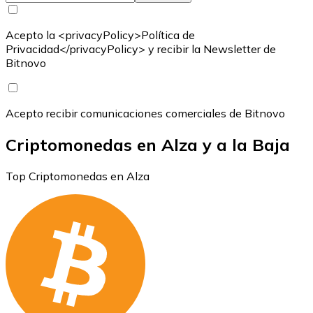
Acepto la <privacyPolicy>Política de
Privacidad</privacyPolicy> y recibir la Newsletter de
Bitnovo
Acepto recibir comunicaciones comerciales de Bitnovo
Criptomonedas en Alza y a la Baja
Top Criptomonedas en Alza