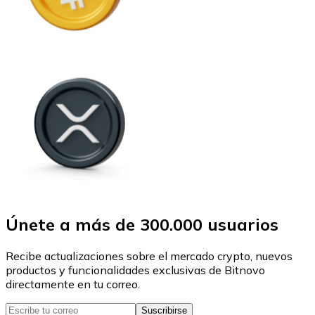
Únete a más de 300.000 usuarios
Recibe actualizaciones sobre el mercado crypto, nuevos
productos y funcionalidades exclusivas de Bitnovo
directamente en tu correo.
Suscribirse