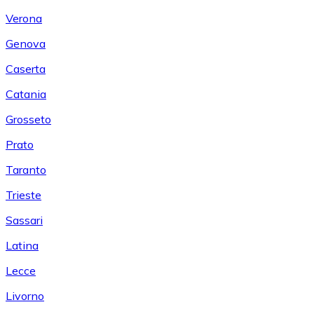
Verona
Genova
Caserta
Catania
Grosseto
Prato
Taranto
Trieste
Sassari
Latina
Lecce
Livorno