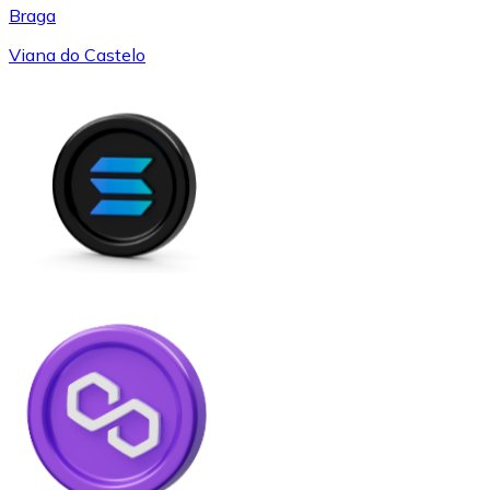
Braga
Viana do Castelo