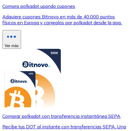
Compra polkadot usando cupones
Adquiere cupones Bitnovo en más de 40.000 puntos
físicos en Europa y canjealos por polkadot desde la app.
Ver más
Comprar polkadot con transferencia instantánea SEPA
Recibe tus DOT al instante con transferencias SEPA. Una