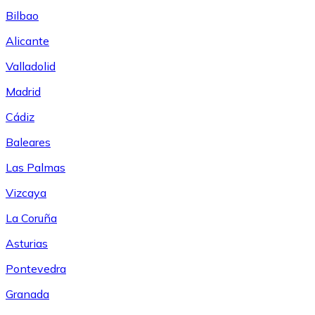
Bilbao
Alicante
Valladolid
Madrid
Cádiz
Baleares
Las Palmas
Vizcaya
La Coruña
Asturias
Pontevedra
Granada