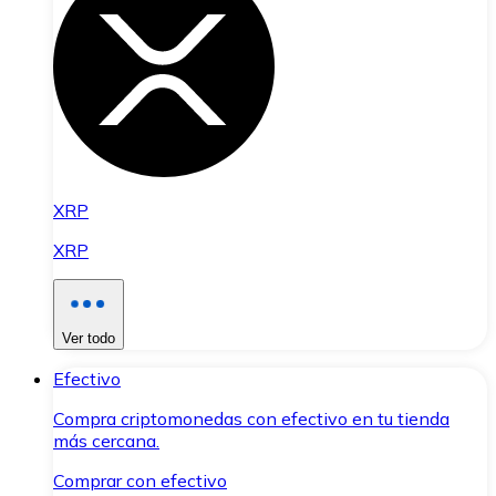
XRP
XRP
Ver todo
Efectivo
Compra criptomonedas con efectivo en tu tienda
más cercana.
Comprar con efectivo