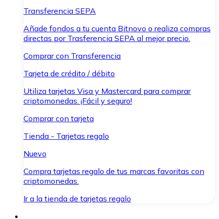
Transferencia SEPA
Añade fondos a tu cuenta Bitnovo o realiza compras
directas por Trasferencia SEPA al mejor precio.
Comprar con Transferencia
Tarjeta de crédito / débito
Utiliza tarjetas Visa y Mastercard para comprar
criptomonedas. ¡Fácil y seguro!
Comprar con tarjeta
Tienda - Tarjetas regalo
Nuevo
Compra tarjetas regalo de tus marcas favoritas con
criptomonedas.
Ir a la tienda de tarjetas regalo