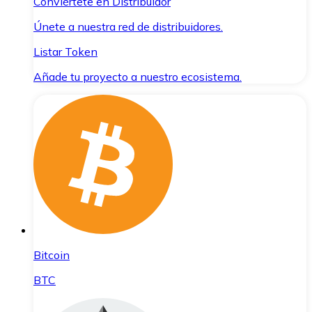
Conviértete en Distribuidor
Únete a nuestra red de distribuidores.
Listar Token
Añade tu proyecto a nuestro ecosistema.
Bitcoin
BTC