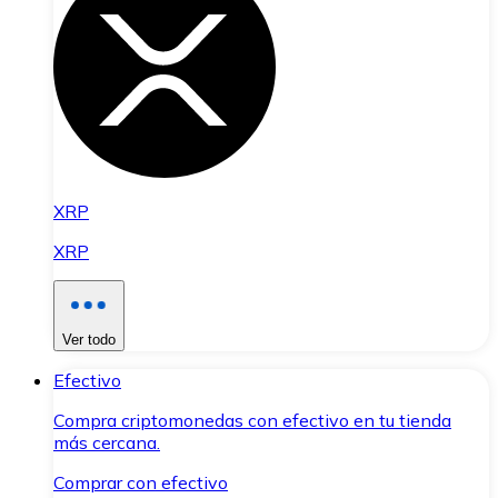
XRP
XRP
Ver todo
Efectivo
Compra criptomonedas con efectivo en tu tienda
más cercana.
Comprar con efectivo