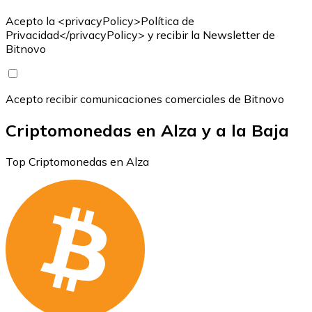
Acepto la <privacyPolicy>Política de
Privacidad</privacyPolicy> y recibir la Newsletter de
Bitnovo
Acepto recibir comunicaciones comerciales de Bitnovo
Criptomonedas en Alza y a la Baja
Top Criptomonedas en Alza