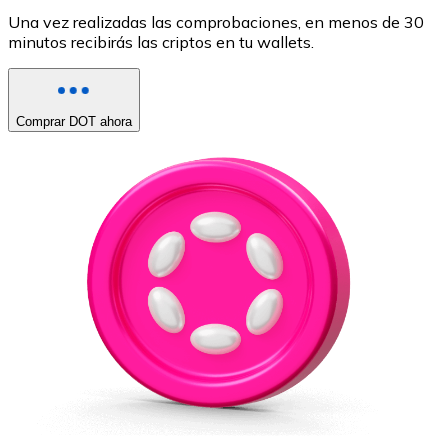
Una vez realizadas las comprobaciones, en menos de 30
minutos recibirás las criptos en tu wallets.
Comprar DOT ahora