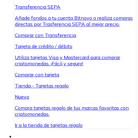
Transferencia SEPA
Añade fondos a tu cuenta Bitnovo o realiza compras
directas por Trasferencia SEPA al mejor precio.
Comprar con Transferencia
Tarjeta de crédito / débito
Utiliza tarjetas Visa y Mastercard para comprar
criptomonedas. ¡Fácil y seguro!
Comprar con tarjeta
Tienda - Tarjetas regalo
Nuevo
Compra tarjetas regalo de tus marcas favoritas con
criptomonedas.
Ir a la tienda de tarjetas regalo