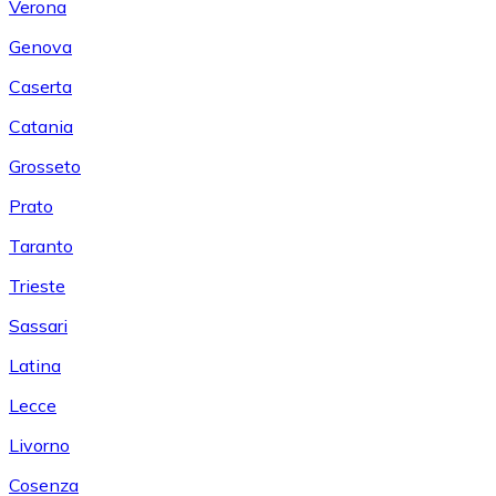
Verona
Genova
Caserta
Catania
Grosseto
Prato
Taranto
Trieste
Sassari
Latina
Lecce
Livorno
Cosenza