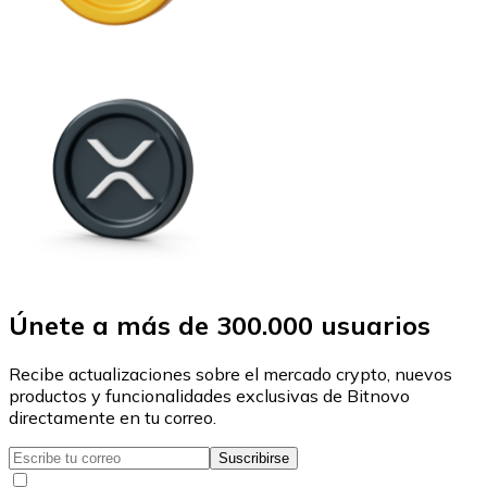
Únete a más de 300.000 usuarios
Recibe actualizaciones sobre el mercado crypto, nuevos
productos y funcionalidades exclusivas de Bitnovo
directamente en tu correo.
Suscribirse