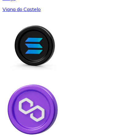
Viana do Castelo