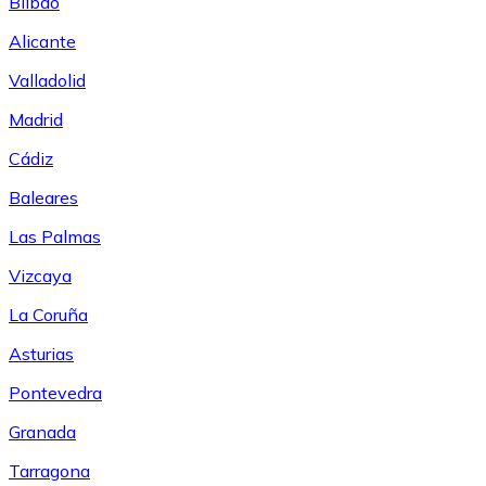
Bilbao
Alicante
Valladolid
Madrid
Cádiz
Baleares
Las Palmas
Vizcaya
La Coruña
Asturias
Pontevedra
Granada
Tarragona