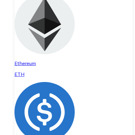
Ethereum
ETH