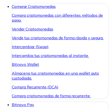
Comprar Criptomonedas
Compra criptomonedas con diferentes métodos de
pago.
Vender Criptomonedas
Vende tus criptomonedas de forma rápida y segura.
Intercambiar (Swap)
Intercambia tus criptomonedas al instante.
Bitnovo Wallet
Almacena tus criptomonedas en una wallet auto
custodiada.
Compra Recurrente (DCA)
Compra criptomonedas de forma recurrente.
Bitnovo Pay