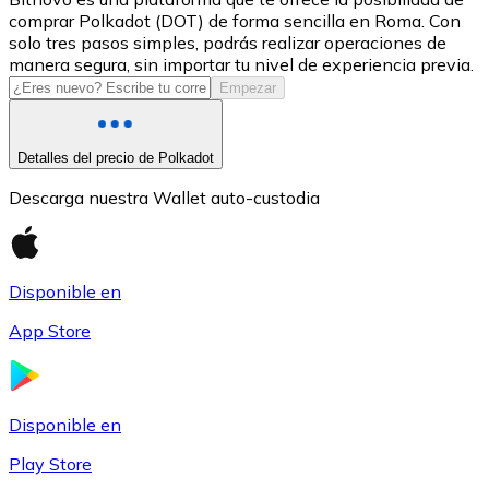
comprar Polkadot (DOT) de forma sencilla en Roma. Con
USDC
solo tres pasos simples, podrás realizar operaciones de
manera segura, sin importar tu nivel de experiencia previa.
Empezar
Detalles del precio de Polkadot
Descarga nuestra Wallet auto-custodia
Disponible en
Litecoin
App Store
LTC
Disponible en
Play Store