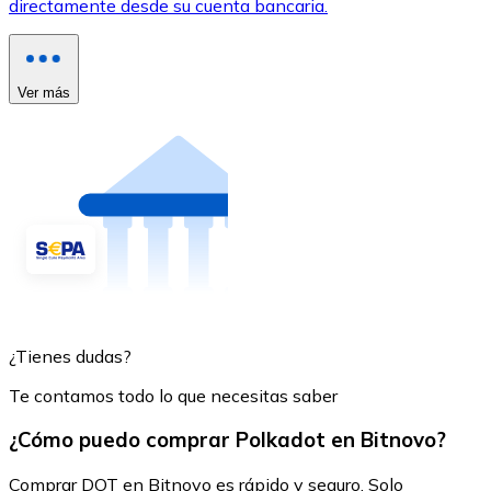
directamente desde su cuenta bancaria.
Ver más
¿Tienes dudas?
Te contamos todo lo que necesitas saber
¿Cómo puedo comprar Polkadot en Bitnovo?
Comprar DOT en Bitnovo es rápido y seguro. Solo