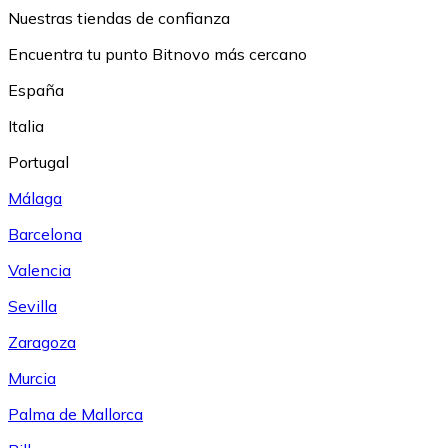
Nuestras tiendas de confianza
Encuentra tu punto Bitnovo más cercano
España
Italia
Portugal
Málaga
Barcelona
Valencia
Sevilla
Zaragoza
Murcia
Palma de Mallorca