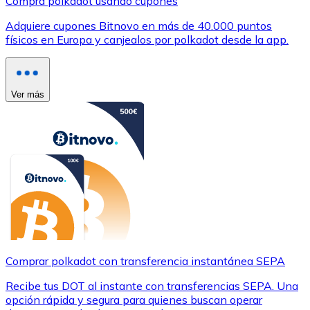
Compra polkadot usando cupones
Adquiere cupones Bitnovo en más de 40.000 puntos
físicos en Europa y canjealos por polkadot desde la app.
Ver más
Comprar polkadot con transferencia instantánea SEPA
Recibe tus DOT al instante con transferencias SEPA. Una
opción rápida y segura para quienes buscan operar