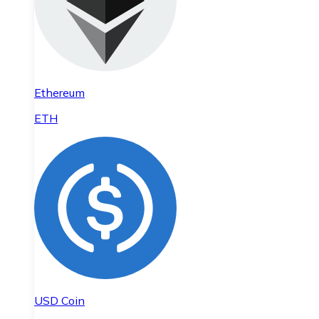
Ethereum
ETH
USD Coin