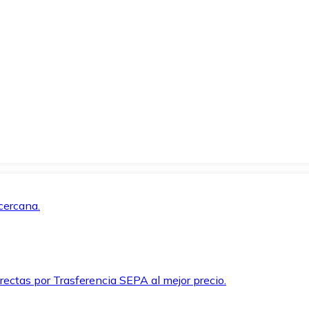
cercana.
rectas por Trasferencia SEPA al mejor precio.