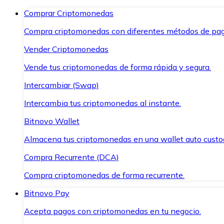
Comprar Criptomonedas
Compra criptomonedas con diferentes métodos de pag
Vender Criptomonedas
Vende tus criptomonedas de forma rápida y segura.
Intercambiar (Swap)
Intercambia tus criptomonedas al instante.
Bitnovo Wallet
Almacena tus criptomonedas en una wallet auto custo
Compra Recurrente (DCA)
Compra criptomonedas de forma recurrente.
Bitnovo Pay
Acepta pagos con criptomonedas en tu negocio.