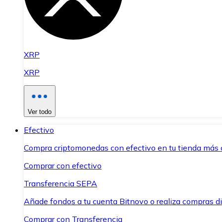
XRP
XRP
Ver todo
Efectivo
Compra criptomonedas con efectivo en tu tienda más 
Comprar con efectivo
Transferencia SEPA
Añade fondos a tu cuenta Bitnovo o realiza compras di
Comprar con Transferencia