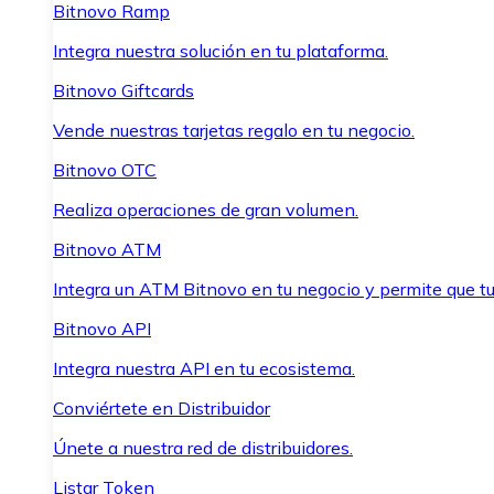
Bitnovo Ramp
Integra nuestra solución en tu plataforma.
Bitnovo Giftcards
Vende nuestras tarjetas regalo en tu negocio.
Bitnovo OTC
Realiza operaciones de gran volumen.
Bitnovo ATM
Integra un ATM Bitnovo en tu negocio y permite que t
Bitnovo API
Integra nuestra API en tu ecosistema.
Conviértete en Distribuidor
Únete a nuestra red de distribuidores.
Listar Token