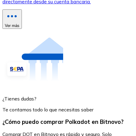
directamente desde su cuenta bancaria.
Ver más
¿Tienes dudas?
Te contamos todo lo que necesitas saber
¿Cómo puedo comprar Polkadot en Bitnovo?
Comprar DOT en Bitnovo es rápido y seguro. Solo