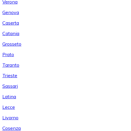
Verona
Genova
Caserta
Catania
Grosseto
Prato
Taranto
Trieste
Sassari
Latina
Lecce
Livorno
Cosenza