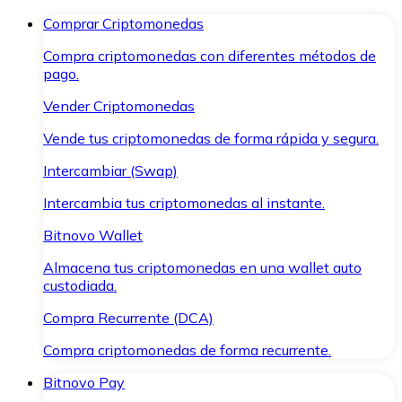
Comprar Criptomonedas
Compra criptomonedas con diferentes métodos de
pago.
Vender Criptomonedas
Vende tus criptomonedas de forma rápida y segura.
Intercambiar (Swap)
Intercambia tus criptomonedas al instante.
Bitnovo Wallet
Almacena tus criptomonedas en una wallet auto
custodiada.
Compra Recurrente (DCA)
Compra criptomonedas de forma recurrente.
Bitnovo Pay