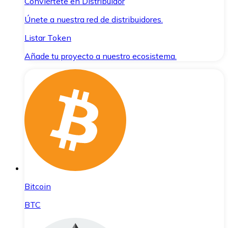
Conviértete en Distribuidor
Únete a nuestra red de distribuidores.
Listar Token
Añade tu proyecto a nuestro ecosistema.
Bitcoin
BTC