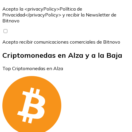
Acepto la <privacyPolicy>Política de
Privacidad</privacyPolicy> y recibir la Newsletter de
Bitnovo
Acepto recibir comunicaciones comerciales de Bitnovo
Criptomonedas en Alza y a la Baja
Top Criptomonedas en Alza