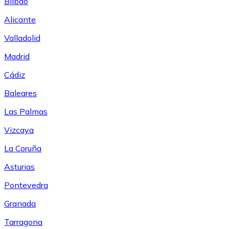
Bilbao
Alicante
Valladolid
Madrid
Cádiz
Baleares
Las Palmas
Vizcaya
La Coruña
Asturias
Pontevedra
Granada
Tarragona