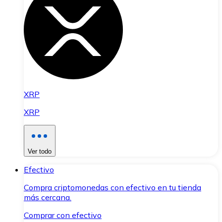
XRP
XRP
Ver todo
Efectivo
Compra criptomonedas con efectivo en tu tienda
más cercana.
Comprar con efectivo