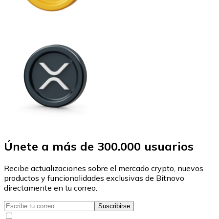
Únete a más de 300.000 usuarios
Recibe actualizaciones sobre el mercado crypto, nuevos
productos y funcionalidades exclusivas de Bitnovo
directamente en tu correo.
Suscribirse