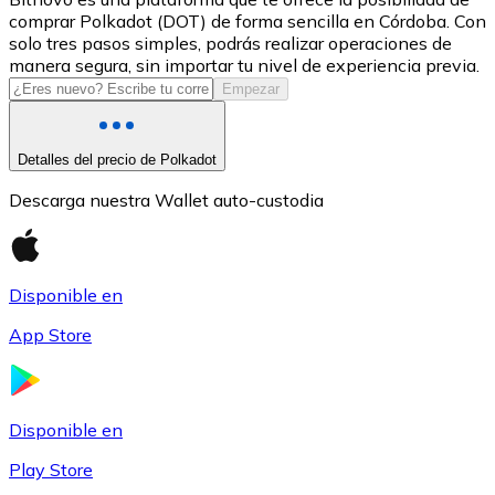
comprar Polkadot (DOT) de forma sencilla en Córdoba. Con
USDC
solo tres pasos simples, podrás realizar operaciones de
manera segura, sin importar tu nivel de experiencia previa.
Empezar
Detalles del precio de Polkadot
Descarga nuestra Wallet auto-custodia
Disponible en
Litecoin
App Store
LTC
Disponible en
Play Store