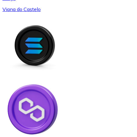
Viana do Castelo