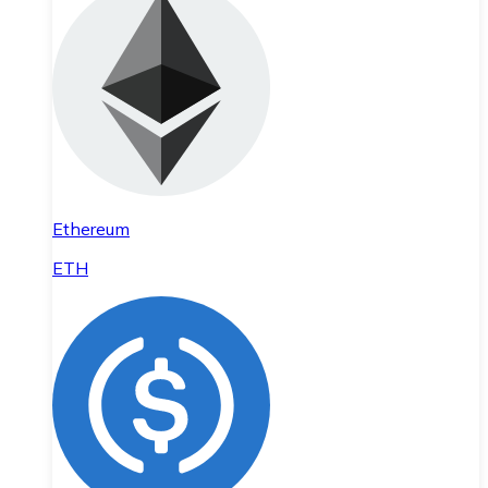
Ethereum
ETH