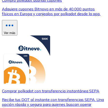
Compra polkadot usando cupones
Adquiere cupones Bitnovo en más de 40.000 puntos
físicos en Europa y canjealos por polkadot desde la app.
Ver más
Comprar polkadot con transferencia instantánea SEPA
Recibe tus DOT al instante con transferencias SEPA. Una
opción rápida y segura para quienes buscan operar