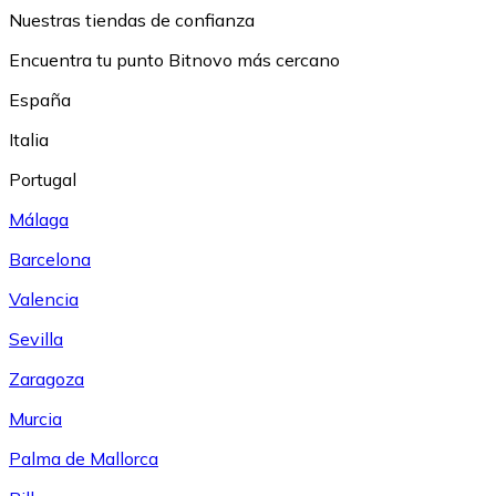
Nuestras tiendas de confianza
Encuentra tu punto Bitnovo más cercano
España
Italia
Portugal
Málaga
Barcelona
Valencia
Sevilla
Zaragoza
Murcia
Palma de Mallorca