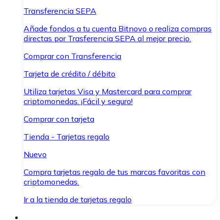
Transferencia SEPA
Añade fondos a tu cuenta Bitnovo o realiza compras
directas por Trasferencia SEPA al mejor precio.
Comprar con Transferencia
Tarjeta de crédito / débito
Utiliza tarjetas Visa y Mastercard para comprar
criptomonedas. ¡Fácil y seguro!
Comprar con tarjeta
Tienda - Tarjetas regalo
Nuevo
Compra tarjetas regalo de tus marcas favoritas con
criptomonedas.
Ir a la tienda de tarjetas regalo