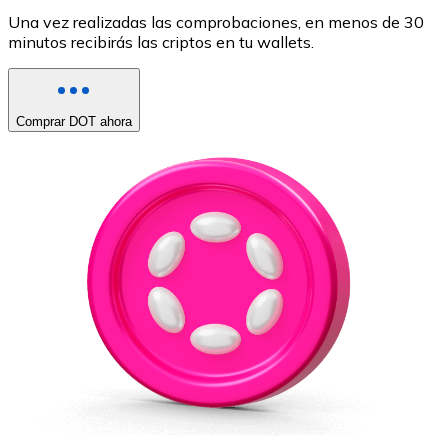
Una vez realizadas las comprobaciones, en menos de 30
minutos recibirás las criptos en tu wallets.
Comprar DOT ahora