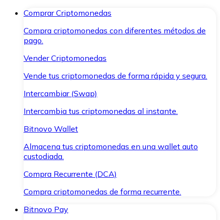
Comprar Criptomonedas
Compra criptomonedas con diferentes métodos de
pago.
Vender Criptomonedas
Vende tus criptomonedas de forma rápida y segura.
Intercambiar (Swap)
Intercambia tus criptomonedas al instante.
Bitnovo Wallet
Almacena tus criptomonedas en una wallet auto
custodiada.
Compra Recurrente (DCA)
Compra criptomonedas de forma recurrente.
Bitnovo Pay