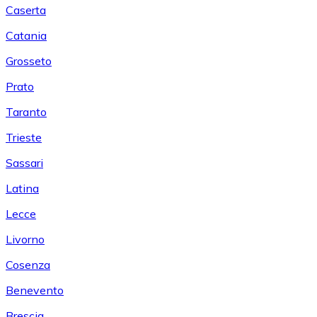
Caserta
Catania
Grosseto
Prato
Taranto
Trieste
Sassari
Latina
Lecce
Livorno
Cosenza
Benevento
Brescia