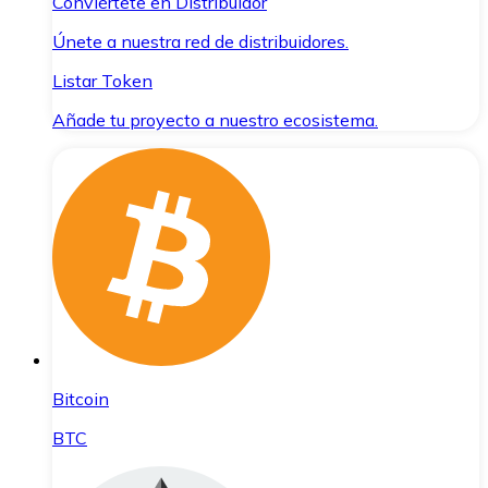
Conviértete en Distribuidor
Únete a nuestra red de distribuidores.
Listar Token
Añade tu proyecto a nuestro ecosistema.
Bitcoin
BTC