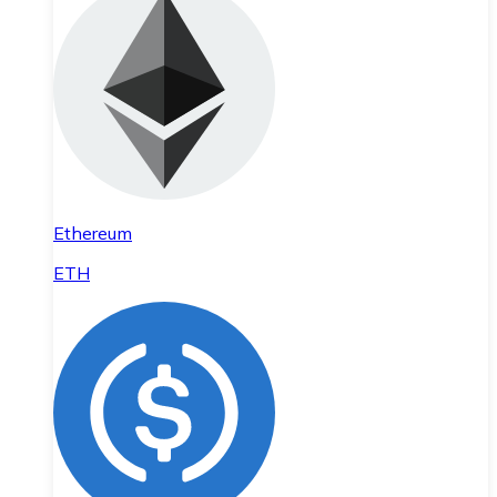
Ethereum
ETH