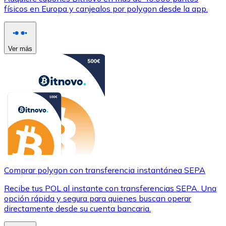
físicos en Europa y canjealos por polygon desde la app.
Ver más
Comprar polygon con transferencia instantánea SEPA
Recibe tus POL al instante con transferencias SEPA. Una
opción rápida y segura para quienes buscan operar
directamente desde su cuenta bancaria.