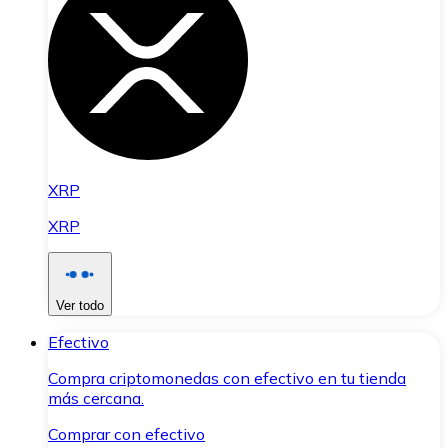
XRP
XRP
Ver todo
Efectivo
Compra criptomonedas con efectivo en tu tienda
más cercana.
Comprar con efectivo