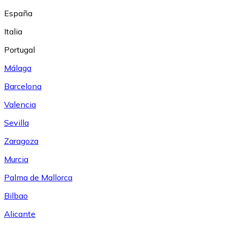
España
Italia
Portugal
Málaga
Barcelona
Valencia
Sevilla
Zaragoza
Murcia
Palma de Mallorca
Bilbao
Alicante