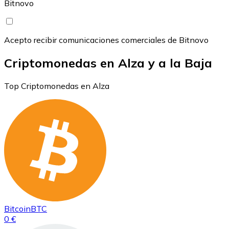
Bitnovo
Acepto recibir comunicaciones comerciales de Bitnovo
Criptomonedas en Alza y a la Baja
Top Criptomonedas en Alza
Bitcoin
BTC
0 €