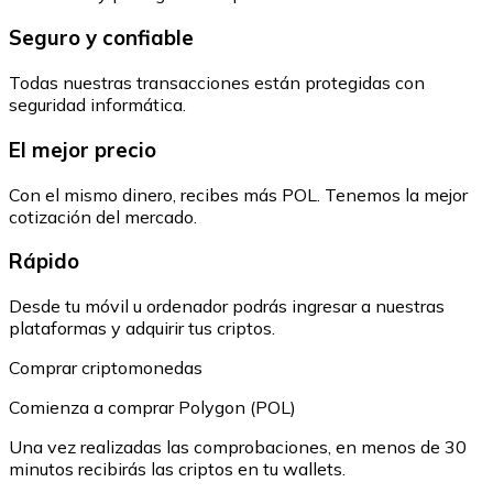
Seguro y confiable
Todas nuestras transacciones están protegidas con
seguridad informática.
El mejor precio
Con el mismo dinero, recibes más POL. Tenemos la mejor
cotización del mercado.
Rápido
Desde tu móvil u ordenador podrás ingresar a nuestras
plataformas y adquirir tus criptos.
Comprar criptomonedas
Comienza a comprar Polygon (POL)
Una vez realizadas las comprobaciones, en menos de 30
minutos recibirás las criptos en tu wallets.