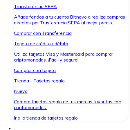
Transferencia SEPA
Añade fondos a tu cuenta Bitnovo o realiza compras
directas por Trasferencia SEPA al mejor precio.
Comprar con Transferencia
Tarjeta de crédito / débito
Utiliza tarjetas Visa y Mastercard para comprar
criptomonedas. ¡Fácil y seguro!
Comprar con tarjeta
Tienda - Tarjetas regalo
Nuevo
Compra tarjetas regalo de tus marcas favoritas con
criptomonedas.
Ir a la tienda de tarjetas regalo