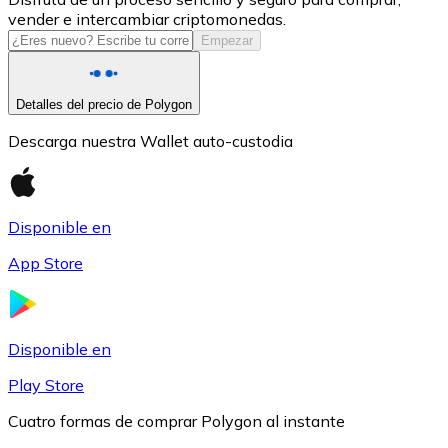
vender e intercambiar criptomonedas.
USDC
Empezar
Detalles del precio de Polygon
Descarga nuestra Wallet auto-custodia
Disponible en
App Store
Litecoin
LTC
Disponible en
Play Store
Cuatro formas de comprar Polygon al instante