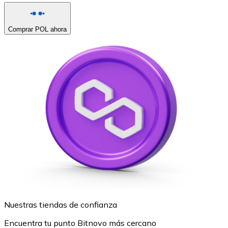
Comprar POL ahora
Nuestras tiendas de confianza
Encuentra tu punto Bitnovo más cercano