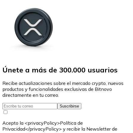
Únete a más de 300.000 usuarios
Recibe actualizaciones sobre el mercado crypto, nuevos
productos y funcionalidades exclusivas de Bitnovo
directamente en tu correo.
Suscribirse
Acepto la <privacyPolicy>Política de
Privacidad</privacyPolicy> y recibir la Newsletter de