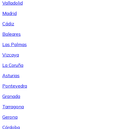
Valladolid
Madrid
Cádiz
Baleares
Las Palmas
Vizcaya
La Coruña
Asturias
Pontevedra
Granada
Tarragona
Gerona
Córdoba