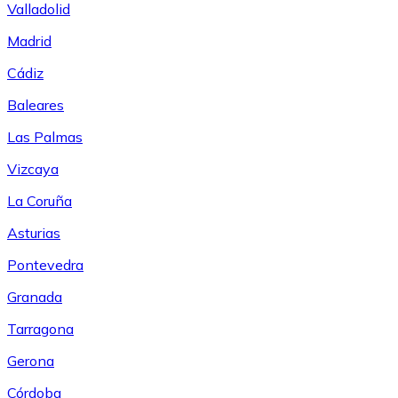
Valladolid
Madrid
Cádiz
Baleares
Las Palmas
Vizcaya
La Coruña
Asturias
Pontevedra
Granada
Tarragona
Gerona
Córdoba