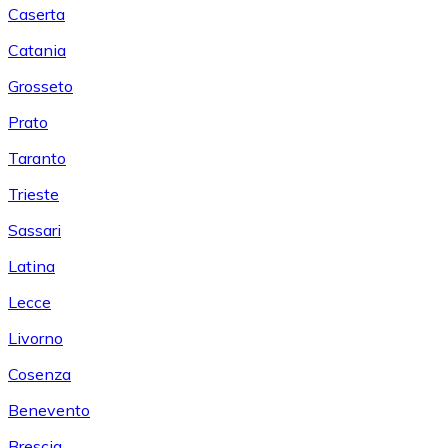
Caserta
Catania
Grosseto
Prato
Taranto
Trieste
Sassari
Latina
Lecce
Livorno
Cosenza
Benevento
Brescia