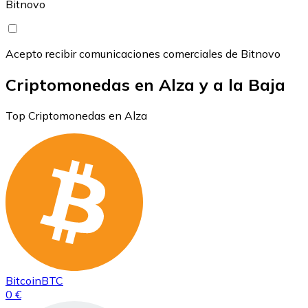
Bitnovo
Acepto recibir comunicaciones comerciales de Bitnovo
Criptomonedas en Alza y a la Baja
Top Criptomonedas en Alza
Bitcoin
BTC
0 €