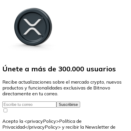
Únete a más de 300.000 usuarios
Recibe actualizaciones sobre el mercado crypto, nuevos
productos y funcionalidades exclusivas de Bitnovo
directamente en tu correo.
Suscribirse
Acepto la <privacyPolicy>Política de
Privacidad</privacyPolicy> y recibir la Newsletter de