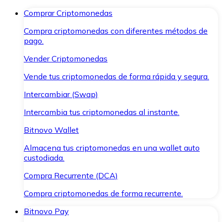
Comprar Criptomonedas
Compra criptomonedas con diferentes métodos de
pago.
Vender Criptomonedas
Vende tus criptomonedas de forma rápida y segura.
Intercambiar (Swap)
Intercambia tus criptomonedas al instante.
Bitnovo Wallet
Almacena tus criptomonedas en una wallet auto
custodiada.
Compra Recurrente (DCA)
Compra criptomonedas de forma recurrente.
Bitnovo Pay