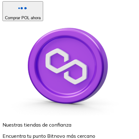
Comprar POL ahora
Nuestras tiendas de confianza
Encuentra tu punto Bitnovo más cercano