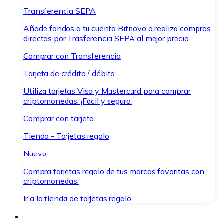
Transferencia SEPA
Añade fondos a tu cuenta Bitnovo o realiza compras
directas por Trasferencia SEPA al mejor precio.
Comprar con Transferencia
Tarjeta de crédito / débito
Utiliza tarjetas Visa y Mastercard para comprar
criptomonedas. ¡Fácil y seguro!
Comprar con tarjeta
Tienda - Tarjetas regalo
Nuevo
Compra tarjetas regalo de tus marcas favoritas con
criptomonedas.
Ir a la tienda de tarjetas regalo