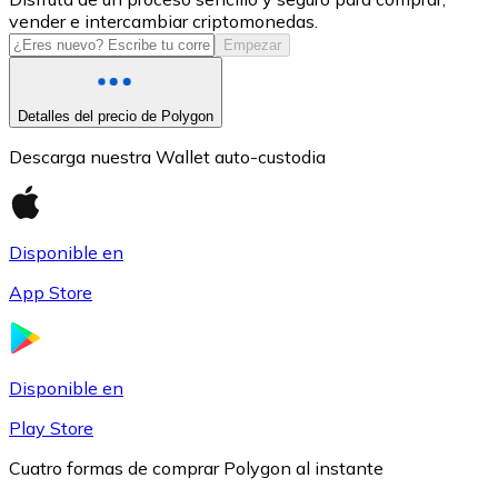
vender e intercambiar criptomonedas.
USDC
Empezar
Detalles del precio de Polygon
Descarga nuestra Wallet auto-custodia
Disponible en
App Store
Litecoin
LTC
Disponible en
Play Store
Cuatro formas de comprar Polygon al instante