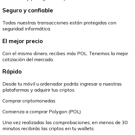
Seguro y confiable
Todas nuestras transacciones están protegidas con
seguridad informática.
El mejor precio
Con el mismo dinero, recibes más POL. Tenemos la mejor
cotización del mercado.
Rápido
Desde tu móvil u ordenador podrás ingresar a nuestras
plataformas y adquirir tus criptos.
Comprar criptomonedas
Comienza a comprar Polygon (POL)
Una vez realizadas las comprobaciones, en menos de 30
minutos recibirás las criptos en tu wallets.