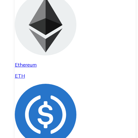
Ethereum
ETH