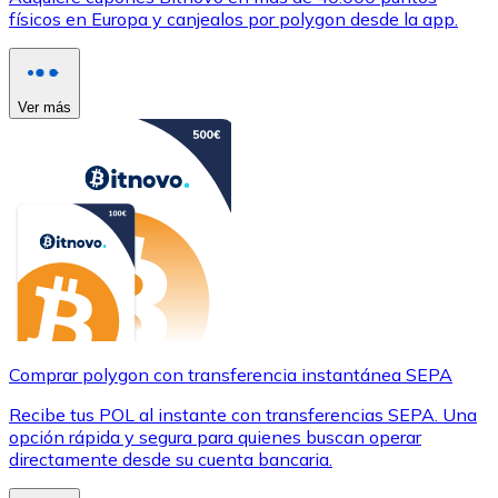
físicos en Europa y canjealos por polygon desde la app.
Ver más
Comprar polygon con transferencia instantánea SEPA
Recibe tus POL al instante con transferencias SEPA. Una
opción rápida y segura para quienes buscan operar
directamente desde su cuenta bancaria.