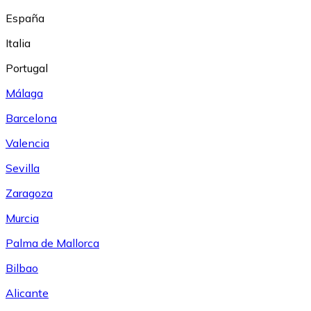
España
Italia
Portugal
Málaga
Barcelona
Valencia
Sevilla
Zaragoza
Murcia
Palma de Mallorca
Bilbao
Alicante