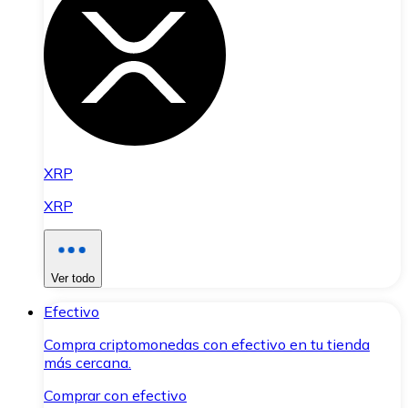
XRP
XRP
Ver todo
Efectivo
Compra criptomonedas con efectivo en tu tienda
más cercana.
Comprar con efectivo