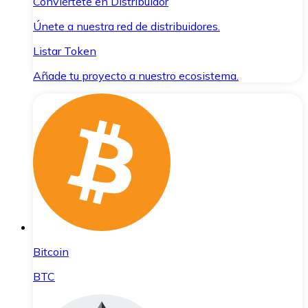
Conviértete en Distribuidor
Únete a nuestra red de distribuidores.
Listar Token
Añade tu proyecto a nuestro ecosistema.
Bitcoin
BTC