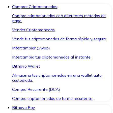
Comprar Criptomonedas
Compra criptomonedas con diferentes métodos de
pago.
Vender Criptomonedas
Vende tus criptomonedas de forma rápida y segura.
Intercambiar (Swap)
Intercambia tus criptomonedas al instante.
Bitnovo Wallet
Almacena tus criptomonedas en una wallet auto
custodiada.
Compra Recurrente (DCA)
Compra criptomonedas de forma recurrente.
Bitnovo Pay