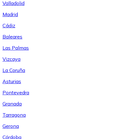
Valladolid
Madrid
Cádiz
Baleares
Las Palmas
Vizcaya
La Coruña
Asturias
Pontevedra
Granada
Tarragona
Gerona
Córdoba