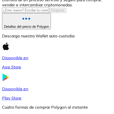
vender e intercambiar criptomonedas.
USDC
Empezar
Detalles del precio de Polygon
Descarga nuestra Wallet auto-custodia
Disponible en
App Store
Litecoin
LTC
Disponible en
Play Store
Cuatro formas de comprar Polygon al instante