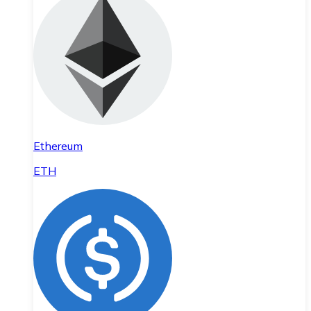
Ethereum
ETH