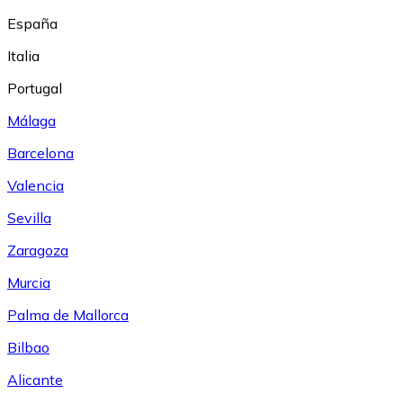
España
Italia
Portugal
Málaga
Barcelona
Valencia
Sevilla
Zaragoza
Murcia
Palma de Mallorca
Bilbao
Alicante