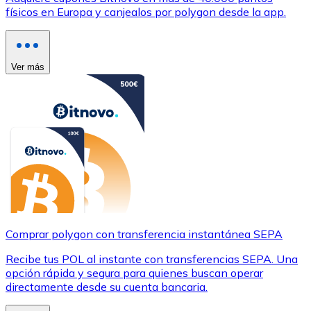
físicos en Europa y canjealos por polygon desde la app.
Ver más
Comprar polygon con transferencia instantánea SEPA
Recibe tus POL al instante con transferencias SEPA. Una
opción rápida y segura para quienes buscan operar
directamente desde su cuenta bancaria.