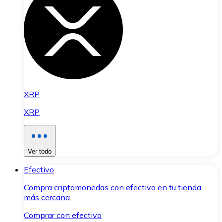
XRP
XRP
Ver todo
Efectivo
Compra criptomonedas con efectivo en tu tienda
más cercana.
Comprar con efectivo