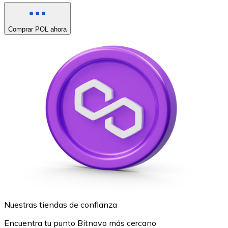
Comprar POL ahora
Nuestras tiendas de confianza
Encuentra tu punto Bitnovo más cercano