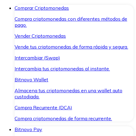
Comprar Criptomonedas
Compra criptomonedas con diferentes métodos de
pago.
Vender Criptomonedas
Vende tus criptomonedas de forma rápida y segura.
Intercambiar (Swap)
Intercambia tus criptomonedas al instante.
Bitnovo Wallet
Almacena tus criptomonedas en una wallet auto
custodiada.
Compra Recurrente (DCA)
Compra criptomonedas de forma recurrente.
Bitnovo Pay