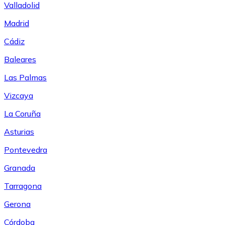
Valladolid
Madrid
Cádiz
Baleares
Las Palmas
Vizcaya
La Coruña
Asturias
Pontevedra
Granada
Tarragona
Gerona
Córdoba