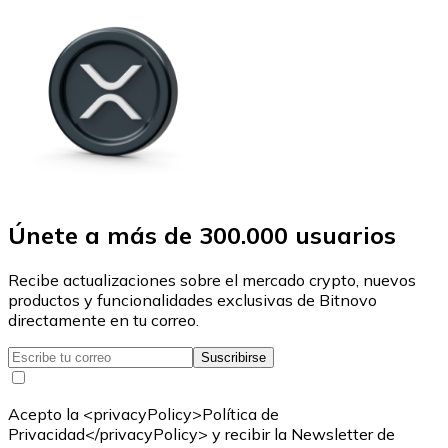
Únete a más de 300.000 usuarios
Recibe actualizaciones sobre el mercado crypto, nuevos
productos y funcionalidades exclusivas de Bitnovo
directamente en tu correo.
Suscribirse
Acepto la <privacyPolicy>Política de
Privacidad</privacyPolicy> y recibir la Newsletter de