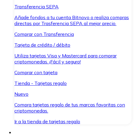
Transferencia SEPA
Añade fondos a tu cuenta Bitnovo o realiza compras
directas por Trasferencia SEPA al mejor precio.
Comprar con Transferencia
Tarjeta de crédito / débito
Utiliza tarjetas Visa y Mastercard para comprar
criptomonedas. ¡Fácil y seguro!
Comprar con tarjeta
Tienda - Tarjetas regalo
Nuevo
Compra tarjetas regalo de tus marcas favoritas con
criptomonedas.
Ir a la tienda de tarjetas regalo