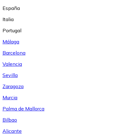
España
Italia
Portugal
Málaga
Barcelona
Valencia
Sevilla
Zaragoza
Murcia
Palma de Mallorca
Bilbao
Alicante