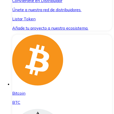
Conviértete en Distribuidor
Únete a nuestra red de distribuidores.
Listar Token
Añade tu proyecto a nuestro ecosistema.
Bitcoin
BTC