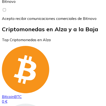
Bitnovo
Acepto recibir comunicaciones comerciales de Bitnovo
Criptomonedas en Alza y a la Baja
Top Criptomonedas en Alza
Bitcoin
BTC
0 €