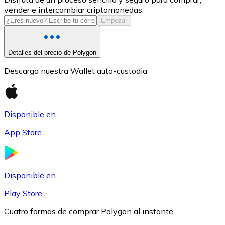
vender e intercambiar criptomonedas.
USDC
Empezar
Detalles del precio de Polygon
Descarga nuestra Wallet auto-custodia
Disponible en
App Store
Litecoin
LTC
Disponible en
Play Store
Cuatro formas de comprar Polygon al instante