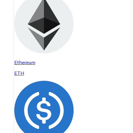
Ethereum
ETH