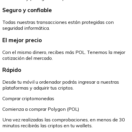
Seguro y confiable
Todas nuestras transacciones están protegidas con
seguridad informática.
El mejor precio
Con el mismo dinero, recibes más POL. Tenemos la mejor
cotización del mercado.
Rápido
Desde tu móvil u ordenador podrás ingresar a nuestras
plataformas y adquirir tus criptos.
Comprar criptomonedas
Comienza a comprar Polygon (POL)
Una vez realizadas las comprobaciones, en menos de 30
minutos recibirás las criptos en tu wallets.