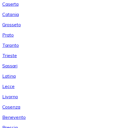
Caserta
Catania
Grosseto
Prato
Taranto
Trieste
Sassari
Latina
Lecce
Livorno
Cosenza
Benevento
Brescia