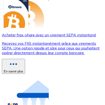
Acheter frax-share avec un virement SEPA instantané
Recevez vos FXS instantanément grâce aux virements
SEPA. Une option rapide et sûre pour ceux qui souhaitent
opérer directement depuis leur compte bancaire.
En savoir plus