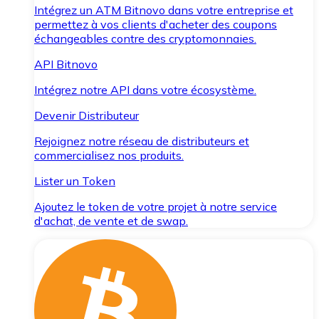
Intégrez un ATM Bitnovo dans votre entreprise et
permettez à vos clients d'acheter des coupons
échangeables contre des cryptomonnaies.
API Bitnovo
Intégrez notre API dans votre écosystème.
Devenir Distributeur
Rejoignez notre réseau de distributeurs et
commercialisez nos produits.
Lister un Token
Ajoutez le token de votre projet à notre service
d'achat, de vente et de swap.