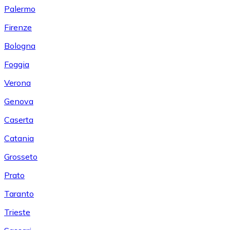
Palermo
Firenze
Bologna
Foggia
Verona
Genova
Caserta
Catania
Grosseto
Prato
Taranto
Trieste