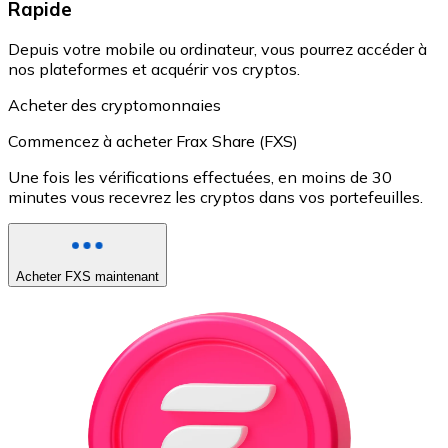
Rapide
Depuis votre mobile ou ordinateur, vous pourrez accéder à
nos plateformes et acquérir vos cryptos.
Acheter des cryptomonnaies
Commencez à acheter Frax Share (FXS)
Une fois les vérifications effectuées, en moins de 30
minutes vous recevrez les cryptos dans vos portefeuilles.
Acheter FXS maintenant