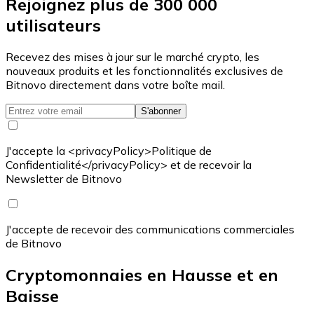
Rejoignez plus de 300 000
utilisateurs
Recevez des mises à jour sur le marché crypto, les
nouveaux produits et les fonctionnalités exclusives de
Bitnovo directement dans votre boîte mail.
S'abonner
J'accepte la <privacyPolicy>Politique de
Confidentialité</privacyPolicy> et de recevoir la
Newsletter de Bitnovo
J'accepte de recevoir des communications commerciales
de Bitnovo
Cryptomonnaies en Hausse et en
Baisse