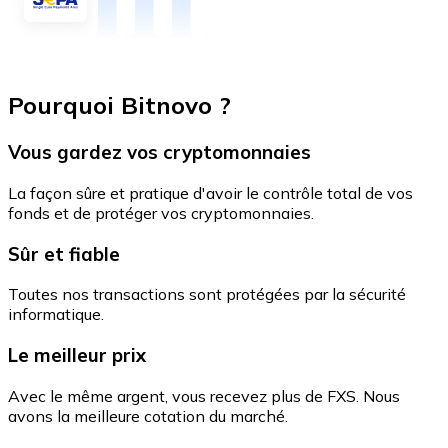
Pourquoi Bitnovo ?
Vous gardez vos cryptomonnaies
La façon sûre et pratique d'avoir le contrôle total de vos
fonds et de protéger vos cryptomonnaies.
Sûr et fiable
Toutes nos transactions sont protégées par la sécurité
informatique.
Le meilleur prix
Avec le même argent, vous recevez plus de FXS. Nous
avons la meilleure cotation du marché.