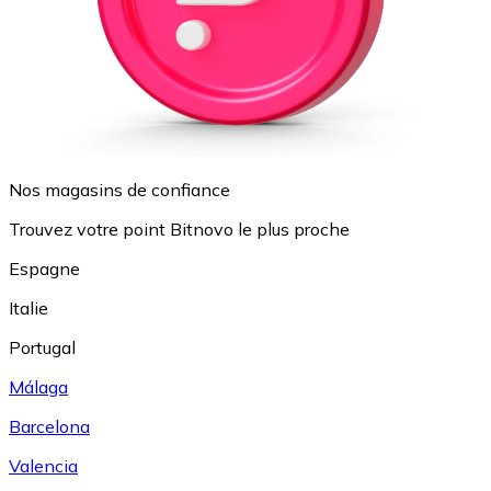
Nos magasins de confiance
Trouvez votre point Bitnovo le plus proche
Espagne
Italie
Portugal
Málaga
Barcelona
Valencia