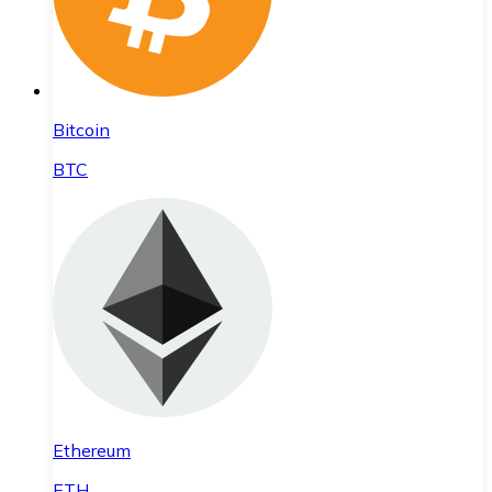
Bitcoin
BTC
Ethereum
ETH