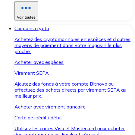
Voir toutes
Coupons crypto
Achetez des cryptomonnaies en espèces et d'autres
moyens de paiement dans votre magasin le plus
proche.
Acheter avec espèces
Virement SEPA
Ajoutez des fonds à votre compte Bitnovo ou
effectuez des achats directs par virement SEPA au
meilleur prix.
Acheter avec virement bancaire
Carte de crédit / débit
Utilisez les cartes Visa et Mastercard pour acheter
des cryptomonnaies. Facile et sécurisé !