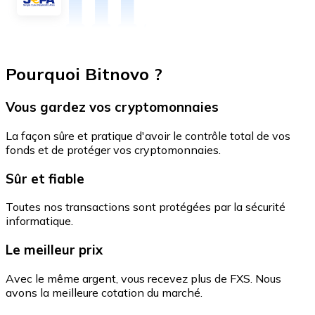
Pourquoi Bitnovo ?
Vous gardez vos cryptomonnaies
La façon sûre et pratique d'avoir le contrôle total de vos
fonds et de protéger vos cryptomonnaies.
Sûr et fiable
Toutes nos transactions sont protégées par la sécurité
informatique.
Le meilleur prix
Avec le même argent, vous recevez plus de FXS. Nous
avons la meilleure cotation du marché.