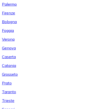
Palermo
Firenze
Bologna
Foggia
Verona
Genova
Caserta
Catania
Grosseto
Prato
Taranto
Trieste