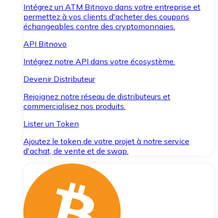
Intégrez un ATM Bitnovo dans votre entreprise et
permettez à vos clients d'acheter des coupons
échangeables contre des cryptomonnaies.
API Bitnovo
Intégrez notre API dans votre écosystème.
Devenir Distributeur
Rejoignez notre réseau de distributeurs et
commercialisez nos produits.
Lister un Token
Ajoutez le token de votre projet à notre service
d'achat, de vente et de swap.