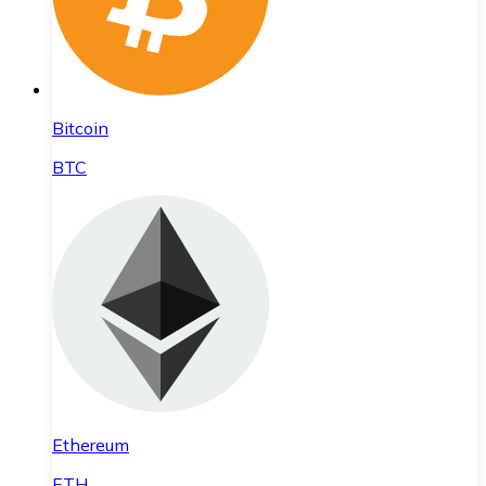
Bitcoin
BTC
Ethereum
ETH