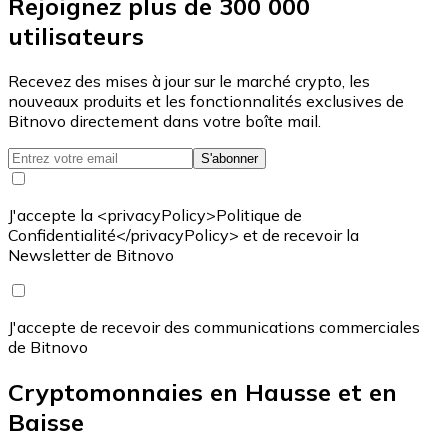
Rejoignez plus de 300 000
utilisateurs
Recevez des mises à jour sur le marché crypto, les
nouveaux produits et les fonctionnalités exclusives de
Bitnovo directement dans votre boîte mail.
S'abonner
J'accepte la <privacyPolicy>Politique de
Confidentialité</privacyPolicy> et de recevoir la
Newsletter de Bitnovo
J'accepte de recevoir des communications commerciales
de Bitnovo
Cryptomonnaies en Hausse et en
Baisse