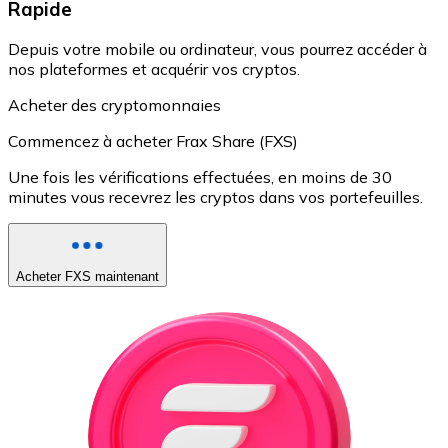
Rapide
Depuis votre mobile ou ordinateur, vous pourrez accéder à
nos plateformes et acquérir vos cryptos.
Acheter des cryptomonnaies
Commencez à acheter Frax Share (FXS)
Une fois les vérifications effectuées, en moins de 30
minutes vous recevrez les cryptos dans vos portefeuilles.
Acheter FXS maintenant