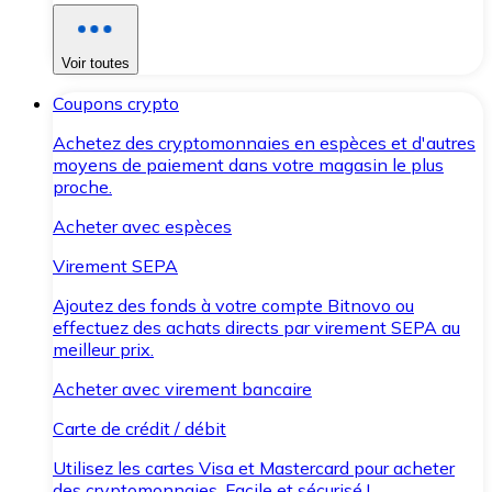
Voir toutes
Coupons crypto
Achetez des cryptomonnaies en espèces et d'autres
moyens de paiement dans votre magasin le plus
proche.
Acheter avec espèces
Virement SEPA
Ajoutez des fonds à votre compte Bitnovo ou
effectuez des achats directs par virement SEPA au
meilleur prix.
Acheter avec virement bancaire
Carte de crédit / débit
Utilisez les cartes Visa et Mastercard pour acheter
des cryptomonnaies. Facile et sécurisé !