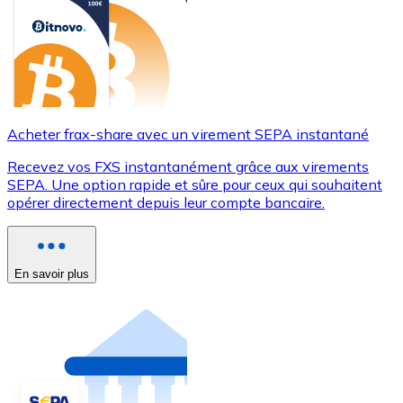
Acheter frax-share avec un virement SEPA instantané
Recevez vos FXS instantanément grâce aux virements
SEPA. Une option rapide et sûre pour ceux qui souhaitent
opérer directement depuis leur compte bancaire.
En savoir plus