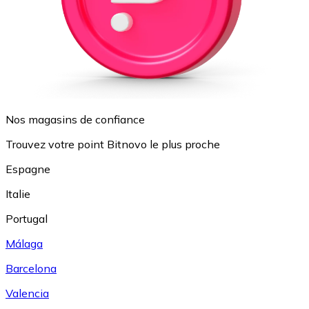
Nos magasins de confiance
Trouvez votre point Bitnovo le plus proche
Espagne
Italie
Portugal
Málaga
Barcelona
Valencia