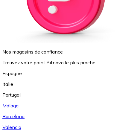
Nos magasins de confiance
Trouvez votre point Bitnovo le plus proche
Espagne
Italie
Portugal
Málaga
Barcelona
Valencia