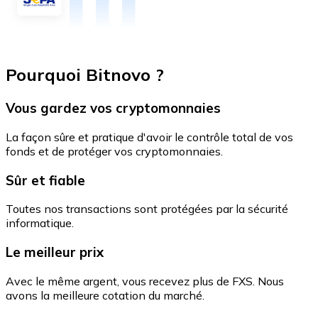
Pourquoi Bitnovo ?
Vous gardez vos cryptomonnaies
La façon sûre et pratique d'avoir le contrôle total de vos
fonds et de protéger vos cryptomonnaies.
Sûr et fiable
Toutes nos transactions sont protégées par la sécurité
informatique.
Le meilleur prix
Avec le même argent, vous recevez plus de FXS. Nous
avons la meilleure cotation du marché.