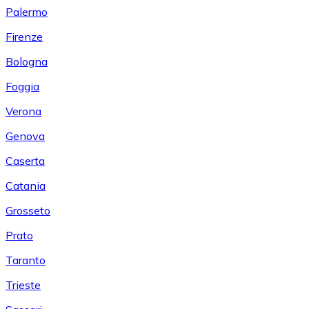
Palermo
Firenze
Bologna
Foggia
Verona
Genova
Caserta
Catania
Grosseto
Prato
Taranto
Trieste