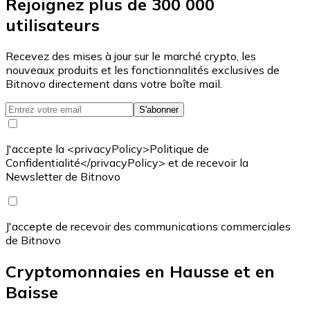
Rejoignez plus de 300 000
utilisateurs
Recevez des mises à jour sur le marché crypto, les
nouveaux produits et les fonctionnalités exclusives de
Bitnovo directement dans votre boîte mail.
S'abonner
J'accepte la <privacyPolicy>Politique de
Confidentialité</privacyPolicy> et de recevoir la
Newsletter de Bitnovo
J'accepte de recevoir des communications commerciales
de Bitnovo
Cryptomonnaies en Hausse et en
Baisse