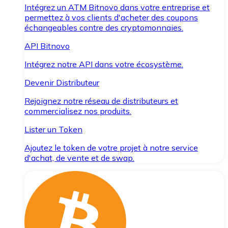
Intégrez un ATM Bitnovo dans votre entreprise et
permettez à vos clients d'acheter des coupons
échangeables contre des cryptomonnaies.
API Bitnovo
Intégrez notre API dans votre écosystème.
Devenir Distributeur
Rejoignez notre réseau de distributeurs et
commercialisez nos produits.
Lister un Token
Ajoutez le token de votre projet à notre service
d'achat, de vente et de swap.