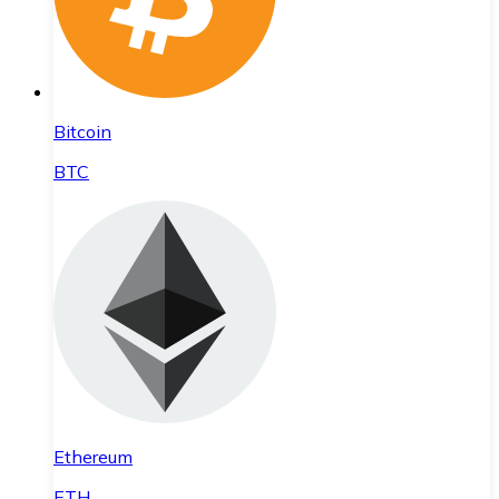
Bitcoin
BTC
Ethereum
ETH