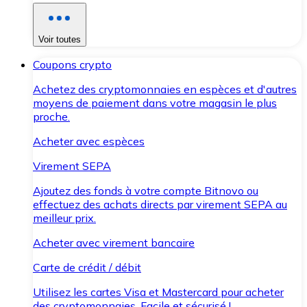
Voir toutes
Coupons crypto
Achetez des cryptomonnaies en espèces et d'autres
moyens de paiement dans votre magasin le plus
proche.
Acheter avec espèces
Virement SEPA
Ajoutez des fonds à votre compte Bitnovo ou
effectuez des achats directs par virement SEPA au
meilleur prix.
Acheter avec virement bancaire
Carte de crédit / débit
Utilisez les cartes Visa et Mastercard pour acheter
des cryptomonnaies. Facile et sécurisé !