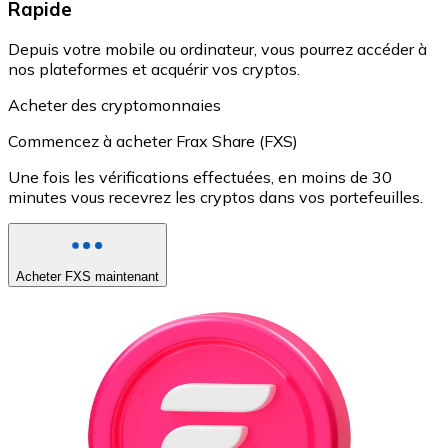
Rapide
Depuis votre mobile ou ordinateur, vous pourrez accéder à
nos plateformes et acquérir vos cryptos.
Acheter des cryptomonnaies
Commencez à acheter Frax Share (FXS)
Une fois les vérifications effectuées, en moins de 30
minutes vous recevrez les cryptos dans vos portefeuilles.
Acheter FXS maintenant