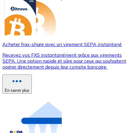
Acheter frax-share avec un virement SEPA instantané
Recevez vos FXS instantanément grâce aux virements
SEPA. Une option rapide et sûre pour ceux qui souhaitent
opérer directement depuis leur compte bancaire.
En savoir plus