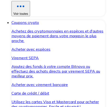
Voir toutes
Coupons crypto
Achetez des cryptomonnaies en espèces et d'autres
moyens de paiement dans votre magasin le plus
proche.
Acheter avec espèces
Virement SEPA
Ajoutez des fonds à votre compte Bitnovo ou
effectuez des achats directs par virement SEPA au
meilleur prix.
Acheter avec virement bancaire
Carte de crédit / débit
Utilisez les cartes Visa et Mastercard pour acheter
des cryptomonnaies. Facile et sécurisé !