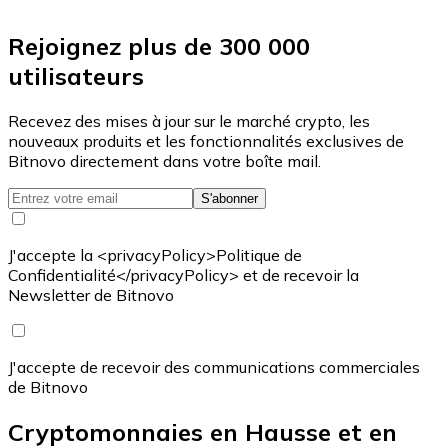
Rejoignez plus de 300 000
utilisateurs
Recevez des mises à jour sur le marché crypto, les
nouveaux produits et les fonctionnalités exclusives de
Bitnovo directement dans votre boîte mail.
S'abonner
J'accepte la <privacyPolicy>Politique de
Confidentialité</privacyPolicy> et de recevoir la
Newsletter de Bitnovo
J'accepte de recevoir des communications commerciales
de Bitnovo
Cryptomonnaies en Hausse et en