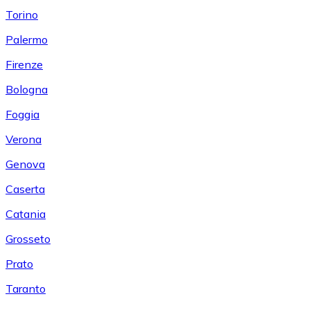
Torino
Palermo
Firenze
Bologna
Foggia
Verona
Genova
Caserta
Catania
Grosseto
Prato
Taranto