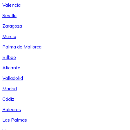
Valencia
Sevilla
Zaragoza
Murcia
Palma de Mallorca
Bilbao
Alicante
Valladolid
Madrid
Cádiz
Baleares
Las Palmas