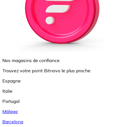
Nos magasins de confiance
Trouvez votre point Bitnovo le plus proche
Espagne
Italie
Portugal
Málaga
Barcelona