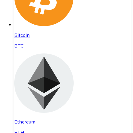
Bitcoin
BTC
Ethereum
ETH