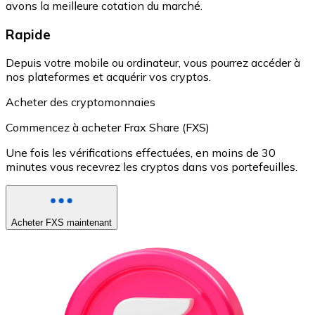
avons la meilleure cotation du marché.
Rapide
Depuis votre mobile ou ordinateur, vous pourrez accéder à
nos plateformes et acquérir vos cryptos.
Acheter des cryptomonnaies
Commencez à acheter Frax Share (FXS)
Une fois les vérifications effectuées, en moins de 30
minutes vous recevrez les cryptos dans vos portefeuilles.
Acheter FXS maintenant