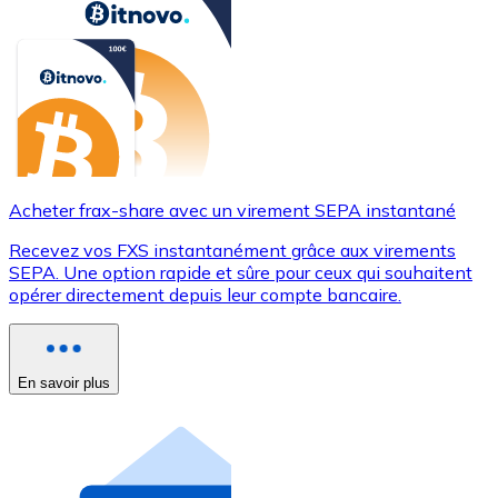
Acheter frax-share avec un virement SEPA instantané
Recevez vos FXS instantanément grâce aux virements
SEPA. Une option rapide et sûre pour ceux qui souhaitent
opérer directement depuis leur compte bancaire.
En savoir plus