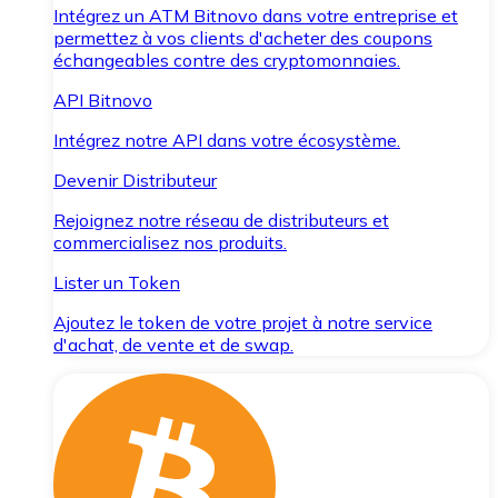
Intégrez un ATM Bitnovo dans votre entreprise et
permettez à vos clients d'acheter des coupons
échangeables contre des cryptomonnaies.
API Bitnovo
Intégrez notre API dans votre écosystème.
Devenir Distributeur
Rejoignez notre réseau de distributeurs et
commercialisez nos produits.
Lister un Token
Ajoutez le token de votre projet à notre service
d'achat, de vente et de swap.