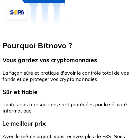
Pourquoi Bitnovo ?
Vous gardez vos cryptomonnaies
La façon sûre et pratique d'avoir le contrôle total de vos
fonds et de protéger vos cryptomonnaies.
Sûr et fiable
Toutes nos transactions sont protégées par la sécurité
informatique.
Le meilleur prix
Avec le même argent, vous recevez plus de FXS. Nous