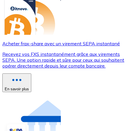
Acheter frax-share avec un virement SEPA instantané
Recevez vos FXS instantanément grâce aux virements
SEPA. Une option rapide et sûre pour ceux qui souhaitent
opérer directement depuis leur compte bancaire.
En savoir plus