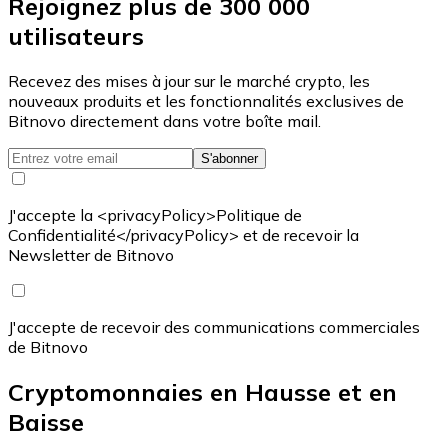
Rejoignez plus de 300 000
utilisateurs
Recevez des mises à jour sur le marché crypto, les
nouveaux produits et les fonctionnalités exclusives de
Bitnovo directement dans votre boîte mail.
S'abonner
J'accepte la <privacyPolicy>Politique de
Confidentialité</privacyPolicy> et de recevoir la
Newsletter de Bitnovo
J'accepte de recevoir des communications commerciales
de Bitnovo
Cryptomonnaies en Hausse et en
Baisse