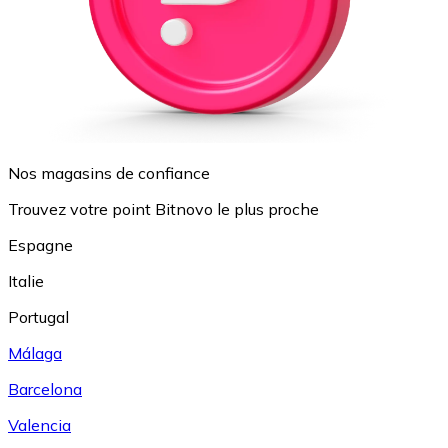
Nos magasins de confiance
Trouvez votre point Bitnovo le plus proche
Espagne
Italie
Portugal
Málaga
Barcelona
Valencia