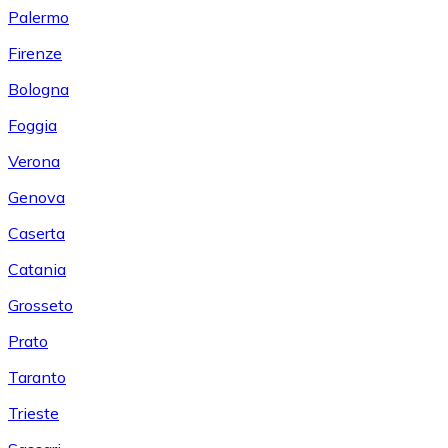
Palermo
Firenze
Bologna
Foggia
Verona
Genova
Caserta
Catania
Grosseto
Prato
Taranto
Trieste