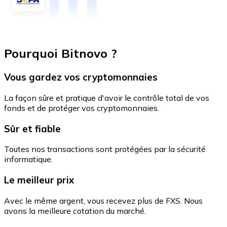
Pourquoi Bitnovo ?
Vous gardez vos cryptomonnaies
La façon sûre et pratique d'avoir le contrôle total de vos
fonds et de protéger vos cryptomonnaies.
Sûr et fiable
Toutes nos transactions sont protégées par la sécurité
informatique.
Le meilleur prix
Avec le même argent, vous recevez plus de FXS. Nous
avons la meilleure cotation du marché.