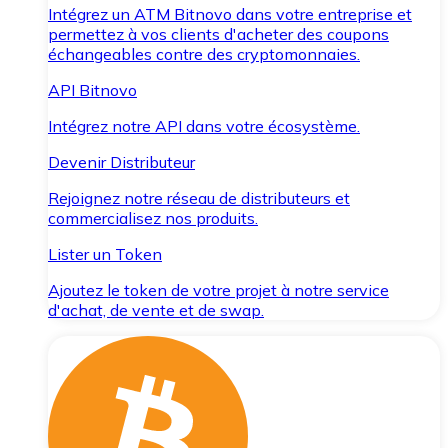
Intégrez un ATM Bitnovo dans votre entreprise et
permettez à vos clients d'acheter des coupons
échangeables contre des cryptomonnaies.
API Bitnovo
Intégrez notre API dans votre écosystème.
Devenir Distributeur
Rejoignez notre réseau de distributeurs et
commercialisez nos produits.
Lister un Token
Ajoutez le token de votre projet à notre service
d'achat, de vente et de swap.