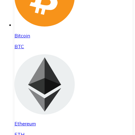
Bitcoin
BTC
Ethereum
ETH