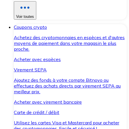
Voir toutes
Coupons crypto
Achetez des cryptomonnaies en espèces et d'autres
moyens de paiement dans votre magasin le plus
proche.
Acheter avec espèces
Virement SEPA
Ajoutez des fonds à votre compte Bitnovo ou
effectuez des achats directs par virement SEPA au
meilleur prix.
Acheter avec virement bancaire
Carte de crédit / débit
Utilisez les cartes Visa et Mastercard pour acheter
des cryptomonnaies. Facile et sécurisé !