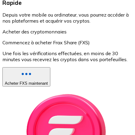
Rapide
Depuis votre mobile ou ordinateur, vous pourrez accéder à
nos plateformes et acquérir vos cryptos.
Acheter des cryptomonnaies
Commencez à acheter Frax Share (FXS)
Une fois les vérifications effectuées, en moins de 30
minutes vous recevrez les cryptos dans vos portefeuilles.
Acheter FXS maintenant