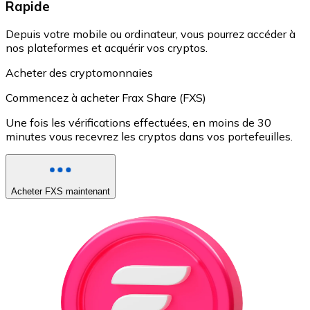
Rapide
Depuis votre mobile ou ordinateur, vous pourrez accéder à
nos plateformes et acquérir vos cryptos.
Acheter des cryptomonnaies
Commencez à acheter Frax Share (FXS)
Une fois les vérifications effectuées, en moins de 30
minutes vous recevrez les cryptos dans vos portefeuilles.
Acheter FXS maintenant