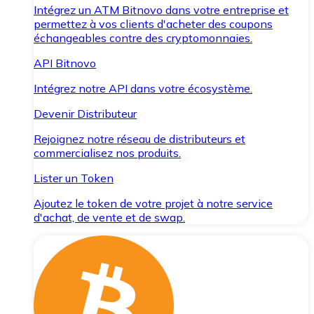
Intégrez un ATM Bitnovo dans votre entreprise et
permettez à vos clients d'acheter des coupons
échangeables contre des cryptomonnaies.
API Bitnovo
Intégrez notre API dans votre écosystème.
Devenir Distributeur
Rejoignez notre réseau de distributeurs et
commercialisez nos produits.
Lister un Token
Ajoutez le token de votre projet à notre service
d'achat, de vente et de swap.