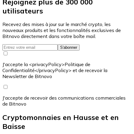
Rejoignez plus de 300 000
utilisateurs
Recevez des mises à jour sur le marché crypto, les
nouveaux produits et les fonctionnalités exclusives de
Bitnovo directement dans votre boîte mail.
S'abonner
J'accepte la <privacyPolicy>Politique de
Confidentialité</privacyPolicy> et de recevoir la
Newsletter de Bitnovo
J'accepte de recevoir des communications commerciales
de Bitnovo
Cryptomonnaies en Hausse et en
Baisse