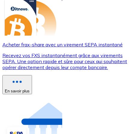
Acheter frax-share avec un virement SEPA instantané
Recevez vos FXS instantanément grâce aux virements
SEPA. Une option rapide et sûre pour ceux qui souhaitent
opérer directement depuis leur compte bancaire.
En savoir plus