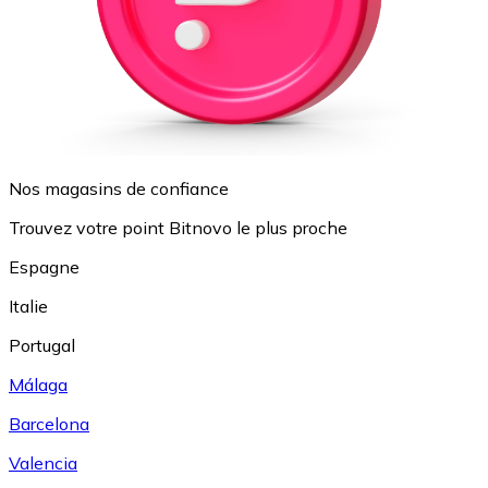
Nos magasins de confiance
Trouvez votre point Bitnovo le plus proche
Espagne
Italie
Portugal
Málaga
Barcelona
Valencia