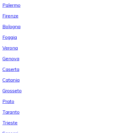
Palermo
Firenze
Bologna
Foggia
Verona
Genova
Caserta
Catania
Grosseto
Prato
Taranto
Trieste