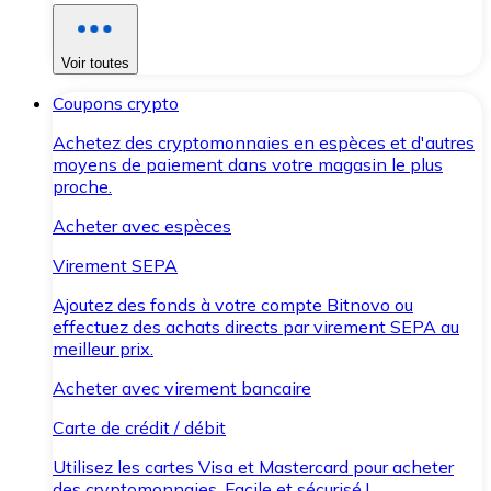
Voir toutes
Coupons crypto
Achetez des cryptomonnaies en espèces et d'autres
moyens de paiement dans votre magasin le plus
proche.
Acheter avec espèces
Virement SEPA
Ajoutez des fonds à votre compte Bitnovo ou
effectuez des achats directs par virement SEPA au
meilleur prix.
Acheter avec virement bancaire
Carte de crédit / débit
Utilisez les cartes Visa et Mastercard pour acheter
des cryptomonnaies. Facile et sécurisé !