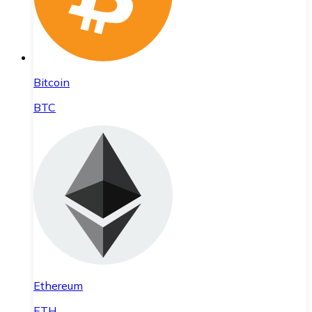
Bitcoin
BTC
Ethereum
ETH