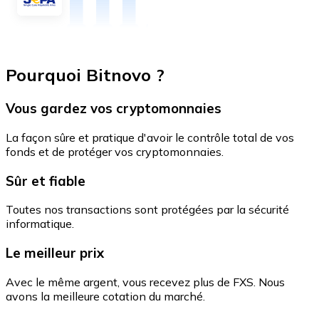
Pourquoi Bitnovo ?
Vous gardez vos cryptomonnaies
La façon sûre et pratique d'avoir le contrôle total de vos
fonds et de protéger vos cryptomonnaies.
Sûr et fiable
Toutes nos transactions sont protégées par la sécurité
informatique.
Le meilleur prix
Avec le même argent, vous recevez plus de FXS. Nous
avons la meilleure cotation du marché.