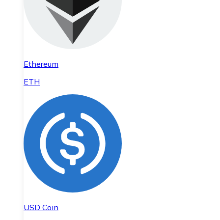
Ethereum
ETH
USD Coin