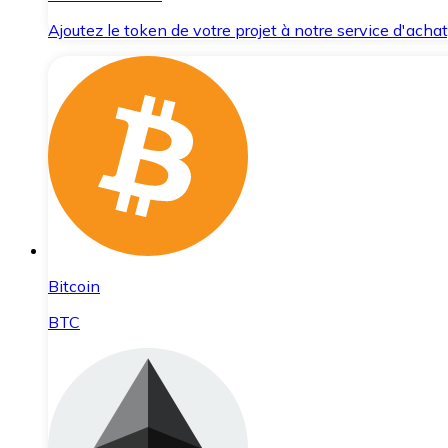
Ajoutez le token de votre projet à notre service d'acha
Bitcoin
BTC