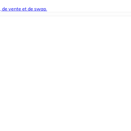
t, de vente et de swap.