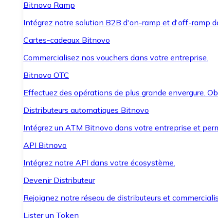
Bitnovo Ramp
Intégrez notre solution B2B d'on-ramp et d'off-ramp 
Cartes-cadeaux Bitnovo
Commercialisez nos vouchers dans votre entreprise.
Bitnovo OTC
Effectuez des opérations de plus grande envergure. O
Distributeurs automatiques Bitnovo
Intégrez un ATM Bitnovo dans votre entreprise et per
API Bitnovo
Intégrez notre API dans votre écosystème.
Devenir Distributeur
Rejoignez notre réseau de distributeurs et commercialis
Lister un Token