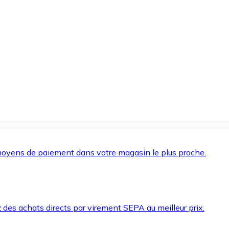
oyens de paiement dans votre magasin le plus proche.
des achats directs par virement SEPA au meilleur prix.