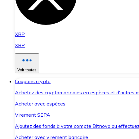
XRP
XRP
Voir toutes
Coupons crypto
Achetez des cryptomonnaies en espèces et d'autres m
Acheter avec espèces
Virement SEPA
Ajoutez des fonds à votre compte Bitnovo ou effectuez 
Acheter avec virement bancaire