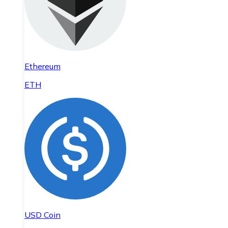
Ethereum
ETH
USD Coin