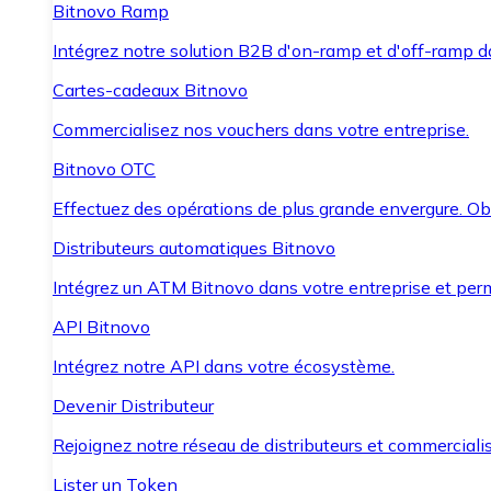
Bitnovo Ramp
Intégrez notre solution B2B d'on-ramp et d'off-ramp 
Cartes-cadeaux Bitnovo
Commercialisez nos vouchers dans votre entreprise.
Bitnovo OTC
Effectuez des opérations de plus grande envergure. O
Distributeurs automatiques Bitnovo
Intégrez un ATM Bitnovo dans votre entreprise et per
API Bitnovo
Intégrez notre API dans votre écosystème.
Devenir Distributeur
Rejoignez notre réseau de distributeurs et commercialis
Lister un Token