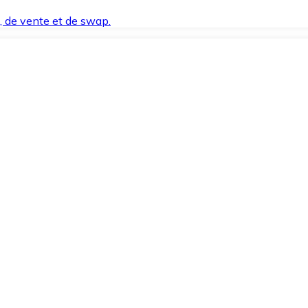
t, de vente et de swap.