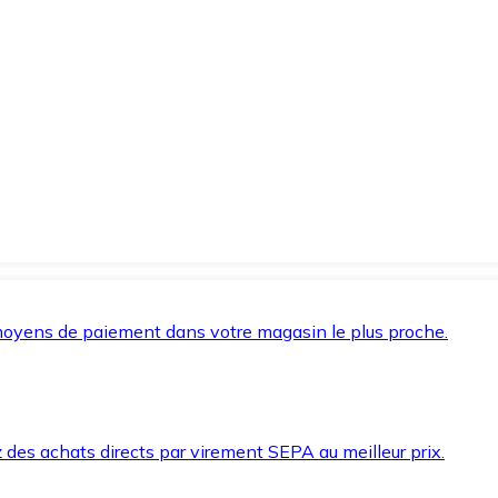
oyens de paiement dans votre magasin le plus proche.
des achats directs par virement SEPA au meilleur prix.