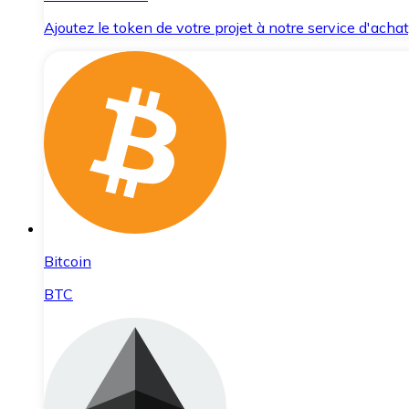
Ajoutez le token de votre projet à notre service d'acha
Bitcoin
BTC