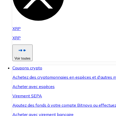
XRP
XRP
Voir toutes
Coupons crypto
Achetez des cryptomonnaies en espèces et d'autres m
Acheter avec espèces
Virement SEPA
Ajoutez des fonds à votre compte Bitnovo ou effectuez 
Acheter avec virement bancaire