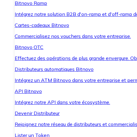
Bitnovo Ramp
Intégrez notre solution B2B d'on-ramp et d'off-ramp 
Cartes-cadeaux Bitnovo
Commercialisez nos vouchers dans votre entreprise.
Bitnovo OTC
Effectuez des opérations de plus grande envergure. O
Distributeurs automatiques Bitnovo
Intégrez un ATM Bitnovo dans votre entreprise et per
API Bitnovo
Intégrez notre API dans votre écosystème.
Devenir Distributeur
Rejoignez notre réseau de distributeurs et commercialis
Lister un Token