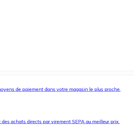
oyens de paiement dans votre magasin le plus proche.
des achats directs par virement SEPA au meilleur prix.