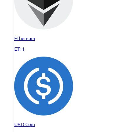
Ethereum
ETH
USD Coin