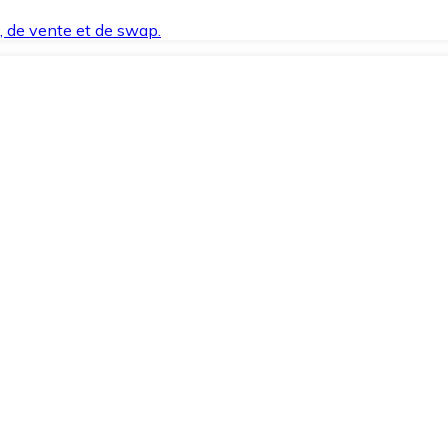
t, de vente et de swap.