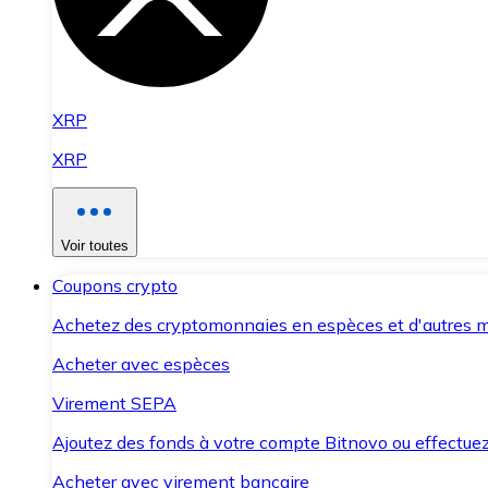
XRP
XRP
Voir toutes
Coupons crypto
Achetez des cryptomonnaies en espèces et d'autres m
Acheter avec espèces
Virement SEPA
Ajoutez des fonds à votre compte Bitnovo ou effectuez 
Acheter avec virement bancaire