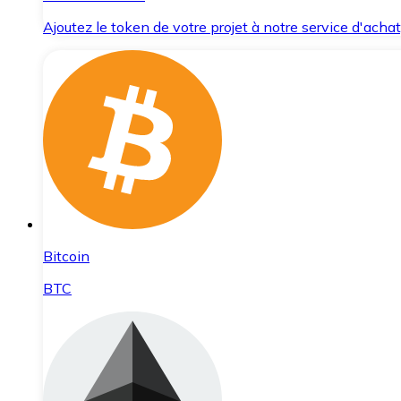
Ajoutez le token de votre projet à notre service d'acha
Bitcoin
BTC