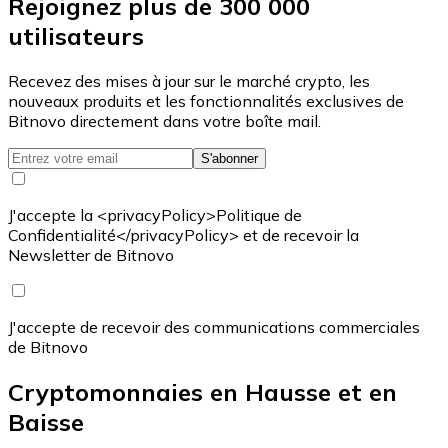
Rejoignez plus de 300 000
utilisateurs
Recevez des mises à jour sur le marché crypto, les
nouveaux produits et les fonctionnalités exclusives de
Bitnovo directement dans votre boîte mail.
S'abonner
J'accepte la <privacyPolicy>Politique de
Confidentialité</privacyPolicy> et de recevoir la
Newsletter de Bitnovo
J'accepte de recevoir des communications commerciales
de Bitnovo
Cryptomonnaies en Hausse et en
Baisse