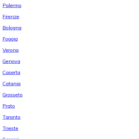
Palermo
Firenze
Bologna
Foggia
Verona
Genova
Caserta
Catania
Grosseto
Prato
Taranto
Trieste