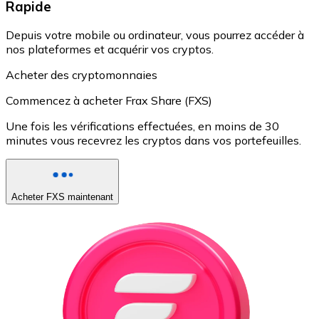
Rapide
Depuis votre mobile ou ordinateur, vous pourrez accéder à
nos plateformes et acquérir vos cryptos.
Acheter des cryptomonnaies
Commencez à acheter Frax Share (FXS)
Une fois les vérifications effectuées, en moins de 30
minutes vous recevrez les cryptos dans vos portefeuilles.
Acheter FXS maintenant