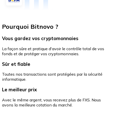
Pourquoi Bitnovo ?
Vous gardez vos cryptomonnaies
La façon sûre et pratique d'avoir le contrôle total de vos
fonds et de protéger vos cryptomonnaies.
Sûr et fiable
Toutes nos transactions sont protégées par la sécurité
informatique.
Le meilleur prix
Avec le même argent, vous recevez plus de FXS. Nous
avons la meilleure cotation du marché.