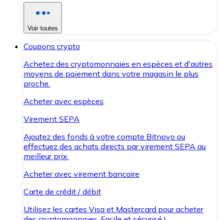
Voir toutes
Coupons crypto
Achetez des cryptomonnaies en espèces et d'autres
moyens de paiement dans votre magasin le plus
proche.
Acheter avec espèces
Virement SEPA
Ajoutez des fonds à votre compte Bitnovo ou
effectuez des achats directs par virement SEPA au
meilleur prix.
Acheter avec virement bancaire
Carte de crédit / débit
Utilisez les cartes Visa et Mastercard pour acheter
des cryptomonnaies. Facile et sécurisé !