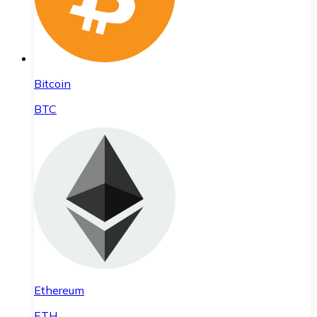
Bitcoin
BTC
Ethereum
ETH