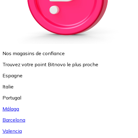
Nos magasins de confiance
Trouvez votre point Bitnovo le plus proche
Espagne
Italie
Portugal
Málaga
Barcelona
Valencia