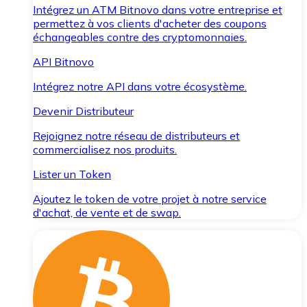
Intégrez un ATM Bitnovo dans votre entreprise et
permettez à vos clients d'acheter des coupons
échangeables contre des cryptomonnaies.
API Bitnovo
Intégrez notre API dans votre écosystème.
Devenir Distributeur
Rejoignez notre réseau de distributeurs et
commercialisez nos produits.
Lister un Token
Ajoutez le token de votre projet à notre service
d'achat, de vente et de swap.