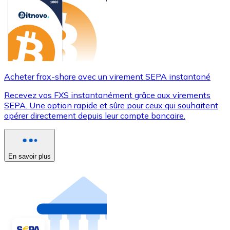
Acheter frax-share avec un virement SEPA instantané
Recevez vos FXS instantanément grâce aux virements
SEPA. Une option rapide et sûre pour ceux qui souhaitent
opérer directement depuis leur compte bancaire.
En savoir plus