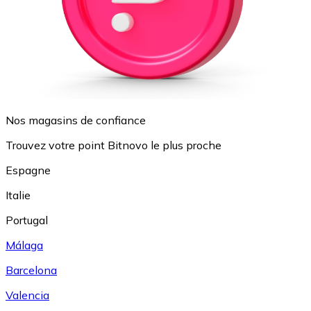
Nos magasins de confiance
Trouvez votre point Bitnovo le plus proche
Espagne
Italie
Portugal
Málaga
Barcelona
Valencia