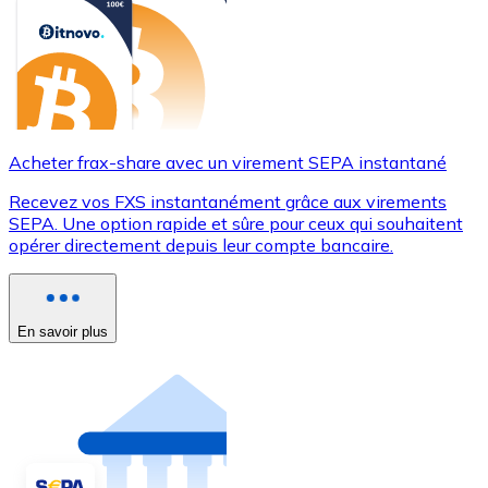
Acheter frax-share avec un virement SEPA instantané
Recevez vos FXS instantanément grâce aux virements
SEPA. Une option rapide et sûre pour ceux qui souhaitent
opérer directement depuis leur compte bancaire.
En savoir plus