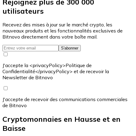
Rejoignez plus de 300 000
utilisateurs
Recevez des mises à jour sur le marché crypto, les
nouveaux produits et les fonctionnalités exclusives de
Bitnovo directement dans votre boîte mail.
S'abonner
J'accepte la <privacyPolicy>Politique de
Confidentialité</privacyPolicy> et de recevoir la
Newsletter de Bitnovo
J'accepte de recevoir des communications commerciales
de Bitnovo
Cryptomonnaies en Hausse et en
Baisse