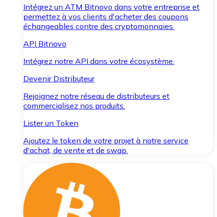
Intégrez un ATM Bitnovo dans votre entreprise et
permettez à vos clients d'acheter des coupons
échangeables contre des cryptomonnaies.
API Bitnovo
Intégrez notre API dans votre écosystème.
Devenir Distributeur
Rejoignez notre réseau de distributeurs et
commercialisez nos produits.
Lister un Token
Ajoutez le token de votre projet à notre service
d'achat, de vente et de swap.