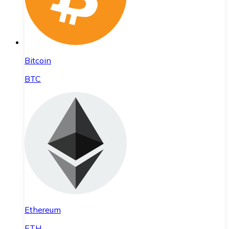
Bitcoin
BTC
Ethereum
ETH