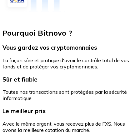
Pourquoi Bitnovo ?
Vous gardez vos cryptomonnaies
La façon sûre et pratique d'avoir le contrôle total de vos
fonds et de protéger vos cryptomonnaies.
Sûr et fiable
Toutes nos transactions sont protégées par la sécurité
informatique.
Le meilleur prix
Avec le même argent, vous recevez plus de FXS. Nous
avons la meilleure cotation du marché.