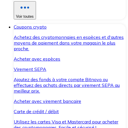
Voir toutes
Coupons crypto
Achetez des cryptomonnaies en espèces et d'autres
moyens de paiement dans votre magasin le plus
proche.
Acheter avec espèces
Virement SEPA
Ajoutez des fonds à votre compte Bitnovo ou
effectuez des achats directs par virement SEPA au
meilleur prix.
Acheter avec virement bancaire
Carte de crédit / débit
Utilisez les cartes Visa et Mastercard pour acheter
des cryptomonnaies. Facile et sécurisé !