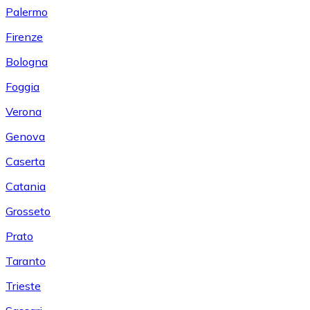
Palermo
Firenze
Bologna
Foggia
Verona
Genova
Caserta
Catania
Grosseto
Prato
Taranto
Trieste