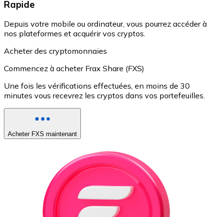
Rapide
Depuis votre mobile ou ordinateur, vous pourrez accéder à
nos plateformes et acquérir vos cryptos.
Acheter des cryptomonnaies
Commencez à acheter Frax Share (FXS)
Une fois les vérifications effectuées, en moins de 30
minutes vous recevrez les cryptos dans vos portefeuilles.
Acheter FXS maintenant