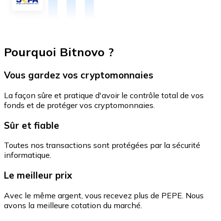
Pourquoi Bitnovo ?
Vous gardez vos cryptomonnaies
La façon sûre et pratique d'avoir le contrôle total de vos
fonds et de protéger vos cryptomonnaies.
Sûr et fiable
Toutes nos transactions sont protégées par la sécurité
informatique.
Le meilleur prix
Avec le même argent, vous recevez plus de PEPE. Nous
avons la meilleure cotation du marché.