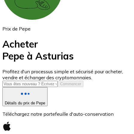
Prix de Pepe
Acheter
Pepe à Asturias
USD Coin
Profitez d'un processus simple et sécurisé pour acheter,
vendre et échanger des cryptomonnaies.
USDC
Commencer
Détails du prix de Pepe
Téléchargez notre portefeuille d'auto-conservation