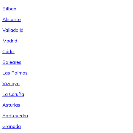
Bilbao
Alicante
Valladolid
Madrid
Cádiz
Baleares
Las Palmas
Vizcaya
La Coruña
Asturias
Pontevedra
Granada