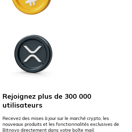
Rejoignez plus de 300 000
utilisateurs
Recevez des mises à jour sur le marché crypto, les
nouveaux produits et les fonctionnalités exclusives de
Bitnovo directement dans votre boîte mail.