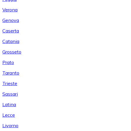
Verona
Genova
Caserta
Catania
Grosseto
Prato
Taranto
Trieste
Sassari
Latina
Lecce
Livorno