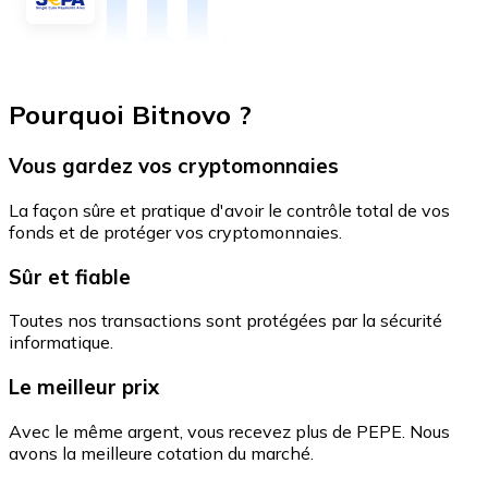
Pourquoi Bitnovo ?
Vous gardez vos cryptomonnaies
La façon sûre et pratique d'avoir le contrôle total de vos
fonds et de protéger vos cryptomonnaies.
Sûr et fiable
Toutes nos transactions sont protégées par la sécurité
informatique.
Le meilleur prix
Avec le même argent, vous recevez plus de PEPE. Nous
avons la meilleure cotation du marché.