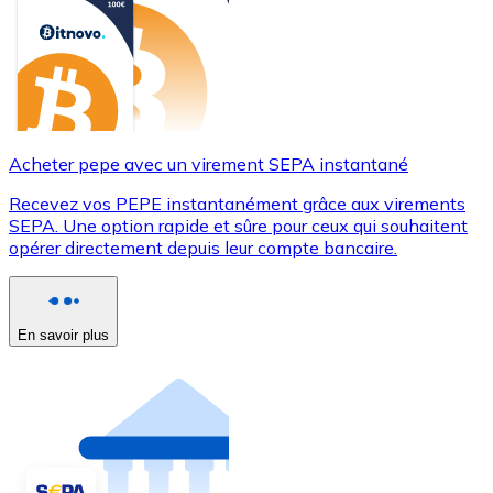
Acheter pepe avec un virement SEPA instantané
Recevez vos PEPE instantanément grâce aux virements
SEPA. Une option rapide et sûre pour ceux qui souhaitent
opérer directement depuis leur compte bancaire.
En savoir plus