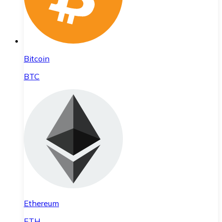
Bitcoin
BTC
Ethereum
ETH