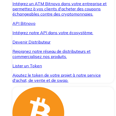
Intégrez un ATM Bitnovo dans votre entreprise et
permettez à vos clients d'acheter des coupons
échangeables contre des cryptomonnaies.
API Bitnovo
Intégrez notre API dans votre écosystème.
Devenir Distributeur
Rejoignez notre réseau de distributeurs et
commercialisez nos produits.
Lister un Token
Ajoutez le token de votre projet à notre service
d'achat, de vente et de swap.