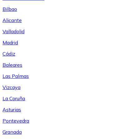
Bilbao
Alicante
Valladolid
Madrid
Cádiz
Baleares
Las Palmas
Vizcaya
La Coruña
Asturias
Pontevedra
Granada