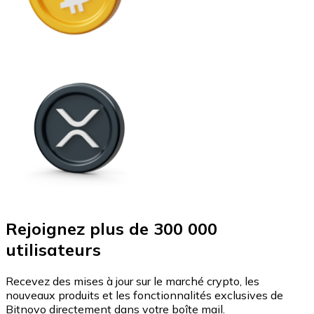
Rejoignez plus de 300 000
utilisateurs
Recevez des mises à jour sur le marché crypto, les
nouveaux produits et les fonctionnalités exclusives de
Bitnovo directement dans votre boîte mail.