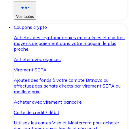
Voir toutes
Coupons crypto
Achetez des cryptomonnaies en espèces et d'autres
moyens de paiement dans votre magasin le plus
proche.
Acheter avec espèces
Virement SEPA
Ajoutez des fonds à votre compte Bitnovo ou
effectuez des achats directs par virement SEPA au
meilleur prix.
Acheter avec virement bancaire
Carte de crédit / débit
Utilisez les cartes Visa et Mastercard pour acheter
des cryptomonnaies. Facile et sécurisé !