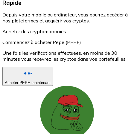
Rapide
Depuis votre mobile ou ordinateur, vous pourrez accéder à
nos plateformes et acquérir vos cryptos.
Acheter des cryptomonnaies
Commencez à acheter Pepe (PEPE)
Une fois les vérifications effectuées, en moins de 30
minutes vous recevrez les cryptos dans vos portefeuilles.
Acheter PEPE maintenant