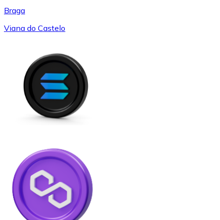
Braga
Viana do Castelo