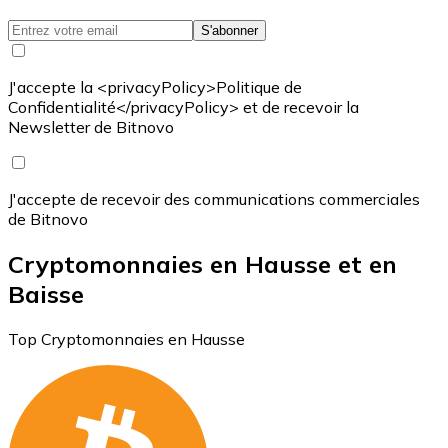
S'abonner
J'accepte la <privacyPolicy>Politique de
Confidentialité</privacyPolicy> et de recevoir la
Newsletter de Bitnovo
J'accepte de recevoir des communications commerciales
de Bitnovo
Cryptomonnaies en Hausse et en
Baisse
Top Cryptomonnaies en Hausse