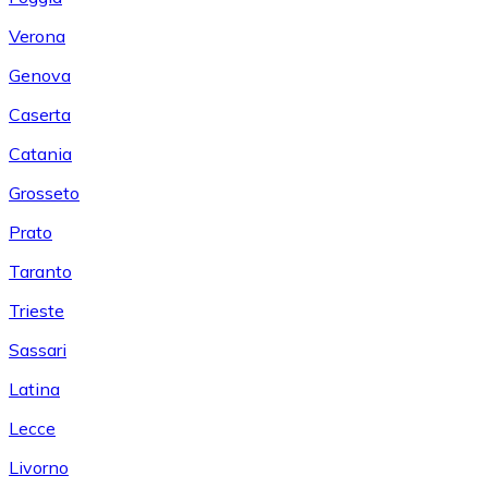
Verona
Genova
Caserta
Catania
Grosseto
Prato
Taranto
Trieste
Sassari
Latina
Lecce
Livorno