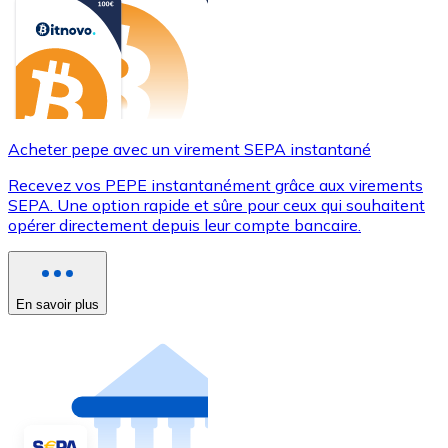
Acheter pepe avec un virement SEPA instantané
Recevez vos PEPE instantanément grâce aux virements
SEPA. Une option rapide et sûre pour ceux qui souhaitent
opérer directement depuis leur compte bancaire.
En savoir plus