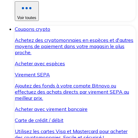
Voir toutes
Coupons crypto
Achetez des cryptomonnaies en espèces et d'autres
moyens de paiement dans votre magasin le plus
proche.
Acheter avec espèces
Virement SEPA
Ajoutez des fonds à votre compte Bitnovo ou
effectuez des achats directs par virement SEPA au
meilleur prix.
Acheter avec virement bancaire
Carte de crédit / débit
Utilisez les cartes Visa et Mastercard pour acheter
des cryptomonnaies. Facile et sécurisé !