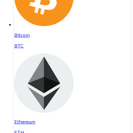
Bitcoin
BTC
Ethereum
ETH