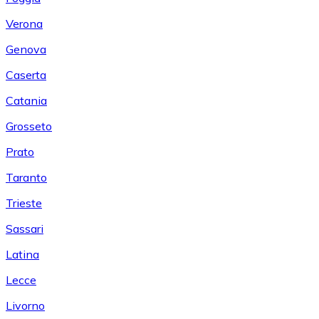
Verona
Genova
Caserta
Catania
Grosseto
Prato
Taranto
Trieste
Sassari
Latina
Lecce
Livorno