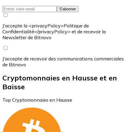
S'abonner
J'accepte la <privacyPolicy>Politique de
Confidentialité</privacyPolicy> et de recevoir la
Newsletter de Bitnovo
J'accepte de recevoir des communications commerciales
de Bitnovo
Cryptomonnaies en Hausse et en
Baisse
Top Cryptomonnaies en Hausse