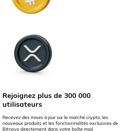
Rejoignez plus de 300 000
utilisateurs
Recevez des mises à jour sur le marché crypto, les
nouveaux produits et les fonctionnalités exclusives de
Bitnovo directement dans votre boîte mail.