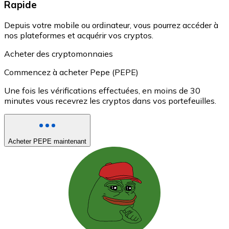
Rapide
Depuis votre mobile ou ordinateur, vous pourrez accéder à
nos plateformes et acquérir vos cryptos.
Acheter des cryptomonnaies
Commencez à acheter Pepe (PEPE)
Une fois les vérifications effectuées, en moins de 30
minutes vous recevrez les cryptos dans vos portefeuilles.
Acheter PEPE maintenant