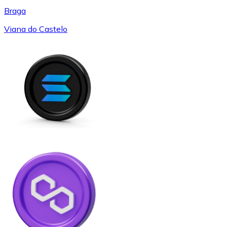
Braga
Viana do Castelo