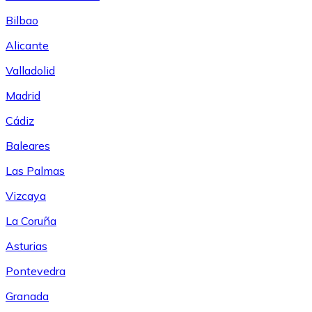
Bilbao
Alicante
Valladolid
Madrid
Cádiz
Baleares
Las Palmas
Vizcaya
La Coruña
Asturias
Pontevedra
Granada