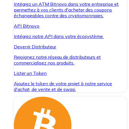
Intégrez un ATM Bitnovo dans votre entreprise et
permettez à vos clients d'acheter des coupons
échangeables contre des cryptomonnaies.
API Bitnovo
Intégrez notre API dans votre écosystème.
Devenir Distributeur
Rejoignez notre réseau de distributeurs et
commercialisez nos produits.
Lister un Token
Ajoutez le token de votre projet à notre service
d'achat, de vente et de swap.