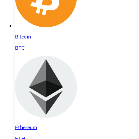
Bitcoin
BTC
Ethereum
ETH