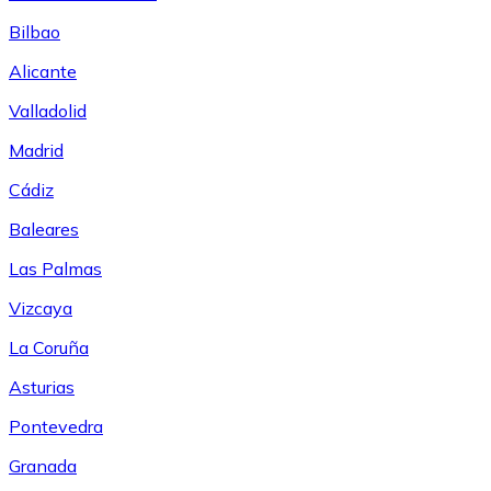
Bilbao
Alicante
Valladolid
Madrid
Cádiz
Baleares
Las Palmas
Vizcaya
La Coruña
Asturias
Pontevedra
Granada