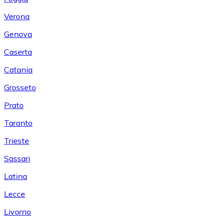
Verona
Genova
Caserta
Catania
Grosseto
Prato
Taranto
Trieste
Sassari
Latina
Lecce
Livorno