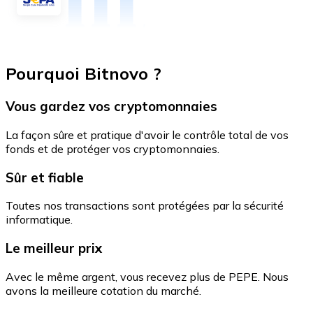
Pourquoi Bitnovo ?
Vous gardez vos cryptomonnaies
La façon sûre et pratique d'avoir le contrôle total de vos
fonds et de protéger vos cryptomonnaies.
Sûr et fiable
Toutes nos transactions sont protégées par la sécurité
informatique.
Le meilleur prix
Avec le même argent, vous recevez plus de PEPE. Nous
avons la meilleure cotation du marché.