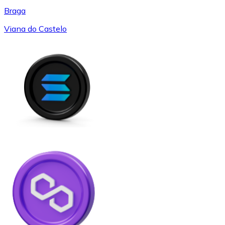
Braga
Viana do Castelo