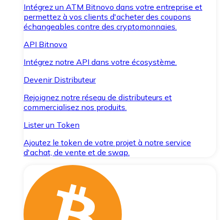
Intégrez un ATM Bitnovo dans votre entreprise et
permettez à vos clients d'acheter des coupons
échangeables contre des cryptomonnaies.
API Bitnovo
Intégrez notre API dans votre écosystème.
Devenir Distributeur
Rejoignez notre réseau de distributeurs et
commercialisez nos produits.
Lister un Token
Ajoutez le token de votre projet à notre service
d'achat, de vente et de swap.