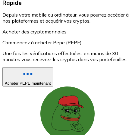
Rapide
Depuis votre mobile ou ordinateur, vous pourrez accéder à
nos plateformes et acquérir vos cryptos.
Acheter des cryptomonnaies
Commencez à acheter Pepe (PEPE)
Une fois les vérifications effectuées, en moins de 30
minutes vous recevrez les cryptos dans vos portefeuilles.
Acheter PEPE maintenant