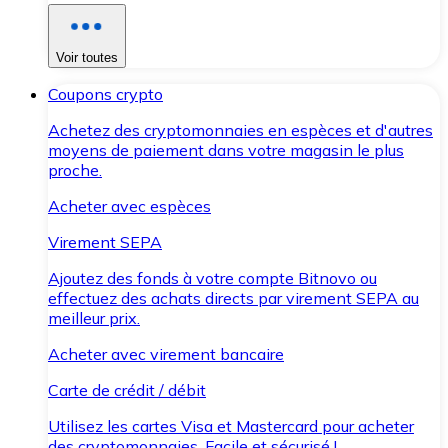
Voir toutes
Coupons crypto
Achetez des cryptomonnaies en espèces et d'autres
moyens de paiement dans votre magasin le plus
proche.
Acheter avec espèces
Virement SEPA
Ajoutez des fonds à votre compte Bitnovo ou
effectuez des achats directs par virement SEPA au
meilleur prix.
Acheter avec virement bancaire
Carte de crédit / débit
Utilisez les cartes Visa et Mastercard pour acheter
des cryptomonnaies. Facile et sécurisé !