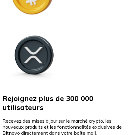
Rejoignez plus de 300 000
utilisateurs
Recevez des mises à jour sur le marché crypto, les
nouveaux produits et les fonctionnalités exclusives de
Bitnovo directement dans votre boîte mail.