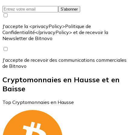
S'abonner
J'accepte la <privacyPolicy>Politique de
Confidentialité</privacyPolicy> et de recevoir la
Newsletter de Bitnovo
J'accepte de recevoir des communications commerciales
de Bitnovo
Cryptomonnaies en Hausse et en
Baisse
Top Cryptomonnaies en Hausse