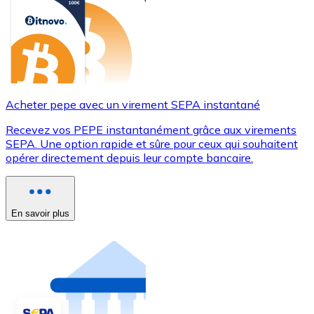
Acheter pepe avec un virement SEPA instantané
Recevez vos PEPE instantanément grâce aux virements
SEPA. Une option rapide et sûre pour ceux qui souhaitent
opérer directement depuis leur compte bancaire.
En savoir plus