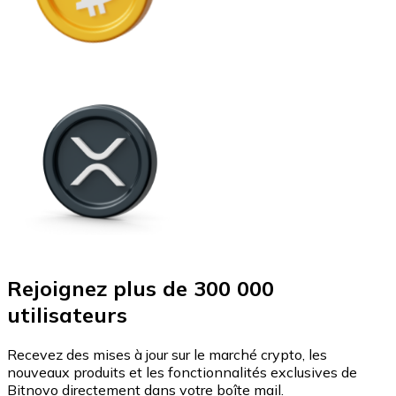
Rejoignez plus de 300 000
utilisateurs
Recevez des mises à jour sur le marché crypto, les
nouveaux produits et les fonctionnalités exclusives de
Bitnovo directement dans votre boîte mail.