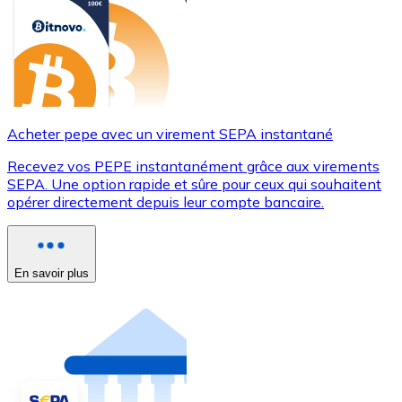
Acheter pepe avec un virement SEPA instantané
Recevez vos PEPE instantanément grâce aux virements
SEPA. Une option rapide et sûre pour ceux qui souhaitent
opérer directement depuis leur compte bancaire.
En savoir plus