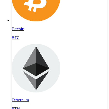
Bitcoin
BTC
Ethereum
ETH