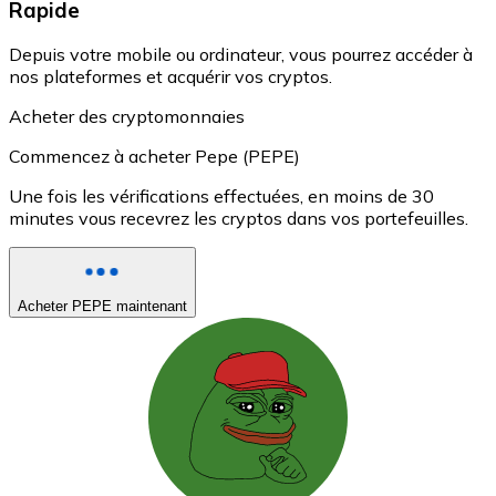
Rapide
Depuis votre mobile ou ordinateur, vous pourrez accéder à
nos plateformes et acquérir vos cryptos.
Acheter des cryptomonnaies
Commencez à acheter Pepe (PEPE)
Une fois les vérifications effectuées, en moins de 30
minutes vous recevrez les cryptos dans vos portefeuilles.
Acheter PEPE maintenant