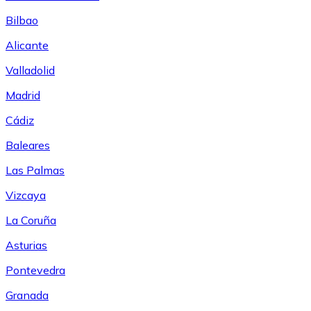
Bilbao
Alicante
Valladolid
Madrid
Cádiz
Baleares
Las Palmas
Vizcaya
La Coruña
Asturias
Pontevedra
Granada