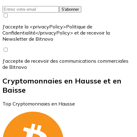
S'abonner
J'accepte la <privacyPolicy>Politique de
Confidentialité</privacyPolicy> et de recevoir la
Newsletter de Bitnovo
J'accepte de recevoir des communications commerciales
de Bitnovo
Cryptomonnaies en Hausse et en
Baisse
Top Cryptomonnaies en Hausse