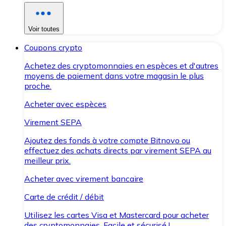
Voir toutes
Coupons crypto
Achetez des cryptomonnaies en espèces et d'autres
moyens de paiement dans votre magasin le plus
proche.
Acheter avec espèces
Virement SEPA
Ajoutez des fonds à votre compte Bitnovo ou
effectuez des achats directs par virement SEPA au
meilleur prix.
Acheter avec virement bancaire
Carte de crédit / débit
Utilisez les cartes Visa et Mastercard pour acheter
des cryptomonnaies. Facile et sécurisé !