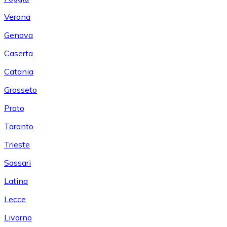
Verona
Genova
Caserta
Catania
Grosseto
Prato
Taranto
Trieste
Sassari
Latina
Lecce
Livorno