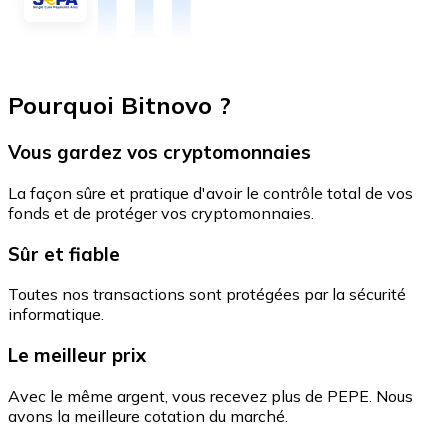
Pourquoi Bitnovo ?
Vous gardez vos cryptomonnaies
La façon sûre et pratique d'avoir le contrôle total de vos
fonds et de protéger vos cryptomonnaies.
Sûr et fiable
Toutes nos transactions sont protégées par la sécurité
informatique.
Le meilleur prix
Avec le même argent, vous recevez plus de PEPE. Nous
avons la meilleure cotation du marché.