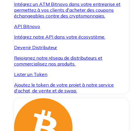
Intégrez un ATM Bitnovo dans votre entreprise et
permettez à vos clients d'acheter des coupons
échangeables contre des cryptomonnaies.
API Bitnovo
Intégrez notre API dans votre écosystème.
Devenir Distributeur
Rejoignez notre réseau de distributeurs et
commercialisez nos produits.
Lister un Token
Ajoutez le token de votre projet à notre service
d'achat, de vente et de swap.