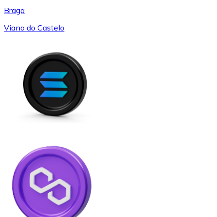
Braga
Viana do Castelo