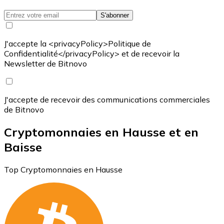
S'abonner
J'accepte la <privacyPolicy>Politique de
Confidentialité</privacyPolicy> et de recevoir la
Newsletter de Bitnovo
J'accepte de recevoir des communications commerciales
de Bitnovo
Cryptomonnaies en Hausse et en
Baisse
Top Cryptomonnaies en Hausse