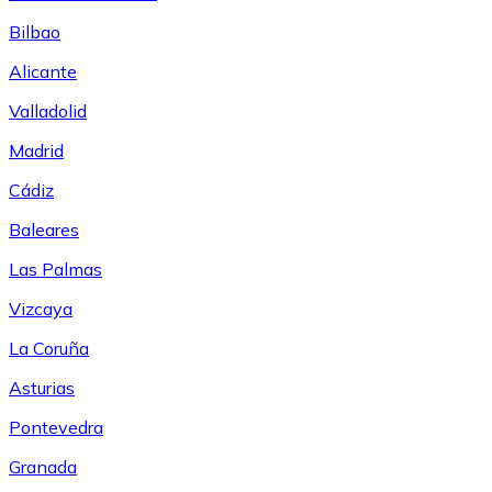
Bilbao
Alicante
Valladolid
Madrid
Cádiz
Baleares
Las Palmas
Vizcaya
La Coruña
Asturias
Pontevedra
Granada