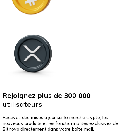
Rejoignez plus de 300 000
utilisateurs
Recevez des mises à jour sur le marché crypto, les
nouveaux produits et les fonctionnalités exclusives de
Bitnovo directement dans votre boîte mail.