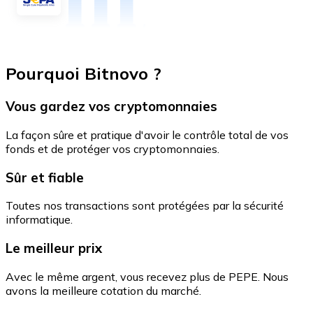
Pourquoi Bitnovo ?
Vous gardez vos cryptomonnaies
La façon sûre et pratique d'avoir le contrôle total de vos
fonds et de protéger vos cryptomonnaies.
Sûr et fiable
Toutes nos transactions sont protégées par la sécurité
informatique.
Le meilleur prix
Avec le même argent, vous recevez plus de PEPE. Nous
avons la meilleure cotation du marché.