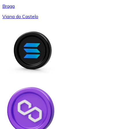
Braga
Viana do Castelo