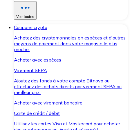
Voir toutes
Coupons crypto
Achetez des cryptomonnaies en espèces et d'autres
moyens de paiement dans votre magasin le plus
proche.
Acheter avec espèces
Virement SEPA
Ajoutez des fonds à votre compte Bitnovo ou
effectuez des achats directs par virement SEPA au
meilleur prix.
Acheter avec virement bancaire
Carte de crédit / débit
Utilisez les cartes Visa et Mastercard pour acheter
des cryptomonnaies. Facile et sécurisé !