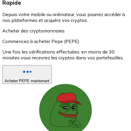
Rapide
Depuis votre mobile ou ordinateur, vous pourrez accéder à
nos plateformes et acquérir vos cryptos.
Acheter des cryptomonnaies
Commencez à acheter Pepe (PEPE)
Une fois les vérifications effectuées, en moins de 30
minutes vous recevrez les cryptos dans vos portefeuilles.
Acheter PEPE maintenant