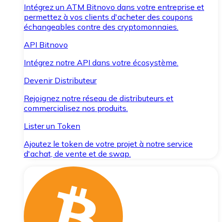
Intégrez un ATM Bitnovo dans votre entreprise et
permettez à vos clients d'acheter des coupons
échangeables contre des cryptomonnaies.
API Bitnovo
Intégrez notre API dans votre écosystème.
Devenir Distributeur
Rejoignez notre réseau de distributeurs et
commercialisez nos produits.
Lister un Token
Ajoutez le token de votre projet à notre service
d'achat, de vente et de swap.