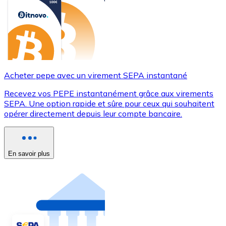
Acheter pepe avec un virement SEPA instantané
Recevez vos PEPE instantanément grâce aux virements
SEPA. Une option rapide et sûre pour ceux qui souhaitent
opérer directement depuis leur compte bancaire.
En savoir plus