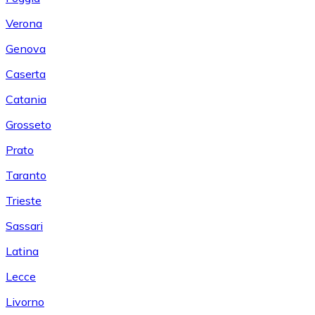
Verona
Genova
Caserta
Catania
Grosseto
Prato
Taranto
Trieste
Sassari
Latina
Lecce
Livorno