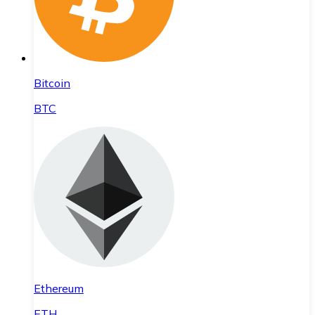
Bitcoin
BTC
Ethereum
ETH