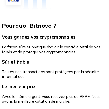
Pourquoi Bitnovo ?
Vous gardez vos cryptomonnaies
La façon sûre et pratique d'avoir le contrôle total de vos
fonds et de protéger vos cryptomonnaies.
Sûr et fiable
Toutes nos transactions sont protégées par la sécurité
informatique.
Le meilleur prix
Avec le même argent, vous recevez plus de PEPE. Nous
avons la meilleure cotation du marché.