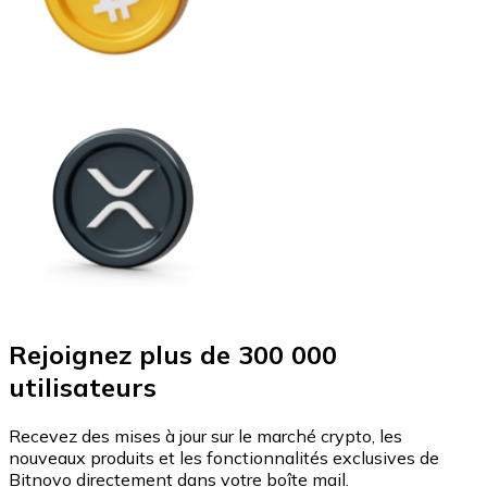
Rejoignez plus de 300 000
utilisateurs
Recevez des mises à jour sur le marché crypto, les
nouveaux produits et les fonctionnalités exclusives de
Bitnovo directement dans votre boîte mail.