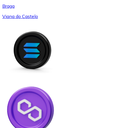
Braga
Viana do Castelo