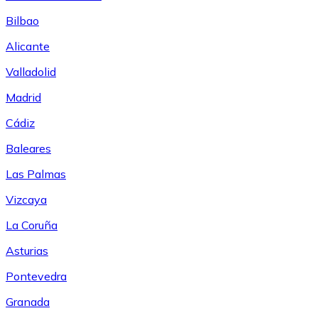
Bilbao
Alicante
Valladolid
Madrid
Cádiz
Baleares
Las Palmas
Vizcaya
La Coruña
Asturias
Pontevedra
Granada