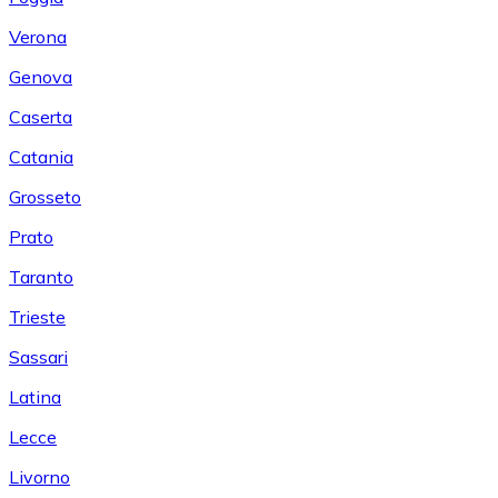
Verona
Genova
Caserta
Catania
Grosseto
Prato
Taranto
Trieste
Sassari
Latina
Lecce
Livorno