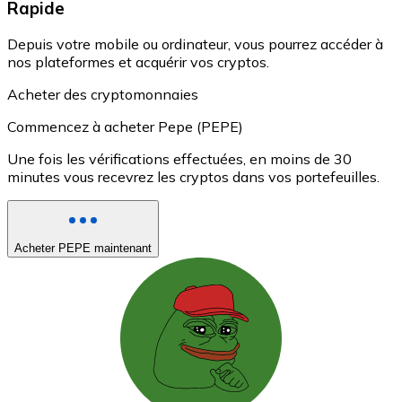
Rapide
Depuis votre mobile ou ordinateur, vous pourrez accéder à
nos plateformes et acquérir vos cryptos.
Acheter des cryptomonnaies
Commencez à acheter Pepe (PEPE)
Une fois les vérifications effectuées, en moins de 30
minutes vous recevrez les cryptos dans vos portefeuilles.
Acheter PEPE maintenant