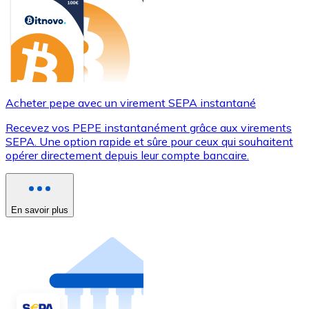
Acheter pepe avec un virement SEPA instantané
Recevez vos PEPE instantanément grâce aux virements
SEPA. Une option rapide et sûre pour ceux qui souhaitent
opérer directement depuis leur compte bancaire.
En savoir plus