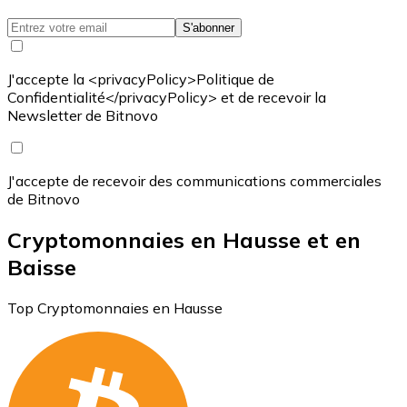
S'abonner
J'accepte la <privacyPolicy>Politique de
Confidentialité</privacyPolicy> et de recevoir la
Newsletter de Bitnovo
J'accepte de recevoir des communications commerciales
de Bitnovo
Cryptomonnaies en Hausse et en
Baisse
Top Cryptomonnaies en Hausse