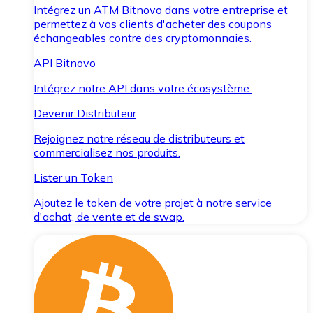
Intégrez un ATM Bitnovo dans votre entreprise et
permettez à vos clients d'acheter des coupons
échangeables contre des cryptomonnaies.
API Bitnovo
Intégrez notre API dans votre écosystème.
Devenir Distributeur
Rejoignez notre réseau de distributeurs et
commercialisez nos produits.
Lister un Token
Ajoutez le token de votre projet à notre service
d'achat, de vente et de swap.