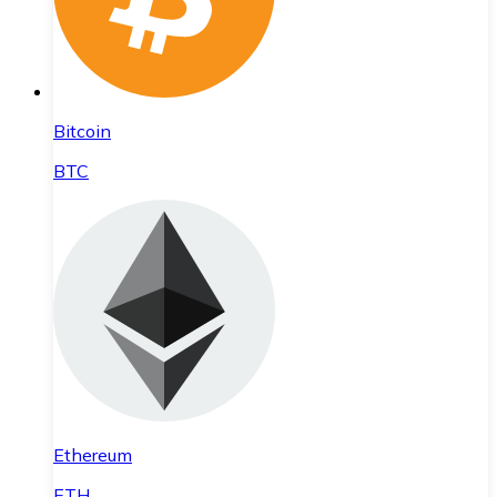
Bitcoin
BTC
Ethereum
ETH