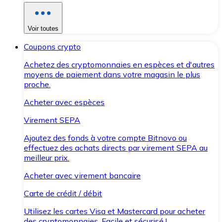
Voir toutes
Coupons crypto
Achetez des cryptomonnaies en espèces et d'autres
moyens de paiement dans votre magasin le plus
proche.
Acheter avec espèces
Virement SEPA
Ajoutez des fonds à votre compte Bitnovo ou
effectuez des achats directs par virement SEPA au
meilleur prix.
Acheter avec virement bancaire
Carte de crédit / débit
Utilisez les cartes Visa et Mastercard pour acheter
des cryptomonnaies. Facile et sécurisé !