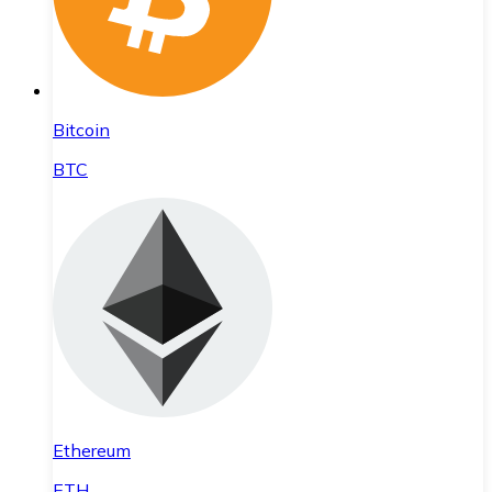
Bitcoin
BTC
Ethereum
ETH