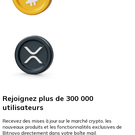
Rejoignez plus de 300 000
utilisateurs
Recevez des mises à jour sur le marché crypto, les
nouveaux produits et les fonctionnalités exclusives de
Bitnovo directement dans votre boîte mail.