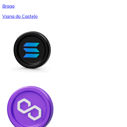
Braga
Viana do Castelo