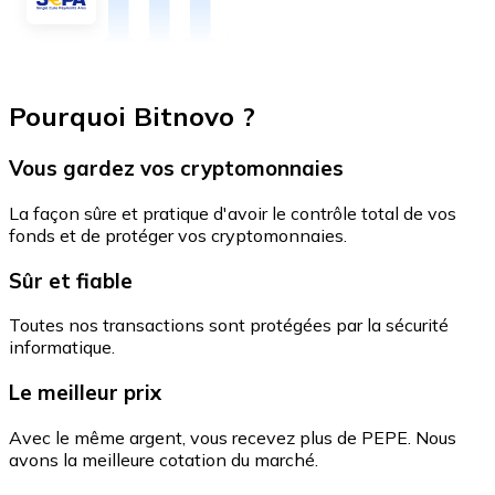
Pourquoi Bitnovo ?
Vous gardez vos cryptomonnaies
La façon sûre et pratique d'avoir le contrôle total de vos
fonds et de protéger vos cryptomonnaies.
Sûr et fiable
Toutes nos transactions sont protégées par la sécurité
informatique.
Le meilleur prix
Avec le même argent, vous recevez plus de PEPE. Nous
avons la meilleure cotation du marché.