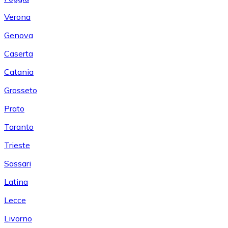
Verona
Genova
Caserta
Catania
Grosseto
Prato
Taranto
Trieste
Sassari
Latina
Lecce
Livorno