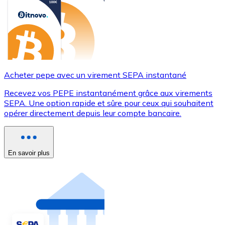
Acheter pepe avec un virement SEPA instantané
Recevez vos PEPE instantanément grâce aux virements
SEPA. Une option rapide et sûre pour ceux qui souhaitent
opérer directement depuis leur compte bancaire.
En savoir plus