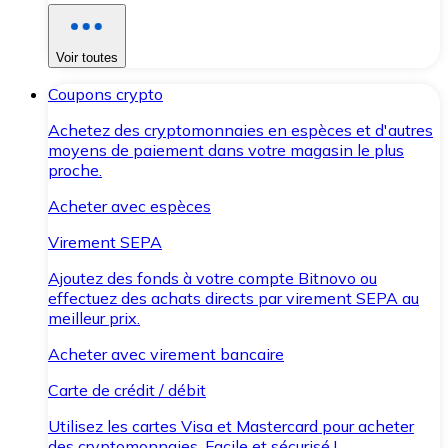
Voir toutes
Coupons crypto
Achetez des cryptomonnaies en espèces et d'autres
moyens de paiement dans votre magasin le plus
proche.
Acheter avec espèces
Virement SEPA
Ajoutez des fonds à votre compte Bitnovo ou
effectuez des achats directs par virement SEPA au
meilleur prix.
Acheter avec virement bancaire
Carte de crédit / débit
Utilisez les cartes Visa et Mastercard pour acheter
des cryptomonnaies. Facile et sécurisé !