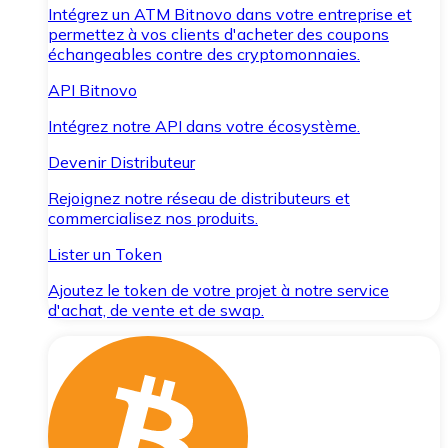
Intégrez un ATM Bitnovo dans votre entreprise et
permettez à vos clients d'acheter des coupons
échangeables contre des cryptomonnaies.
API Bitnovo
Intégrez notre API dans votre écosystème.
Devenir Distributeur
Rejoignez notre réseau de distributeurs et
commercialisez nos produits.
Lister un Token
Ajoutez le token de votre projet à notre service
d'achat, de vente et de swap.