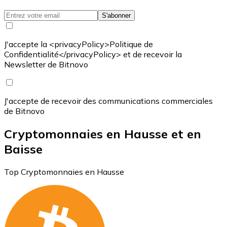
S'abonner
J'accepte la <privacyPolicy>Politique de
Confidentialité</privacyPolicy> et de recevoir la
Newsletter de Bitnovo
J'accepte de recevoir des communications commerciales
de Bitnovo
Cryptomonnaies en Hausse et en
Baisse
Top Cryptomonnaies en Hausse