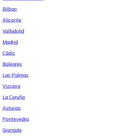
Bilbao
Alicante
Valladolid
Madrid
Cádiz
Baleares
Las Palmas
Vizcaya
La Coruña
Asturias
Pontevedra
Granada