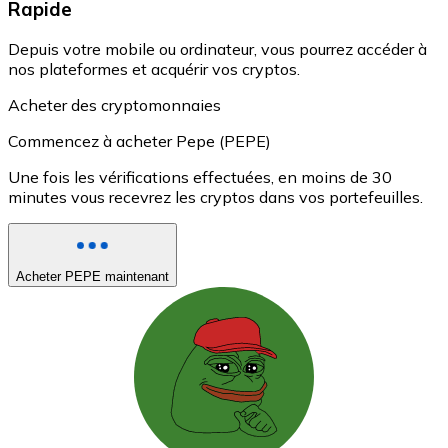
Rapide
Depuis votre mobile ou ordinateur, vous pourrez accéder à
nos plateformes et acquérir vos cryptos.
Acheter des cryptomonnaies
Commencez à acheter Pepe (PEPE)
Une fois les vérifications effectuées, en moins de 30
minutes vous recevrez les cryptos dans vos portefeuilles.
Acheter PEPE maintenant