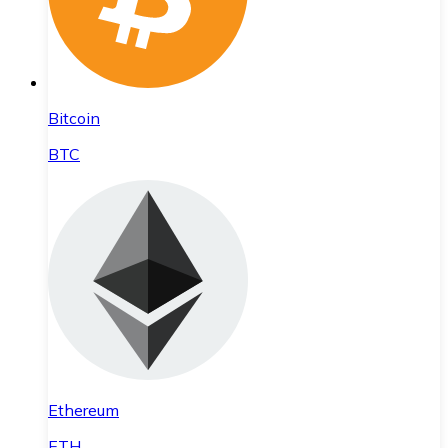
Bitcoin
BTC
Ethereum
ETH