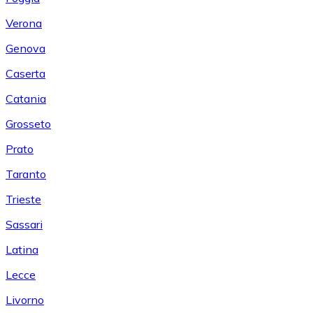
Verona
Genova
Caserta
Catania
Grosseto
Prato
Taranto
Trieste
Sassari
Latina
Lecce
Livorno