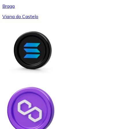
Braga
Viana do Castelo