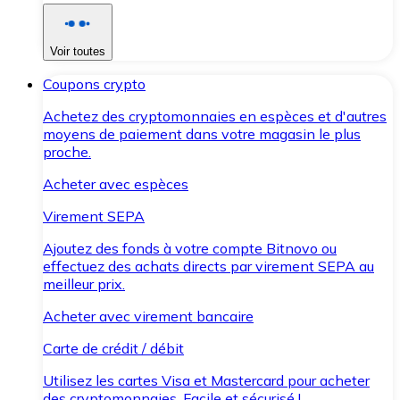
Voir toutes
Coupons crypto
Achetez des cryptomonnaies en espèces et d'autres
moyens de paiement dans votre magasin le plus
proche.
Acheter avec espèces
Virement SEPA
Ajoutez des fonds à votre compte Bitnovo ou
effectuez des achats directs par virement SEPA au
meilleur prix.
Acheter avec virement bancaire
Carte de crédit / débit
Utilisez les cartes Visa et Mastercard pour acheter
des cryptomonnaies. Facile et sécurisé !