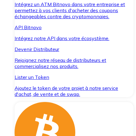
Intégrez un ATM Bitnovo dans votre entreprise et
permettez à vos clients d'acheter des coupons
échangeables contre des cryptomonnaies.
API Bitnovo
Intégrez notre API dans votre écosystème.
Devenir Distributeur
Rejoignez notre réseau de distributeurs et
commercialisez nos produits.
Lister un Token
Ajoutez le token de votre projet à notre service
d'achat, de vente et de swap.