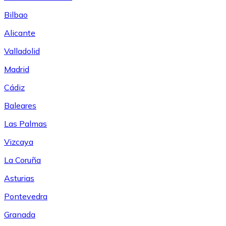
Bilbao
Alicante
Valladolid
Madrid
Cádiz
Baleares
Las Palmas
Vizcaya
La Coruña
Asturias
Pontevedra
Granada