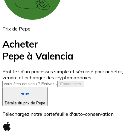
Prix de Pepe
Acheter
Pepe à Valencia
USD Coin
Profitez d'un processus simple et sécurisé pour acheter,
vendre et échanger des cryptomonnaies.
USDC
Commencer
Détails du prix de Pepe
Téléchargez notre portefeuille d'auto-conservation