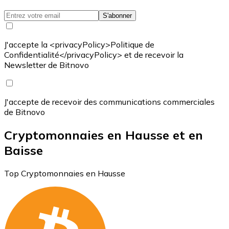
S'abonner
J'accepte la <privacyPolicy>Politique de
Confidentialité</privacyPolicy> et de recevoir la
Newsletter de Bitnovo
J'accepte de recevoir des communications commerciales
de Bitnovo
Cryptomonnaies en Hausse et en
Baisse
Top Cryptomonnaies en Hausse