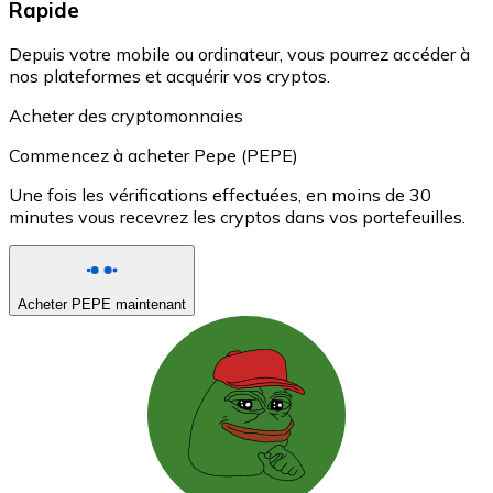
Rapide
Depuis votre mobile ou ordinateur, vous pourrez accéder à
nos plateformes et acquérir vos cryptos.
Acheter des cryptomonnaies
Commencez à acheter Pepe (PEPE)
Une fois les vérifications effectuées, en moins de 30
minutes vous recevrez les cryptos dans vos portefeuilles.
Acheter PEPE maintenant