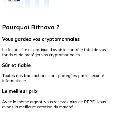
Pourquoi Bitnovo ?
Vous gardez vos cryptomonnaies
La façon sûre et pratique d'avoir le contrôle total de vos
fonds et de protéger vos cryptomonnaies.
Sûr et fiable
Toutes nos transactions sont protégées par la sécurité
informatique.
Le meilleur prix
Avec le même argent, vous recevez plus de PEPE. Nous
avons la meilleure cotation du marché.