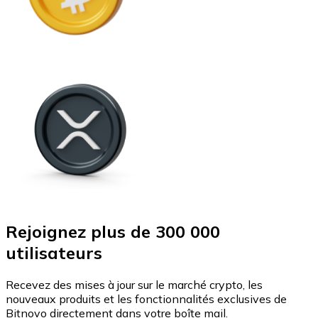
Rejoignez plus de 300 000
utilisateurs
Recevez des mises à jour sur le marché crypto, les
nouveaux produits et les fonctionnalités exclusives de
Bitnovo directement dans votre boîte mail.