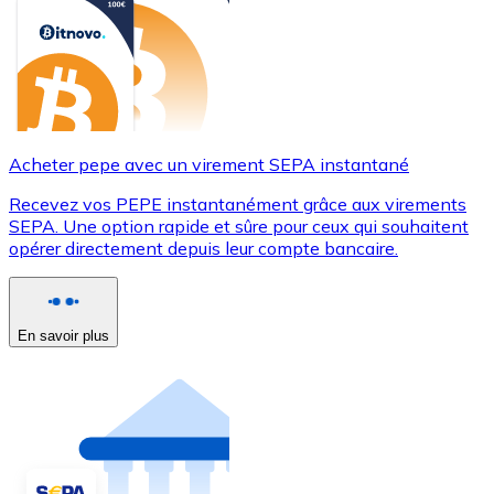
Acheter pepe avec un virement SEPA instantané
Recevez vos PEPE instantanément grâce aux virements
SEPA. Une option rapide et sûre pour ceux qui souhaitent
opérer directement depuis leur compte bancaire.
En savoir plus