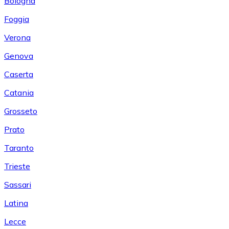
Bologna
Foggia
Verona
Genova
Caserta
Catania
Grosseto
Prato
Taranto
Trieste
Sassari
Latina
Lecce