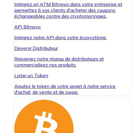
Intégrez un ATM Bitnovo dans votre entreprise et
permettez à vos clients d'acheter des coupons
échangeables contre des cryptomonnaies.
API Bitnovo
Intégrez notre API dans votre écosystème.
Devenir Distributeur
Rejoignez notre réseau de distributeurs et
commercialisez nos produits.
Lister un Token
Ajoutez le token de votre projet à notre service
d'achat, de vente et de swap.