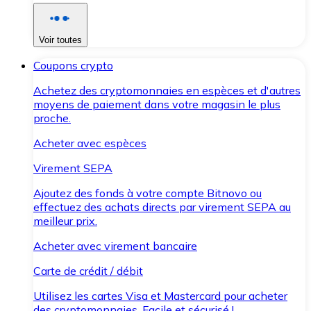
Voir toutes
Coupons crypto
Achetez des cryptomonnaies en espèces et d'autres
moyens de paiement dans votre magasin le plus
proche.
Acheter avec espèces
Virement SEPA
Ajoutez des fonds à votre compte Bitnovo ou
effectuez des achats directs par virement SEPA au
meilleur prix.
Acheter avec virement bancaire
Carte de crédit / débit
Utilisez les cartes Visa et Mastercard pour acheter
des cryptomonnaies. Facile et sécurisé !