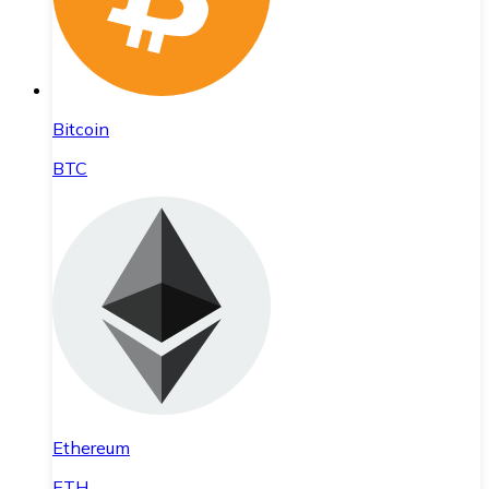
Bitcoin
BTC
Ethereum
ETH