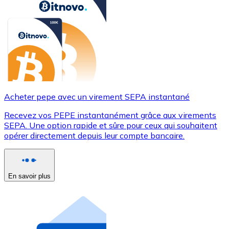
Acheter pepe avec un virement SEPA instantané
Recevez vos PEPE instantanément grâce aux virements
SEPA. Une option rapide et sûre pour ceux qui souhaitent
opérer directement depuis leur compte bancaire.
En savoir plus