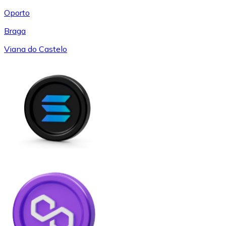
Oporto
Braga
Viana do Castelo