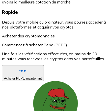
avons la meilleure cotation du marché.
Rapide
Depuis votre mobile ou ordinateur, vous pourrez accéder à
nos plateformes et acquérir vos cryptos.
Acheter des cryptomonnaies
Commencez à acheter Pepe (PEPE)
Une fois les vérifications effectuées, en moins de 30
minutes vous recevrez les cryptos dans vos portefeuilles.
Acheter PEPE maintenant