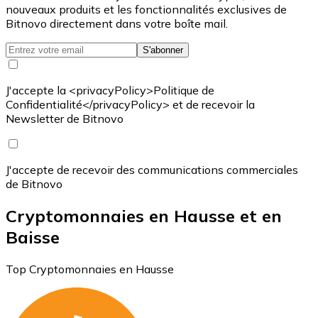
nouveaux produits et les fonctionnalités exclusives de
Bitnovo directement dans votre boîte mail.
S'abonner
J'accepte la <privacyPolicy>Politique de
Confidentialité</privacyPolicy> et de recevoir la
Newsletter de Bitnovo
J'accepte de recevoir des communications commerciales
de Bitnovo
Cryptomonnaies en Hausse et en
Baisse
Top Cryptomonnaies en Hausse