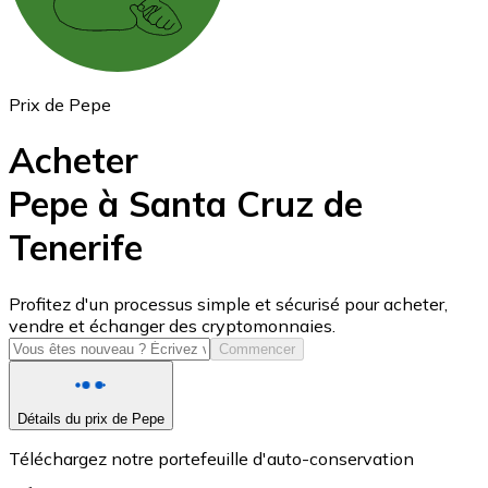
Prix de Pepe
Acheter
Pepe à Santa Cruz de
Tenerife
USD Coin
USDC
Profitez d'un processus simple et sécurisé pour acheter,
vendre et échanger des cryptomonnaies.
Commencer
Détails du prix de Pepe
Téléchargez notre portefeuille d'auto-conservation