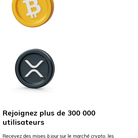
Rejoignez plus de 300 000
utilisateurs
Recevez des mises à jour sur le marché crypto, les