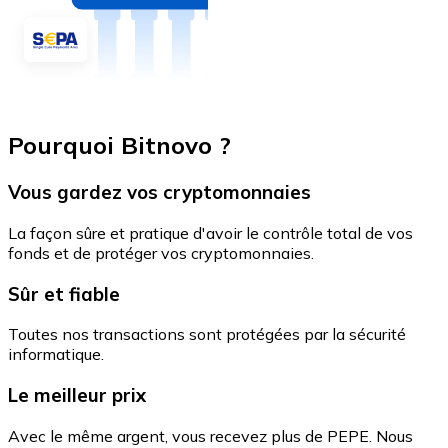
Pourquoi Bitnovo ?
Vous gardez vos cryptomonnaies
La façon sûre et pratique d'avoir le contrôle total de vos
fonds et de protéger vos cryptomonnaies.
Sûr et fiable
Toutes nos transactions sont protégées par la sécurité
informatique.
Le meilleur prix
Avec le même argent, vous recevez plus de PEPE. Nous