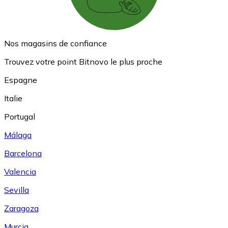
Nos magasins de confiance
Trouvez votre point Bitnovo le plus proche
Espagne
Italie
Portugal
Málaga
Barcelona
Valencia
Sevilla
Zaragoza
Murcia