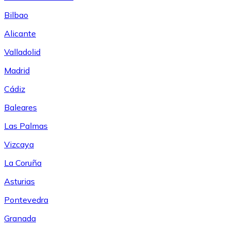
Bilbao
Alicante
Valladolid
Madrid
Cádiz
Baleares
Las Palmas
Vizcaya
La Coruña
Asturias
Pontevedra
Granada