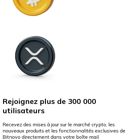
Rejoignez plus de 300 000
utilisateurs
Recevez des mises à jour sur le marché crypto, les
nouveaux produits et les fonctionnalités exclusives de
Bitnovo directement dans votre boîte mail.