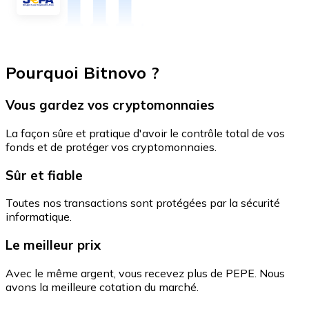
Pourquoi Bitnovo ?
Vous gardez vos cryptomonnaies
La façon sûre et pratique d'avoir le contrôle total de vos
fonds et de protéger vos cryptomonnaies.
Sûr et fiable
Toutes nos transactions sont protégées par la sécurité
informatique.
Le meilleur prix
Avec le même argent, vous recevez plus de PEPE. Nous
avons la meilleure cotation du marché.