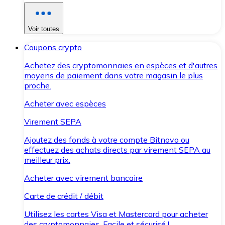
Voir toutes
Coupons crypto
Achetez des cryptomonnaies en espèces et d'autres
moyens de paiement dans votre magasin le plus
proche.
Acheter avec espèces
Virement SEPA
Ajoutez des fonds à votre compte Bitnovo ou
effectuez des achats directs par virement SEPA au
meilleur prix.
Acheter avec virement bancaire
Carte de crédit / débit
Utilisez les cartes Visa et Mastercard pour acheter
des cryptomonnaies. Facile et sécurisé !