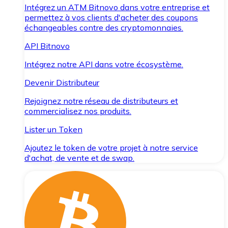
Intégrez un ATM Bitnovo dans votre entreprise et
permettez à vos clients d'acheter des coupons
échangeables contre des cryptomonnaies.
API Bitnovo
Intégrez notre API dans votre écosystème.
Devenir Distributeur
Rejoignez notre réseau de distributeurs et
commercialisez nos produits.
Lister un Token
Ajoutez le token de votre projet à notre service
d'achat, de vente et de swap.