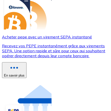
Acheter pepe avec un virement SEPA instantané
Recevez vos PEPE instantanément grâce aux virements
SEPA. Une option rapide et sûre pour ceux qui souhaitent
opérer directement depuis leur compte bancaire.
En savoir plus