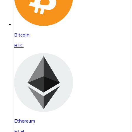
Bitcoin
BTC
Ethereum
ETH