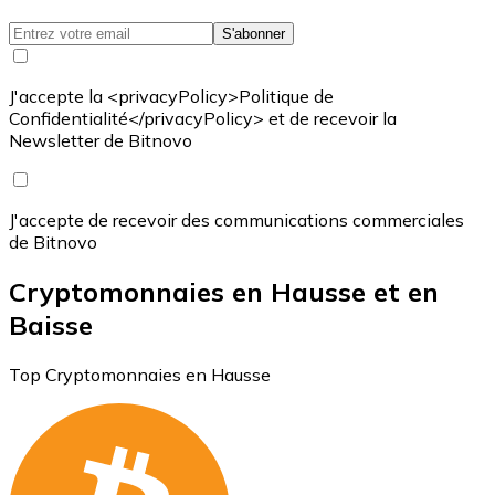
S'abonner
J'accepte la <privacyPolicy>Politique de
Confidentialité</privacyPolicy> et de recevoir la
Newsletter de Bitnovo
J'accepte de recevoir des communications commerciales
de Bitnovo
Cryptomonnaies en Hausse et en
Baisse
Top Cryptomonnaies en Hausse