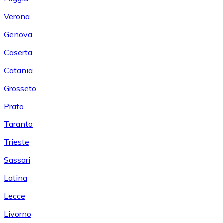
Verona
Genova
Caserta
Catania
Grosseto
Prato
Taranto
Trieste
Sassari
Latina
Lecce
Livorno