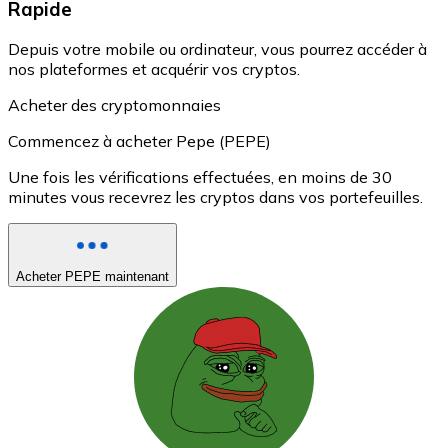
Rapide
Depuis votre mobile ou ordinateur, vous pourrez accéder à
nos plateformes et acquérir vos cryptos.
Acheter des cryptomonnaies
Commencez à acheter Pepe (PEPE)
Une fois les vérifications effectuées, en moins de 30
minutes vous recevrez les cryptos dans vos portefeuilles.
Acheter PEPE maintenant