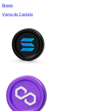
Braga
Viana do Castelo