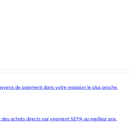
oyens de paiement dans votre magasin le plus proche.
des achats directs par virement SEPA au meilleur prix.