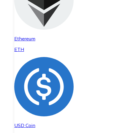
Ethereum
ETH
USD Coin