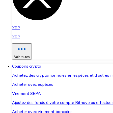
XRP
XRP
Voir toutes
Coupons crypto
Achetez des cryptomonnaies en espèces et d'autres m
Acheter avec espèces
Virement SEPA
Ajoutez des fonds à votre compte Bitnovo ou effectuez 
Acheter avec virement bancaire