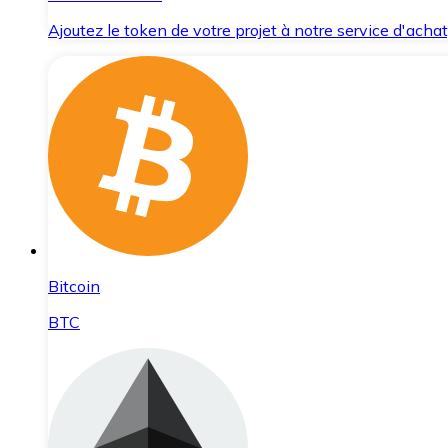
Ajoutez le token de votre projet à notre service d'acha
Bitcoin
BTC