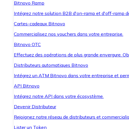
Bitnovo Ramp
Intégrez notre solution B2B d'on-ramp et d'off-ramp 
Cartes-cadeaux Bitnovo
Commercialisez nos vouchers dans votre entreprise.
Bitnovo OTC
Effectuez des opérations de plus grande envergure. O
Distributeurs automatiques Bitnovo
Intégrez un ATM Bitnovo dans votre entreprise et per
API Bitnovo
Intégrez notre API dans votre écosystème.
Devenir Distributeur
Rejoignez notre réseau de distributeurs et commercialis
Lister un Token