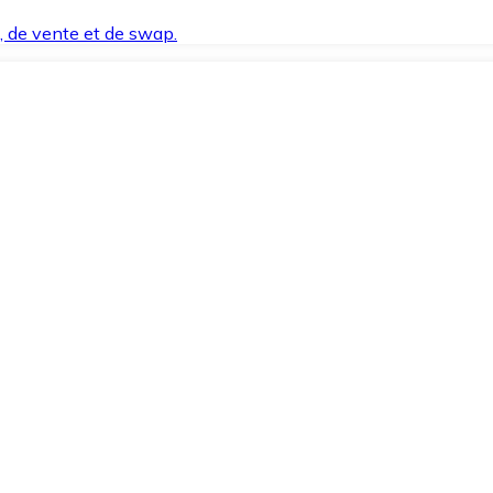
t, de vente et de swap.