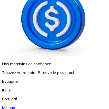
Nos magasins de confiance
Trouvez votre point Bitnovo le plus proche
Espagne
Italie
Portugal
Málaga