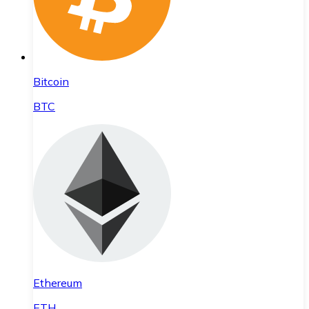
Bitcoin
BTC
Ethereum
ETH