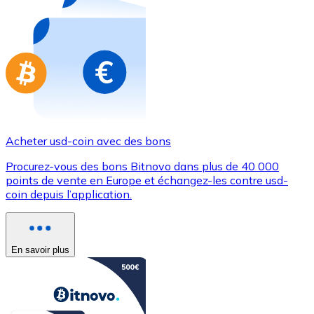
Achetez des cartes-cadeaux de vos marques préférées
Aller à la boutique de cartes-cadeaux
Acheter usd-coin avec des bons
Procurez-vous des bons Bitnovo dans plus de 40 000
points de vente en Europe et échangez-les contre usd-
coin depuis l’application.
En savoir plus