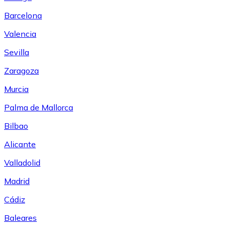
Barcelona
Valencia
Sevilla
Zaragoza
Murcia
Palma de Mallorca
Bilbao
Alicante
Valladolid
Madrid
Cádiz
Baleares