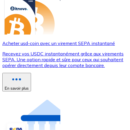
Acheter usd-coin avec un virement SEPA instantané
Recevez vos USDC instantanément grâce aux virements
SEPA. Une option rapide et sûre pour ceux qui souhaitent
opérer directement depuis leur compte bancaire.
En savoir plus