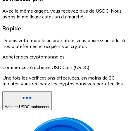
Avec le même argent, vous recevez plus de USDC. Nous
avons la meilleure cotation du marché.
Rapide
Depuis votre mobile ou ordinateur, vous pourrez accéder à
nos plateformes et acquérir vos cryptos.
Acheter des cryptomonnaies
Commencez à acheter USD Coin (USDC)
Une fois les vérifications effectuées, en moins de 30
minutes vous recevrez les cryptos dans vos portefeuilles.
Acheter USDC maintenant