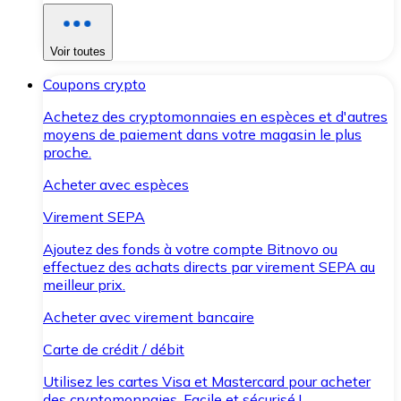
Voir toutes
Coupons crypto
Achetez des cryptomonnaies en espèces et d'autres
moyens de paiement dans votre magasin le plus
proche.
Acheter avec espèces
Virement SEPA
Ajoutez des fonds à votre compte Bitnovo ou
effectuez des achats directs par virement SEPA au
meilleur prix.
Acheter avec virement bancaire
Carte de crédit / débit
Utilisez les cartes Visa et Mastercard pour acheter
des cryptomonnaies. Facile et sécurisé !