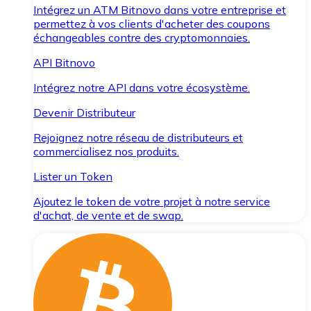
Intégrez un ATM Bitnovo dans votre entreprise et
permettez à vos clients d'acheter des coupons
échangeables contre des cryptomonnaies.
API Bitnovo
Intégrez notre API dans votre écosystème.
Devenir Distributeur
Rejoignez notre réseau de distributeurs et
commercialisez nos produits.
Lister un Token
Ajoutez le token de votre projet à notre service
d'achat, de vente et de swap.