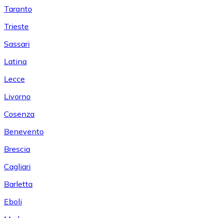
Taranto
Trieste
Sassari
Latina
Lecce
Livorno
Cosenza
Benevento
Brescia
Cagliari
Barletta
Eboli