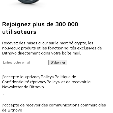
Rejoignez plus de 300 000
utilisateurs
Recevez des mises à jour sur le marché crypto, les
nouveaux produits et les fonctionnalités exclusives de
Bitnovo directement dans votre boîte mail.
S'abonner
J'accepte la <privacyPolicy>Politique de
Confidentialité</privacyPolicy> et de recevoir la
Newsletter de Bitnovo
J'accepte de recevoir des communications commerciales
de Bitnovo