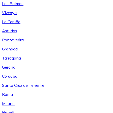
Las Palmas
Vizcaya
La Coruña
Asturias
Pontevedra
Granada
Tarragona
Gerona
Córdoba
Santa Cruz de Tenerife
Roma
Milano
Napoli