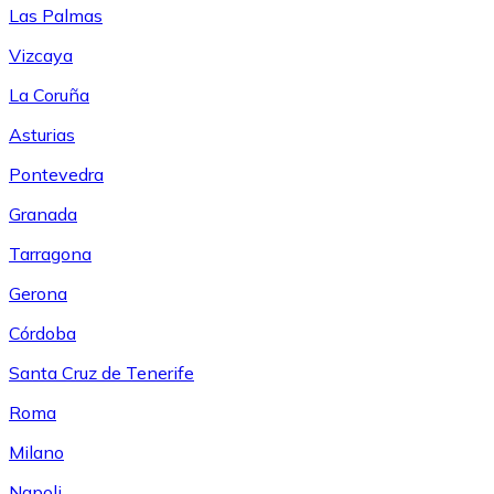
Las Palmas
Vizcaya
La Coruña
Asturias
Pontevedra
Granada
Tarragona
Gerona
Córdoba
Santa Cruz de Tenerife
Roma
Milano
Napoli