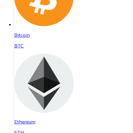
Bitcoin
BTC
Ethereum
ETH