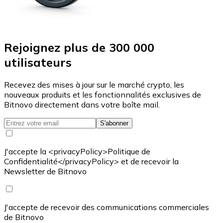
Rejoignez plus de 300 000
utilisateurs
Recevez des mises à jour sur le marché crypto, les
nouveaux produits et les fonctionnalités exclusives de
Bitnovo directement dans votre boîte mail.
S'abonner
J'accepte la <privacyPolicy>Politique de
Confidentialité</privacyPolicy> et de recevoir la
Newsletter de Bitnovo
J'accepte de recevoir des communications commerciales
de Bitnovo