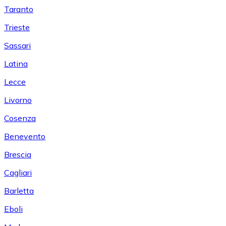
Taranto
Trieste
Sassari
Latina
Lecce
Livorno
Cosenza
Benevento
Brescia
Cagliari
Barletta
Eboli