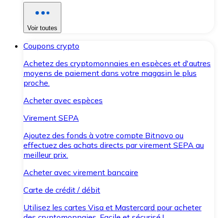
Voir toutes
Coupons crypto
Achetez des cryptomonnaies en espèces et d'autres
moyens de paiement dans votre magasin le plus
proche.
Acheter avec espèces
Virement SEPA
Ajoutez des fonds à votre compte Bitnovo ou
effectuez des achats directs par virement SEPA au
meilleur prix.
Acheter avec virement bancaire
Carte de crédit / débit
Utilisez les cartes Visa et Mastercard pour acheter
des cryptomonnaies. Facile et sécurisé !