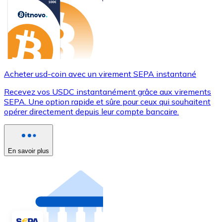
Acheter usd-coin avec un virement SEPA instantané
Recevez vos USDC instantanément grâce aux virements
SEPA. Une option rapide et sûre pour ceux qui souhaitent
opérer directement depuis leur compte bancaire.
En savoir plus