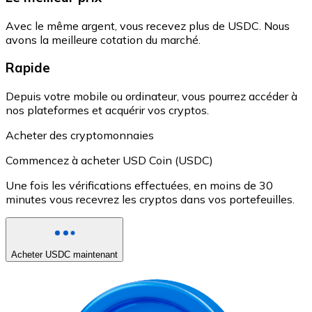
Avec le même argent, vous recevez plus de USDC. Nous
avons la meilleure cotation du marché.
Rapide
Depuis votre mobile ou ordinateur, vous pourrez accéder à
nos plateformes et acquérir vos cryptos.
Acheter des cryptomonnaies
Commencez à acheter USD Coin (USDC)
Une fois les vérifications effectuées, en moins de 30
minutes vous recevrez les cryptos dans vos portefeuilles.
Acheter USDC maintenant