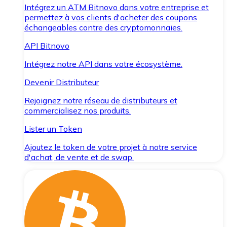
Intégrez un ATM Bitnovo dans votre entreprise et
permettez à vos clients d'acheter des coupons
échangeables contre des cryptomonnaies.
API Bitnovo
Intégrez notre API dans votre écosystème.
Devenir Distributeur
Rejoignez notre réseau de distributeurs et
commercialisez nos produits.
Lister un Token
Ajoutez le token de votre projet à notre service
d'achat, de vente et de swap.