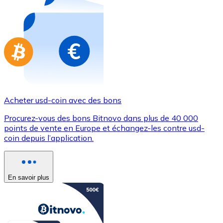
Achetez des cartes-cadeaux de vos marques préférées
Aller à la boutique de cartes-cadeaux
Acheter usd-coin avec des bons
Procurez-vous des bons Bitnovo dans plus de 40 000
points de vente en Europe et échangez-les contre usd-
coin depuis l’application.
En savoir plus