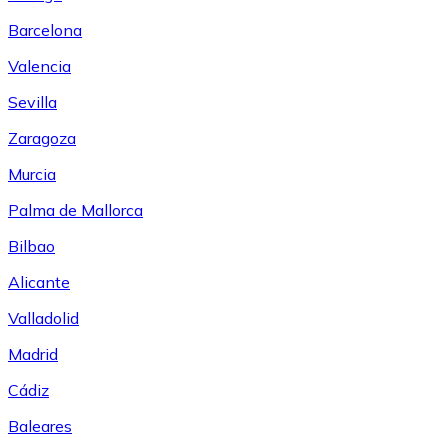
Barcelona
Valencia
Sevilla
Zaragoza
Murcia
Palma de Mallorca
Bilbao
Alicante
Valladolid
Madrid
Cádiz
Baleares