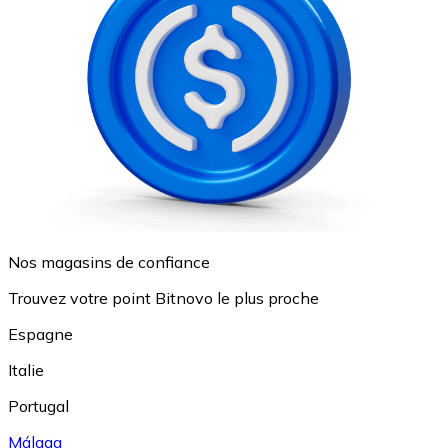
Nos magasins de confiance
Trouvez votre point Bitnovo le plus proche
Espagne
Italie
Portugal
Málaga