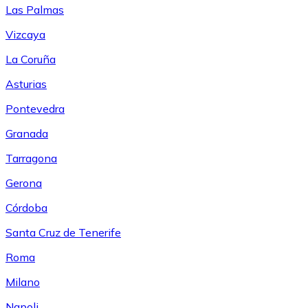
Las Palmas
Vizcaya
La Coruña
Asturias
Pontevedra
Granada
Tarragona
Gerona
Córdoba
Santa Cruz de Tenerife
Roma
Milano
Napoli