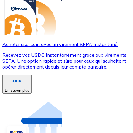
Acheter usd-coin avec un virement SEPA instantané
Recevez vos USDC instantanément grâce aux virements
SEPA. Une option rapide et sûre pour ceux qui souhaitent
opérer directement depuis leur compte bancaire.
En savoir plus