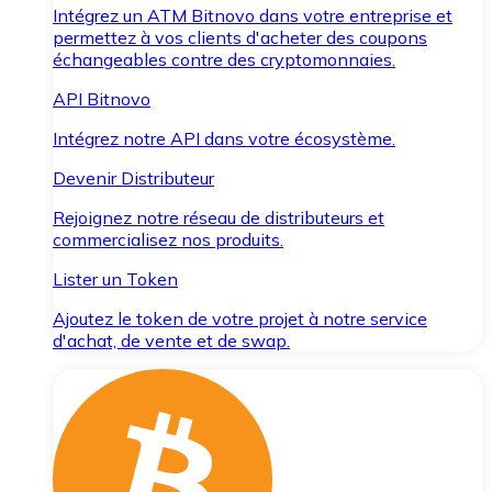
Intégrez un ATM Bitnovo dans votre entreprise et
permettez à vos clients d'acheter des coupons
échangeables contre des cryptomonnaies.
API Bitnovo
Intégrez notre API dans votre écosystème.
Devenir Distributeur
Rejoignez notre réseau de distributeurs et
commercialisez nos produits.
Lister un Token
Ajoutez le token de votre projet à notre service
d'achat, de vente et de swap.