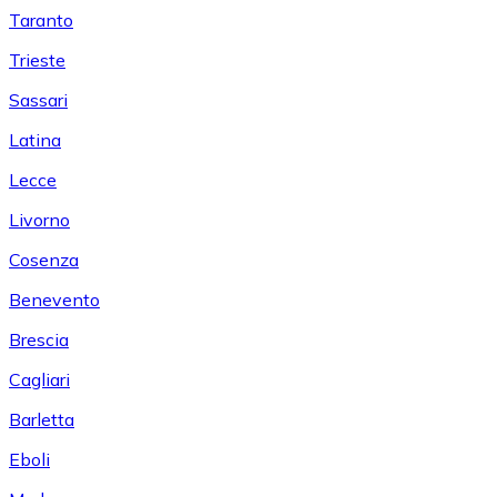
Taranto
Trieste
Sassari
Latina
Lecce
Livorno
Cosenza
Benevento
Brescia
Cagliari
Barletta
Eboli