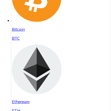
Bitcoin
BTC
Ethereum
ETH