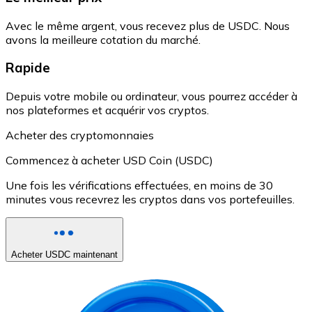
Avec le même argent, vous recevez plus de USDC. Nous
avons la meilleure cotation du marché.
Rapide
Depuis votre mobile ou ordinateur, vous pourrez accéder à
nos plateformes et acquérir vos cryptos.
Acheter des cryptomonnaies
Commencez à acheter USD Coin (USDC)
Une fois les vérifications effectuées, en moins de 30
minutes vous recevrez les cryptos dans vos portefeuilles.
Acheter USDC maintenant