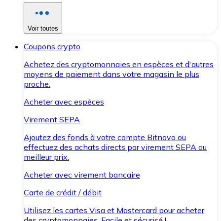
Voir toutes
Coupons crypto
Achetez des cryptomonnaies en espèces et d'autres
moyens de paiement dans votre magasin le plus
proche.
Acheter avec espèces
Virement SEPA
Ajoutez des fonds à votre compte Bitnovo ou
effectuez des achats directs par virement SEPA au
meilleur prix.
Acheter avec virement bancaire
Carte de crédit / débit
Utilisez les cartes Visa et Mastercard pour acheter
des cryptomonnaies. Facile et sécurisé !