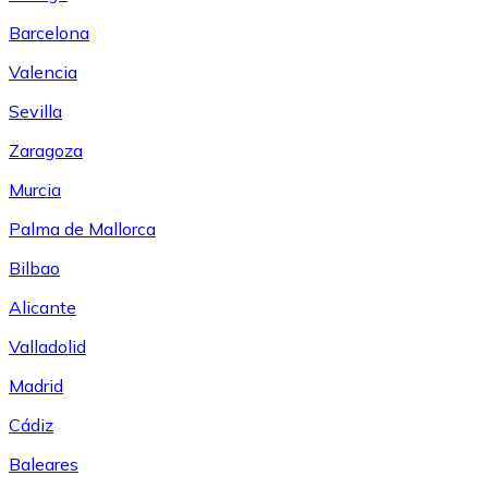
Barcelona
Valencia
Sevilla
Zaragoza
Murcia
Palma de Mallorca
Bilbao
Alicante
Valladolid
Madrid
Cádiz
Baleares