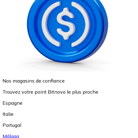
Nos magasins de confiance
Trouvez votre point Bitnovo le plus proche
Espagne
Italie
Portugal
Málaga