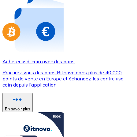
Achetez des cartes-cadeaux de vos marques préférées
Aller à la boutique de cartes-cadeaux
Acheter usd-coin avec des bons
Procurez-vous des bons Bitnovo dans plus de 40 000
points de vente en Europe et échangez-les contre usd-
coin depuis l’application.
En savoir plus