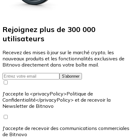
Rejoignez plus de 300 000
utilisateurs
Recevez des mises à jour sur le marché crypto, les
nouveaux produits et les fonctionnalités exclusives de
Bitnovo directement dans votre boîte mail.
S'abonner
J'accepte la <privacyPolicy>Politique de
Confidentialité</privacyPolicy> et de recevoir la
Newsletter de Bitnovo
J'accepte de recevoir des communications commerciales
de Bitnovo