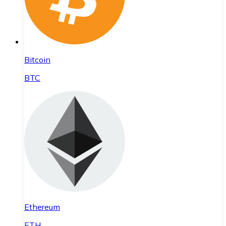
Bitcoin
BTC
Ethereum
ETH