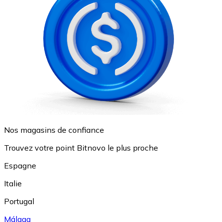
Nos magasins de confiance
Trouvez votre point Bitnovo le plus proche
Espagne
Italie
Portugal
Málaga