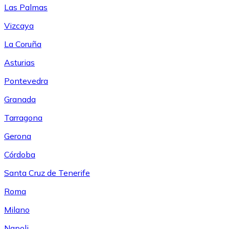
Las Palmas
Vizcaya
La Coruña
Asturias
Pontevedra
Granada
Tarragona
Gerona
Córdoba
Santa Cruz de Tenerife
Roma
Milano
Napoli