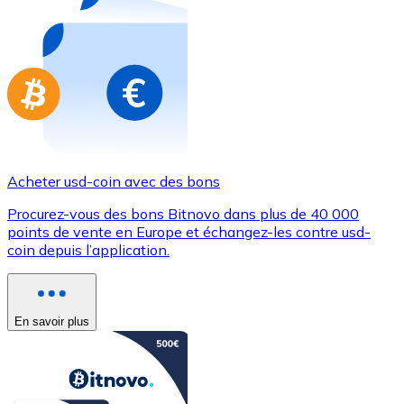
Achetez des cartes-cadeaux de vos marques préférées
Aller à la boutique de cartes-cadeaux
Acheter usd-coin avec des bons
Procurez-vous des bons Bitnovo dans plus de 40 000
points de vente en Europe et échangez-les contre usd-
coin depuis l’application.
En savoir plus