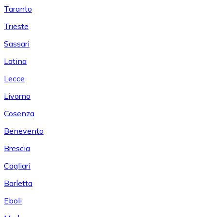
Taranto
Trieste
Sassari
Latina
Lecce
Livorno
Cosenza
Benevento
Brescia
Cagliari
Barletta
Eboli