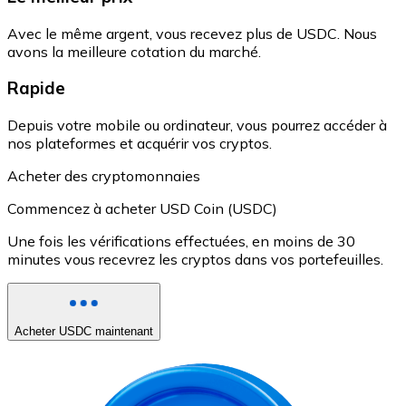
Avec le même argent, vous recevez plus de USDC. Nous
avons la meilleure cotation du marché.
Rapide
Depuis votre mobile ou ordinateur, vous pourrez accéder à
nos plateformes et acquérir vos cryptos.
Acheter des cryptomonnaies
Commencez à acheter USD Coin (USDC)
Une fois les vérifications effectuées, en moins de 30
minutes vous recevrez les cryptos dans vos portefeuilles.
Acheter USDC maintenant