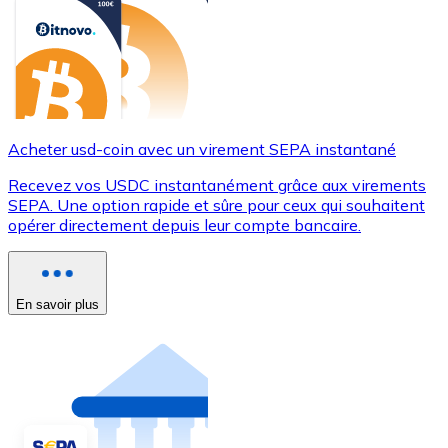
Acheter usd-coin avec un virement SEPA instantané
Recevez vos USDC instantanément grâce aux virements
SEPA. Une option rapide et sûre pour ceux qui souhaitent
opérer directement depuis leur compte bancaire.
En savoir plus