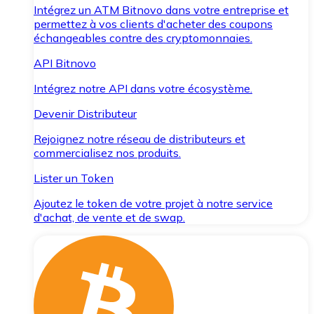
Intégrez un ATM Bitnovo dans votre entreprise et
permettez à vos clients d'acheter des coupons
échangeables contre des cryptomonnaies.
API Bitnovo
Intégrez notre API dans votre écosystème.
Devenir Distributeur
Rejoignez notre réseau de distributeurs et
commercialisez nos produits.
Lister un Token
Ajoutez le token de votre projet à notre service
d'achat, de vente et de swap.