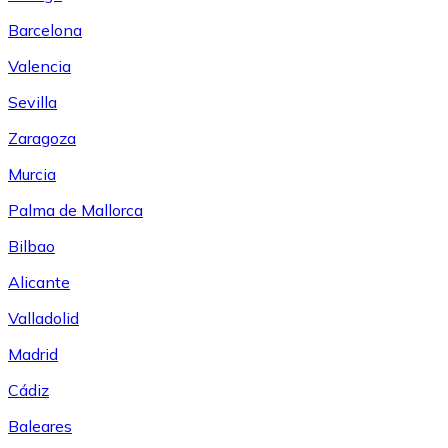
Barcelona
Valencia
Sevilla
Zaragoza
Murcia
Palma de Mallorca
Bilbao
Alicante
Valladolid
Madrid
Cádiz
Baleares