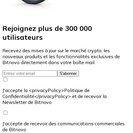
Rejoignez plus de 300 000
utilisateurs
Recevez des mises à jour sur le marché crypto, les
nouveaux produits et les fonctionnalités exclusives de
Bitnovo directement dans votre boîte mail.
S'abonner
J'accepte la <privacyPolicy>Politique de
Confidentialité</privacyPolicy> et de recevoir la
Newsletter de Bitnovo
J'accepte de recevoir des communications commerciales
de Bitnovo