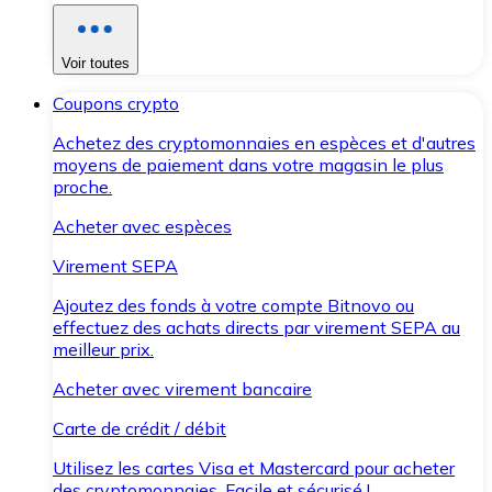
Voir toutes
Coupons crypto
Achetez des cryptomonnaies en espèces et d'autres
moyens de paiement dans votre magasin le plus
proche.
Acheter avec espèces
Virement SEPA
Ajoutez des fonds à votre compte Bitnovo ou
effectuez des achats directs par virement SEPA au
meilleur prix.
Acheter avec virement bancaire
Carte de crédit / débit
Utilisez les cartes Visa et Mastercard pour acheter
des cryptomonnaies. Facile et sécurisé !