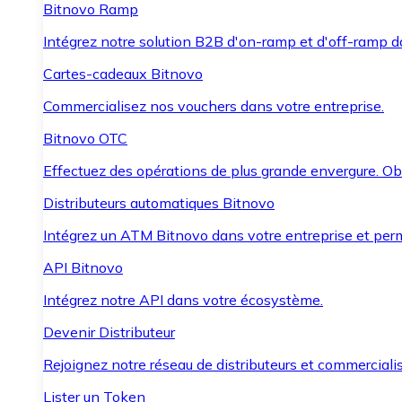
Bitnovo Ramp
Intégrez notre solution B2B d'on-ramp et d'off-ramp 
Cartes-cadeaux Bitnovo
Commercialisez nos vouchers dans votre entreprise.
Bitnovo OTC
Effectuez des opérations de plus grande envergure. O
Distributeurs automatiques Bitnovo
Intégrez un ATM Bitnovo dans votre entreprise et per
API Bitnovo
Intégrez notre API dans votre écosystème.
Devenir Distributeur
Rejoignez notre réseau de distributeurs et commercialis
Lister un Token