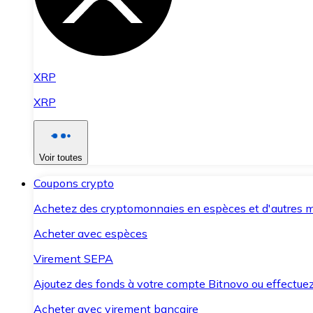
XRP
XRP
Voir toutes
Coupons crypto
Achetez des cryptomonnaies en espèces et d'autres m
Acheter avec espèces
Virement SEPA
Ajoutez des fonds à votre compte Bitnovo ou effectuez 
Acheter avec virement bancaire