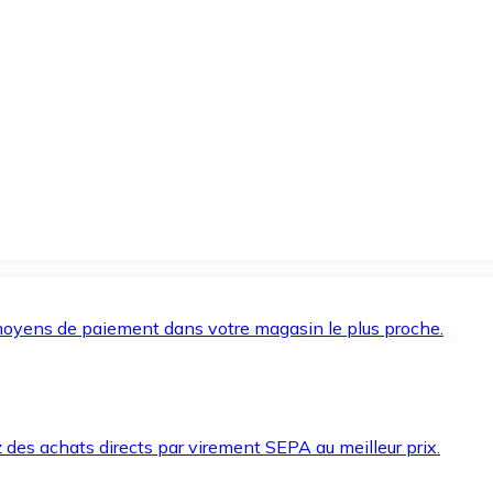
oyens de paiement dans votre magasin le plus proche.
des achats directs par virement SEPA au meilleur prix.