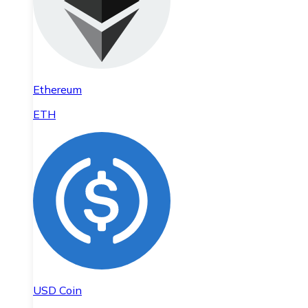
Ethereum
ETH
USD Coin