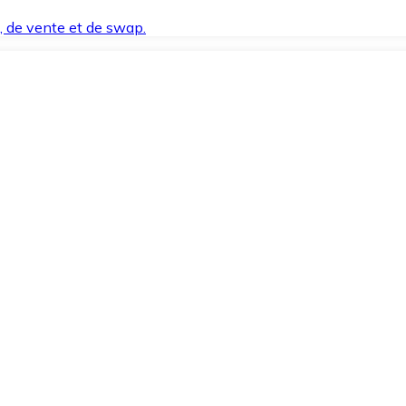
t, de vente et de swap.