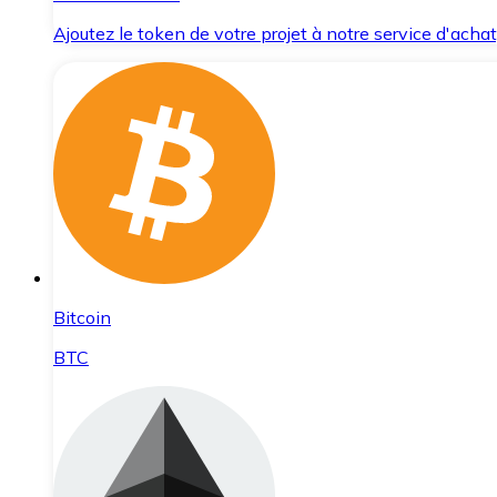
Ajoutez le token de votre projet à notre service d'acha
Bitcoin
BTC