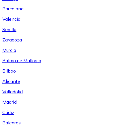
Barcelona
Valencia
Sevilla
Zaragoza
Murcia
Palma de Mallorca
Bilbao
Alicante
Valladolid
Madrid
Cádiz
Baleares