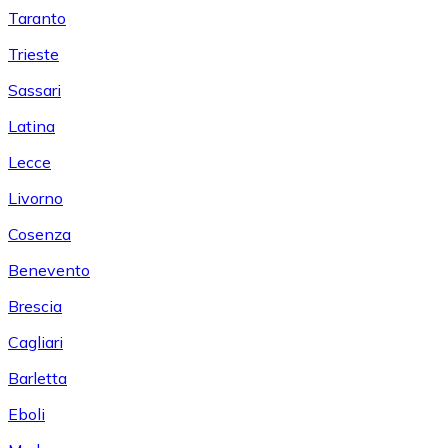
Taranto
Trieste
Sassari
Latina
Lecce
Livorno
Cosenza
Benevento
Brescia
Cagliari
Barletta
Eboli