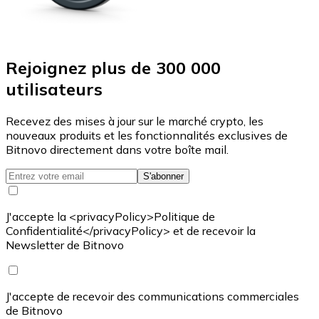
Rejoignez plus de 300 000
utilisateurs
Recevez des mises à jour sur le marché crypto, les
nouveaux produits et les fonctionnalités exclusives de
Bitnovo directement dans votre boîte mail.
S'abonner
J'accepte la <privacyPolicy>Politique de
Confidentialité</privacyPolicy> et de recevoir la
Newsletter de Bitnovo
J'accepte de recevoir des communications commerciales
de Bitnovo