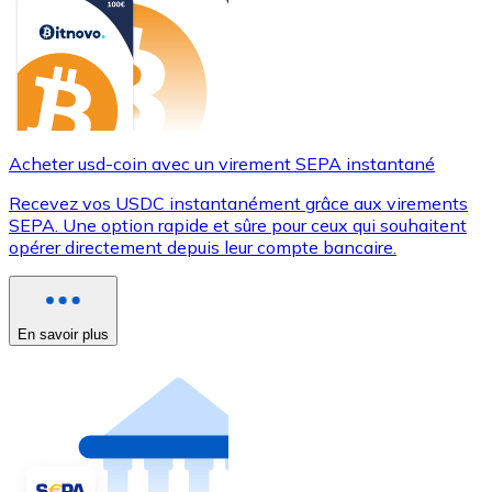
Acheter usd-coin avec un virement SEPA instantané
Recevez vos USDC instantanément grâce aux virements
SEPA. Une option rapide et sûre pour ceux qui souhaitent
opérer directement depuis leur compte bancaire.
En savoir plus