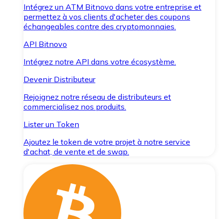
Intégrez un ATM Bitnovo dans votre entreprise et
permettez à vos clients d'acheter des coupons
échangeables contre des cryptomonnaies.
API Bitnovo
Intégrez notre API dans votre écosystème.
Devenir Distributeur
Rejoignez notre réseau de distributeurs et
commercialisez nos produits.
Lister un Token
Ajoutez le token de votre projet à notre service
d'achat, de vente et de swap.