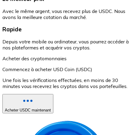
Avec le même argent, vous recevez plus de USDC. Nous
avons la meilleure cotation du marché.
Rapide
Depuis votre mobile ou ordinateur, vous pourrez accéder à
nos plateformes et acquérir vos cryptos.
Acheter des cryptomonnaies
Commencez à acheter USD Coin (USDC)
Une fois les vérifications effectuées, en moins de 30
minutes vous recevrez les cryptos dans vos portefeuilles.
Acheter USDC maintenant