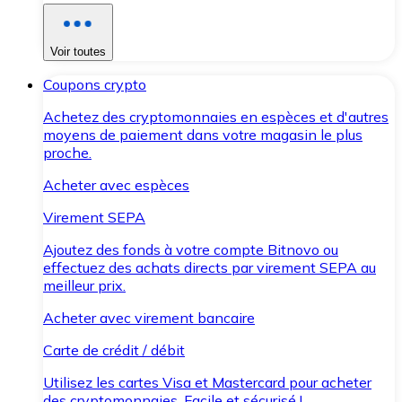
Voir toutes
Coupons crypto
Achetez des cryptomonnaies en espèces et d'autres
moyens de paiement dans votre magasin le plus
proche.
Acheter avec espèces
Virement SEPA
Ajoutez des fonds à votre compte Bitnovo ou
effectuez des achats directs par virement SEPA au
meilleur prix.
Acheter avec virement bancaire
Carte de crédit / débit
Utilisez les cartes Visa et Mastercard pour acheter
des cryptomonnaies. Facile et sécurisé !