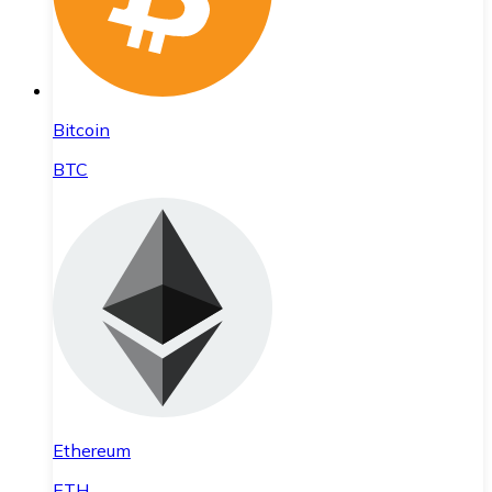
Bitcoin
BTC
Ethereum
ETH