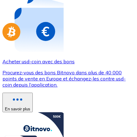
Achetez des cartes-cadeaux de vos marques préférées
Aller à la boutique de cartes-cadeaux
Acheter usd-coin avec des bons
Procurez-vous des bons Bitnovo dans plus de 40 000
points de vente en Europe et échangez-les contre usd-
coin depuis l’application.
En savoir plus