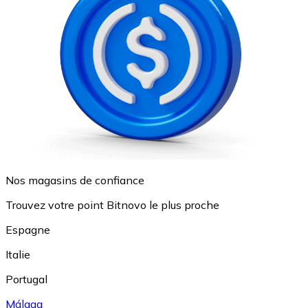
Nos magasins de confiance
Trouvez votre point Bitnovo le plus proche
Espagne
Italie
Portugal
Málaga