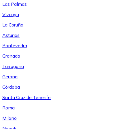
Las Palmas
Vizcaya
La Coruña
Asturias
Pontevedra
Granada
Tarragona
Gerona
Córdoba
Santa Cruz de Tenerife
Roma
Milano
Napoli