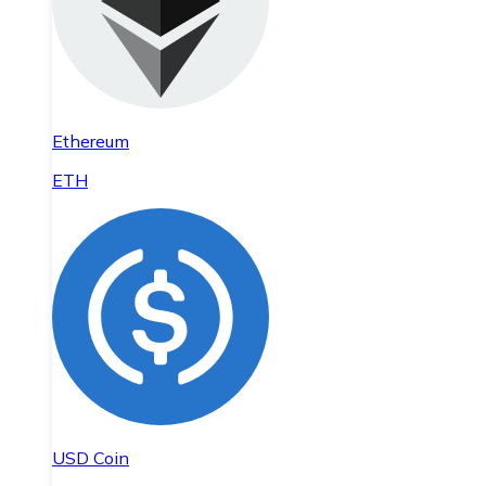
Ethereum
ETH
USD Coin