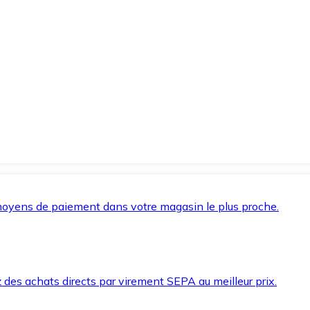
oyens de paiement dans votre magasin le plus proche.
des achats directs par virement SEPA au meilleur prix.