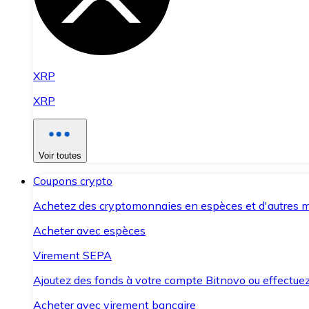
XRP
XRP
Voir toutes
Coupons crypto
Achetez des cryptomonnaies en espèces et d'autres m
Acheter avec espèces
Virement SEPA
Ajoutez des fonds à votre compte Bitnovo ou effectuez 
Acheter avec virement bancaire