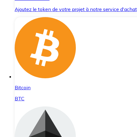
Ajoutez le token de votre projet à notre service d'acha
Bitcoin
BTC