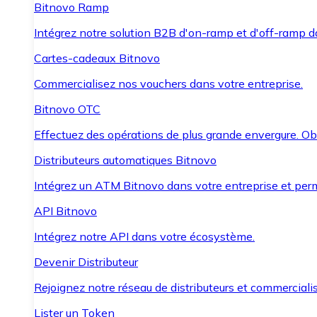
Bitnovo Ramp
Intégrez notre solution B2B d'on-ramp et d'off-ramp 
Cartes-cadeaux Bitnovo
Commercialisez nos vouchers dans votre entreprise.
Bitnovo OTC
Effectuez des opérations de plus grande envergure. O
Distributeurs automatiques Bitnovo
Intégrez un ATM Bitnovo dans votre entreprise et per
API Bitnovo
Intégrez notre API dans votre écosystème.
Devenir Distributeur
Rejoignez notre réseau de distributeurs et commercialis
Lister un Token