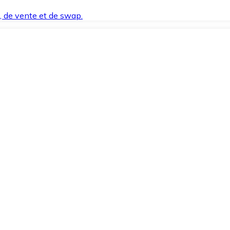
t, de vente et de swap.