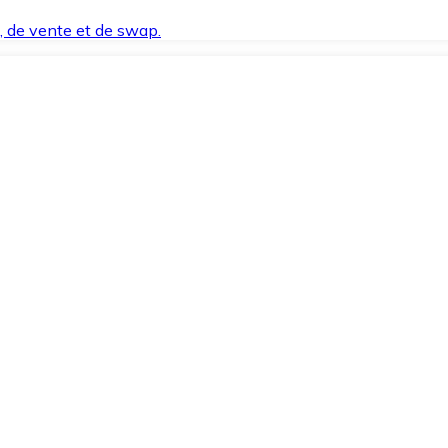
t, de vente et de swap.