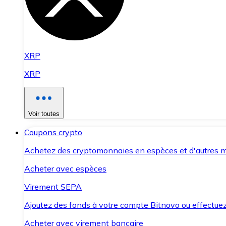
XRP
XRP
Voir toutes
Coupons crypto
Achetez des cryptomonnaies en espèces et d'autres m
Acheter avec espèces
Virement SEPA
Ajoutez des fonds à votre compte Bitnovo ou effectuez 
Acheter avec virement bancaire