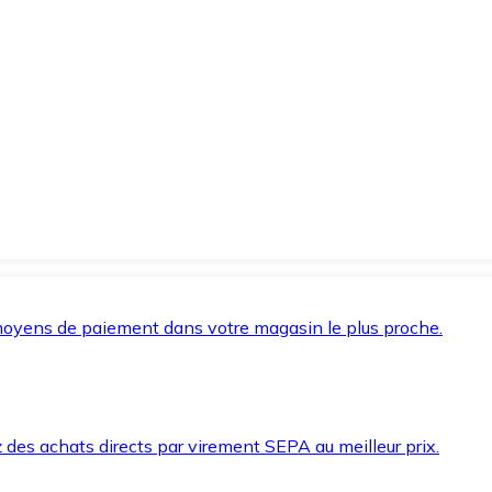
oyens de paiement dans votre magasin le plus proche.
des achats directs par virement SEPA au meilleur prix.