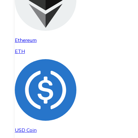
Ethereum
ETH
USD Coin