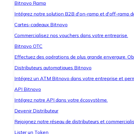
Bitnovo Ramp
Intégrez notre solution B2B d'on-ramp et d'off-ramp 
Cartes-cadeaux Bitnovo
Commercialisez nos vouchers dans votre entreprise.
Bitnovo OTC
Effectuez des opérations de plus grande envergure. O
Distributeurs automatiques Bitnovo
Intégrez un ATM Bitnovo dans votre entreprise et per
API Bitnovo
Intégrez notre API dans votre écosystème.
Devenir Distributeur
Rejoignez notre réseau de distributeurs et commercialis
Lister un Token