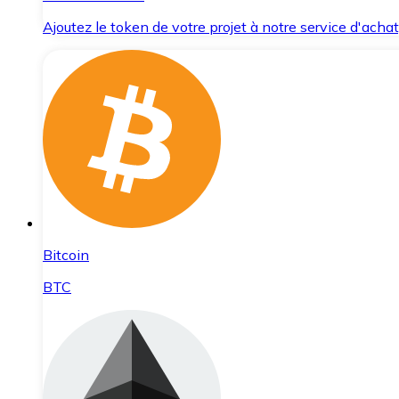
Ajoutez le token de votre projet à notre service d'acha
Bitcoin
BTC