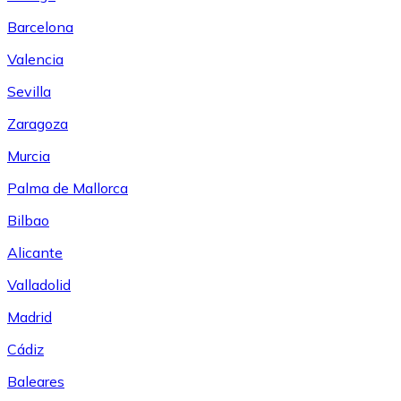
Barcelona
Valencia
Sevilla
Zaragoza
Murcia
Palma de Mallorca
Bilbao
Alicante
Valladolid
Madrid
Cádiz
Baleares