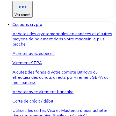
Voir toutes
Coupons crypto
Achetez des cryptomonnaies en espèces et d'autres
moyens de paiement dans votre magasin le plus
proche.
Acheter avec espèces
Virement SEPA
Ajoutez des fonds à votre compte Bitnovo ou
effectuez des achats directs par virement SEPA au
meilleur prix.
Acheter avec virement bancaire
Carte de crédit / débit
Utilisez les cartes Visa et Mastercard pour acheter
des cryptomonnaies. Facile et sécurisé !