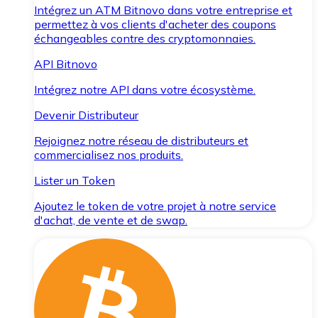
Intégrez un ATM Bitnovo dans votre entreprise et
permettez à vos clients d'acheter des coupons
échangeables contre des cryptomonnaies.
API Bitnovo
Intégrez notre API dans votre écosystème.
Devenir Distributeur
Rejoignez notre réseau de distributeurs et
commercialisez nos produits.
Lister un Token
Ajoutez le token de votre projet à notre service
d'achat, de vente et de swap.