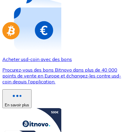
Achetez des cartes-cadeaux de vos marques préférées
Aller à la boutique de cartes-cadeaux
Acheter usd-coin avec des bons
Procurez-vous des bons Bitnovo dans plus de 40 000
points de vente en Europe et échangez-les contre usd-
coin depuis l’application.
En savoir plus