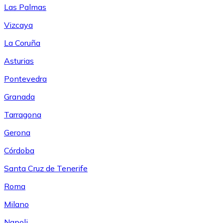
Las Palmas
Vizcaya
La Coruña
Asturias
Pontevedra
Granada
Tarragona
Gerona
Córdoba
Santa Cruz de Tenerife
Roma
Milano
Napoli