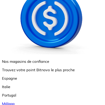
Nos magasins de confiance
Trouvez votre point Bitnovo le plus proche
Espagne
Italie
Portugal
Málaga