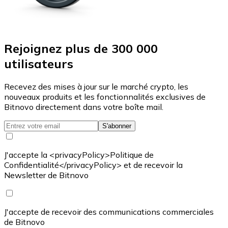
Rejoignez plus de 300 000
utilisateurs
Recevez des mises à jour sur le marché crypto, les
nouveaux produits et les fonctionnalités exclusives de
Bitnovo directement dans votre boîte mail.
S'abonner
J'accepte la <privacyPolicy>Politique de
Confidentialité</privacyPolicy> et de recevoir la
Newsletter de Bitnovo
J'accepte de recevoir des communications commerciales
de Bitnovo