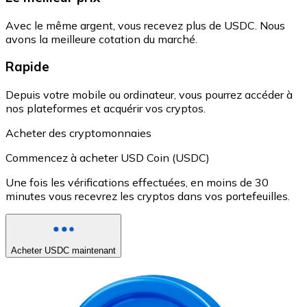
Avec le même argent, vous recevez plus de USDC. Nous
avons la meilleure cotation du marché.
Rapide
Depuis votre mobile ou ordinateur, vous pourrez accéder à
nos plateformes et acquérir vos cryptos.
Acheter des cryptomonnaies
Commencez à acheter USD Coin (USDC)
Une fois les vérifications effectuées, en moins de 30
minutes vous recevrez les cryptos dans vos portefeuilles.
Acheter USDC maintenant