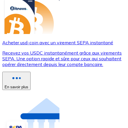
Acheter usd-coin avec un virement SEPA instantané
Recevez vos USDC instantanément grâce aux virements
SEPA. Une option rapide et sûre pour ceux qui souhaitent
opérer directement depuis leur compte bancaire.
En savoir plus