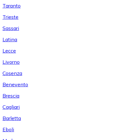
Taranto
Trieste
Sassari
Latina
Lecce
Livorno
Cosenza
Benevento
Brescia
Cagliari
Barletta
Eboli