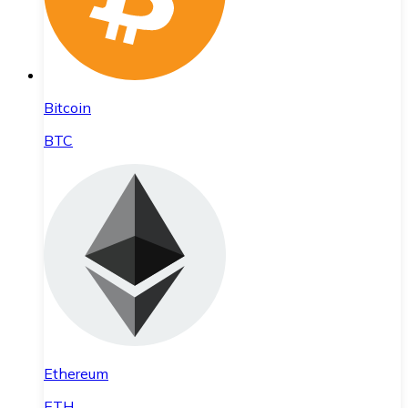
Bitcoin
BTC
Ethereum
ETH