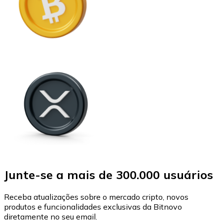
Junte-se a mais de 300.000 usuários
Receba atualizações sobre o mercado cripto, novos
produtos e funcionalidades exclusivas da Bitnovo
diretamente no seu email.