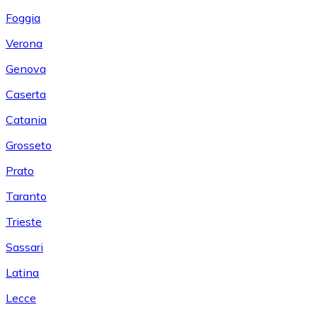
Foggia
Verona
Genova
Caserta
Catania
Grosseto
Prato
Taranto
Trieste
Sassari
Latina
Lecce