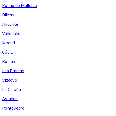
Palma de Mallorca
Bilbao
Alicante
Valladolid
Madrid
Cádiz
Baleares
Las Palmas
Vizcaya
La Coruña
Asturias
Pontevedra