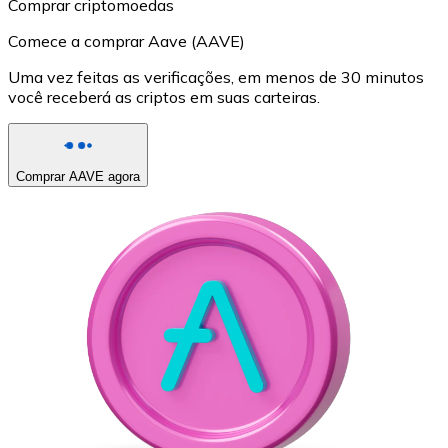
Comprar criptomoedas
Comece a comprar Aave (AAVE)
Uma vez feitas as verificações, em menos de 30 minutos
você receberá as criptos em suas carteiras.
Comprar AAVE agora