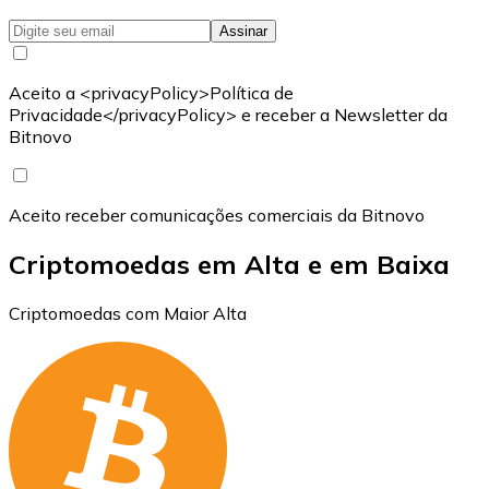
Assinar
Aceito a <privacyPolicy>Política de
Privacidade</privacyPolicy> e receber a Newsletter da
Bitnovo
Aceito receber comunicações comerciais da Bitnovo
Criptomoedas em Alta e em Baixa
Criptomoedas com Maior Alta