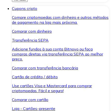
Cupons cripto
Compre criptomoedas com dinheiro e outros métodos
de pagamento na loja mais próxima.
Comprar com dinheiro
Transferência SEPA
Adicione fundos à sua conta Bitnovo ou faça
compras diretas via transferência SEPA ao melhor
preço.
Comprar com transferência bancária
Cartão de crédito / débito
Use cartões Visa e Mastercard para comprar
criptomoedas. Fácil e seguro!
Comprar com cartão
Loja - Cartões-presente