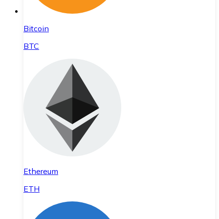
Bitcoin
BTC
Ethereum
ETH