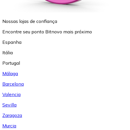
Nossas lojas de confiança
Encontre seu ponto Bitnovo mais próximo
Espanha
Itália
Portugal
Málaga
Barcelona
Valencia
Sevilla
Zaragoza
Murcia