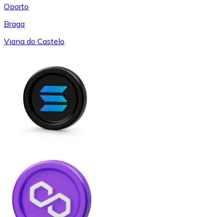
Oporto
Braga
Viana do Castelo