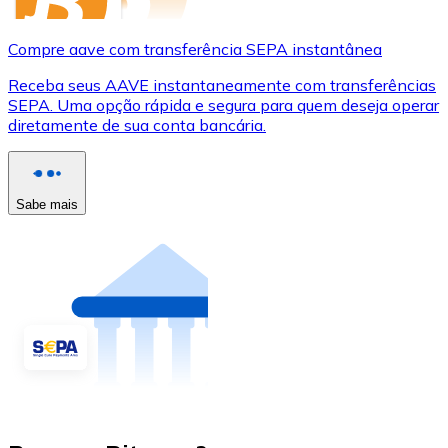
Compre aave com transferência SEPA instantânea
Receba seus AAVE instantaneamente com transferências
SEPA. Uma opção rápida e segura para quem deseja operar
diretamente de sua conta bancária.
Sabe mais