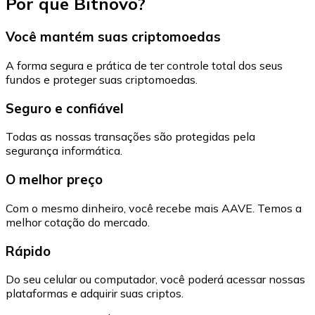
Por que Bitnovo?
Você mantém suas criptomoedas
A forma segura e prática de ter controle total dos seus
fundos e proteger suas criptomoedas.
Seguro e confiável
Todas as nossas transações são protegidas pela
segurança informática.
O melhor preço
Com o mesmo dinheiro, você recebe mais AAVE. Temos a
melhor cotação do mercado.
Rápido
Do seu celular ou computador, você poderá acessar nossas
plataformas e adquirir suas criptos.