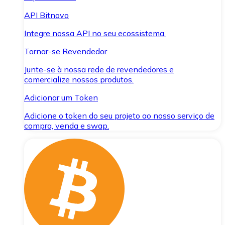
API Bitnovo
Integre nossa API no seu ecossistema.
Tornar-se Revendedor
Junte-se à nossa rede de revendedores e
comercialize nossos produtos.
Adicionar um Token
Adicione o token do seu projeto ao nosso serviço de
compra, venda e swap.