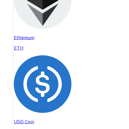
Ethereum
ETH
USD Coin