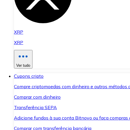
XRP
XRP
Ver tudo
Cupons cripto
Compre criptomoedas com dinheiro e outros métodos 
Comprar com dinheiro
Transferência SEPA
Adicione fundos à sua conta Bitnovo ou faça compras d
Comprar com transferência bancária