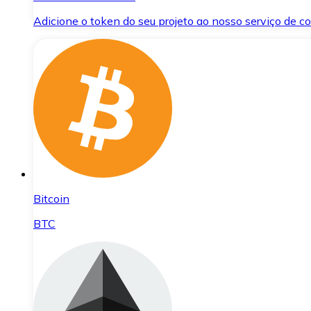
Adicione o token do seu projeto ao nosso serviço de 
Bitcoin
BTC