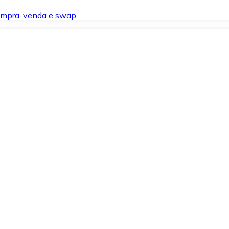
compra, venda e swap.