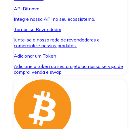
API Bitnovo
Integre nossa API no seu ecossistema.
Tornar-se Revendedor
Junte-se à nossa rede de revendedores e
comercialize nossos produtos.
Adicionar um Token
Adicione o token do seu projeto ao nosso serviço de
compra, venda e swap.