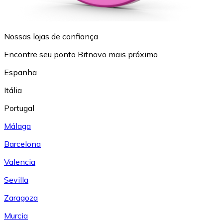
Nossas lojas de confiança
Encontre seu ponto Bitnovo mais próximo
Espanha
Itália
Portugal
Málaga
Barcelona
Valencia
Sevilla
Zaragoza
Murcia