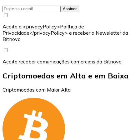
Assinar
Aceito a <privacyPolicy>Política de
Privacidade</privacyPolicy> e receber a Newsletter da
Bitnovo
Aceito receber comunicações comerciais da Bitnovo
Criptomoedas em Alta e em Baixa
Criptomoedas com Maior Alta