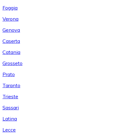
Foggia
Verona
Genova
Caserta
Catania
Grosseto
Prato
Taranto
Trieste
Sassari
Latina
Lecce