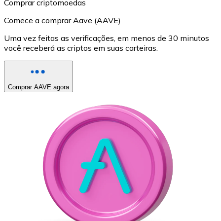
Comprar criptomoedas
Comece a comprar Aave (AAVE)
Uma vez feitas as verificações, em menos de 30 minutos
você receberá as criptos em suas carteiras.
Comprar AAVE agora