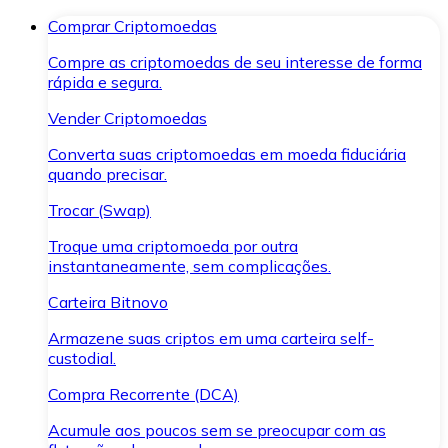
Comprar Criptomoedas
Compre as criptomoedas de seu interesse de forma
rápida e segura.
Vender Criptomoedas
Converta suas criptomoedas em moeda fiduciária
quando precisar.
Trocar (Swap)
Troque uma criptomoeda por outra
instantaneamente, sem complicações.
Carteira Bitnovo
Armazene suas criptos em uma carteira self-
custodial.
Compra Recorrente (DCA)
Acumule aos poucos sem se preocupar com as