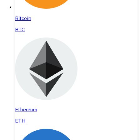
Bitcoin
BTC
Ethereum
ETH