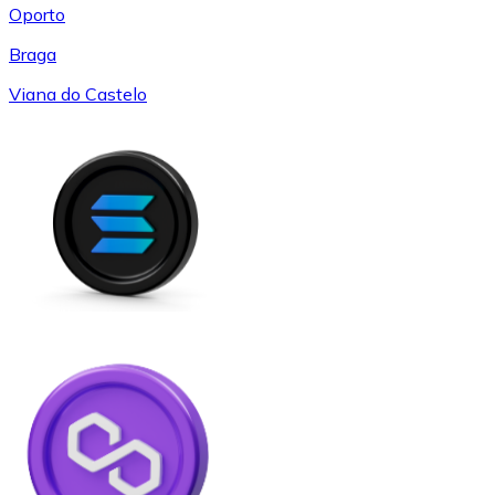
Oporto
Braga
Viana do Castelo