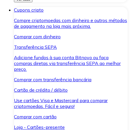
Cupons cripto
Compre criptomoedas com dinheiro e outros métodos
de pagamento na loja mais próxima.
Comprar com dinheiro
Transferência SEPA
Adicione fundos à sua conta Bitnovo ou faça
compras diretas via transferência SEPA ao melhor
preço.
Comprar com transferência bancária
Cartão de crédito / débito
Use cartões Visa e Mastercard para comprar
criptomoedas. Fácil e seguro!
Comprar com cartão
Loja - Cartões-presente