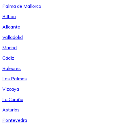
Palma de Mallorca
Bilbao
Alicante
Valladolid
Madrid
Cádiz
Baleares
Las Palmas
Vizcaya
La Coruña
Asturias
Pontevedra