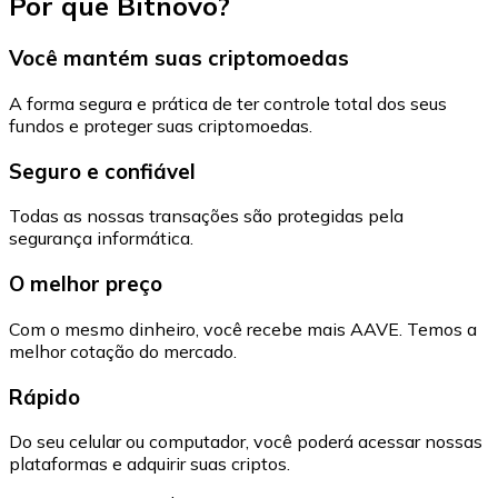
Por que Bitnovo?
Você mantém suas criptomoedas
A forma segura e prática de ter controle total dos seus
fundos e proteger suas criptomoedas.
Seguro e confiável
Todas as nossas transações são protegidas pela
segurança informática.
O melhor preço
Com o mesmo dinheiro, você recebe mais AAVE. Temos a
melhor cotação do mercado.
Rápido
Do seu celular ou computador, você poderá acessar nossas
plataformas e adquirir suas criptos.