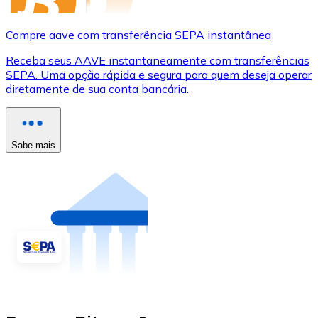
Compre aave com transferência SEPA instantânea
Receba seus AAVE instantaneamente com transferências
SEPA. Uma opção rápida e segura para quem deseja operar
diretamente de sua conta bancária.
Sabe mais