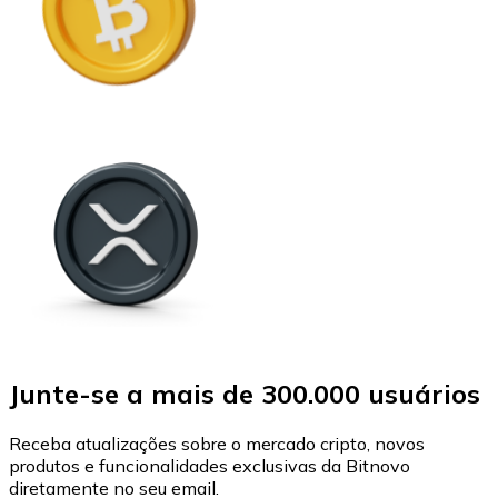
Junte-se a mais de 300.000 usuários
Receba atualizações sobre o mercado cripto, novos
produtos e funcionalidades exclusivas da Bitnovo
diretamente no seu email.