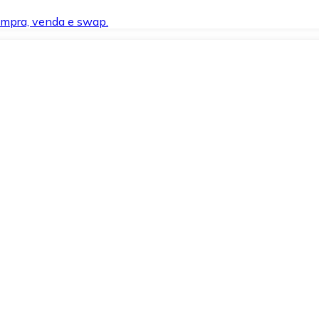
compra, venda e swap.