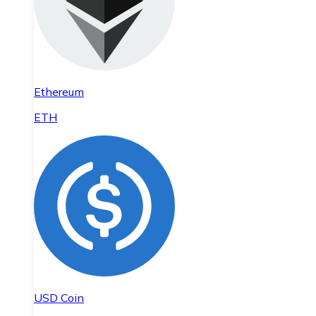
Ethereum
ETH
USD Coin