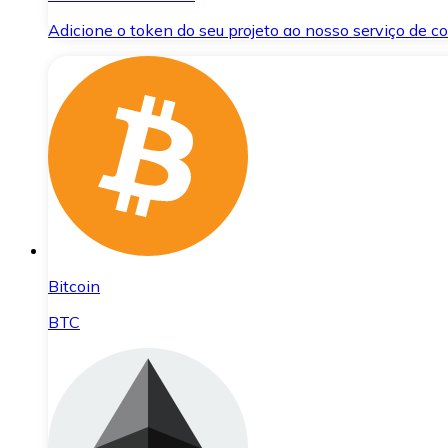
Adicione o token do seu projeto ao nosso serviço de 
Bitcoin
BTC