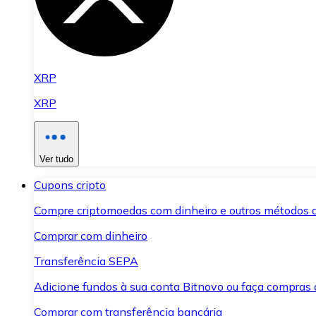
XRP
XRP
Ver tudo
Cupons cripto
Compre criptomoedas com dinheiro e outros métodos 
Comprar com dinheiro
Transferência SEPA
Adicione fundos à sua conta Bitnovo ou faça compras d
Comprar com transferência bancária